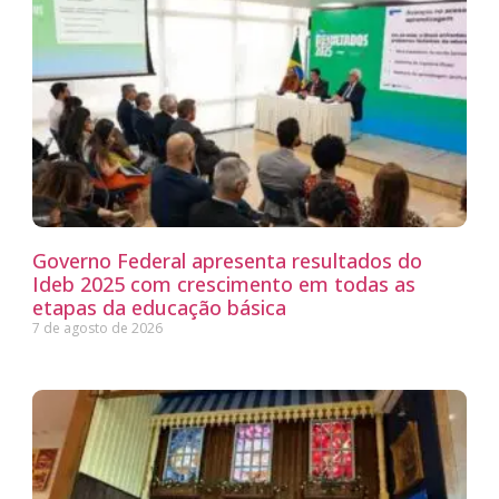
Governo Federal apresenta resultados do
Ideb 2025 com crescimento em todas as
etapas da educação básica
7 de agosto de 2026