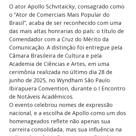
O ator Apollo Schvitaicky, consagrado como
o “Ator de Comerciais Mais Popular do
Brasil”, acaba de ser reconhecido com uma
das mais altas honrarias do país: o título de
Comendador com a Cruz do Mérito da
Comunicação. A distinção foi entregue pela
Câmara Brasileira de Cultura e pela
Academia de Ciências e Artes, em uma
cerimônia realizada no último dia 28 de
junho de 2025, no Wyndham São Paulo
Ibirapuera Convention, durante o I Encontro
de Notáveis Acadêmicos.
O evento celebrou nomes de expressão
nacional, e a escolha de Apollo como um dos
homenageados reflete não apenas sua
carreira consolidada, mas sua influência na