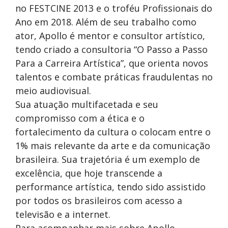
no FESTCINE 2013 e o troféu Profissionais do
Ano em 2018. Além de seu trabalho como
ator, Apollo é mentor e consultor artístico,
tendo criado a consultoria “O Passo a Passo
Para a Carreira Artística”, que orienta novos
talentos e combate práticas fraudulentas no
meio audiovisual.
Sua atuação multifacetada e seu
compromisso com a ética e o
fortalecimento da cultura o colocam entre o
1% mais relevante da arte e da comunicação
brasileira. Sua trajetória é um exemplo de
excelência, que hoje transcende a
performance artística, tendo sido assistido
por todos os brasileiros com acesso a
televisão e a internet.
Para acompanhar mais sobre Apollo