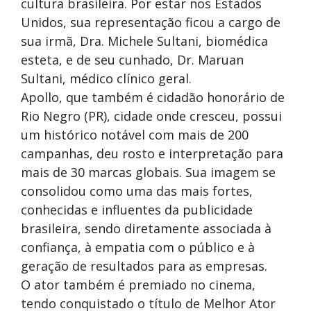
cultura brasileira. Por estar nos Estados
Unidos, sua representação ficou a cargo de
sua irmã, Dra. Michele Sultani, biomédica
esteta, e de seu cunhado, Dr. Maruan
Sultani, médico clínico geral.
Apollo, que também é cidadão honorário de
Rio Negro (PR), cidade onde cresceu, possui
um histórico notável com mais de 200
campanhas, deu rosto e interpretação para
mais de 30 marcas globais. Sua imagem se
consolidou como uma das mais fortes,
conhecidas e influentes da publicidade
brasileira, sendo diretamente associada à
confiança, à empatia com o público e à
geração de resultados para as empresas.
O ator também é premiado no cinema,
tendo conquistado o título de Melhor Ator