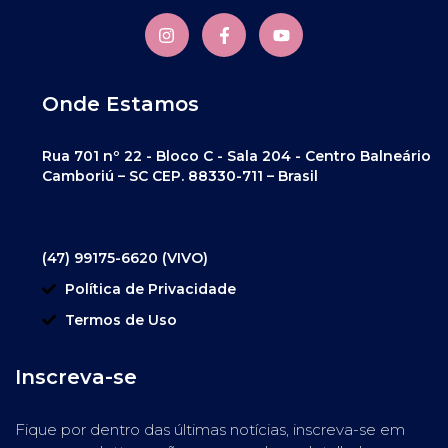
Onde Estamos
Rua 701 nº 22 - Bloco C - Sala 204 - Centro Balneário
Camboriú – SC CEP. 88330-711 – Brasil
(47) 99175-6620 (VIVO)
Política de Privacidade
Termos de Uso
Inscreva-se
Fique por dentro das últimas notícias, inscreva-se em