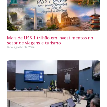
Mais de US$ 1 trilhão em investimentos no
setor de viagens e turismo
9 de agosto de 2026