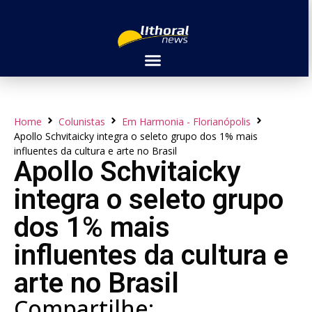
Home
Colunistas
Em Harmonia - Florianópolis
Apollo Schvitaicky integra o seleto grupo dos 1% mais
influentes da cultura e arte no Brasil
Apollo Schvitaicky
integra o seleto grupo
dos 1% mais
influentes da cultura e
arte no Brasil
Compartilhe: