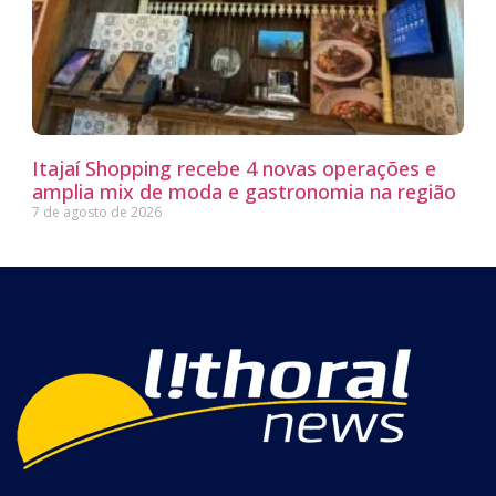
Itajaí Shopping recebe 4 novas operações e
amplia mix de moda e gastronomia na região
7 de agosto de 2026