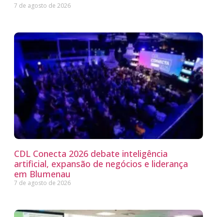
7 de agosto de 2026
CDL Conecta 2026 debate inteligência
artificial, expansão de negócios e liderança
em Blumenau
7 de agosto de 2026