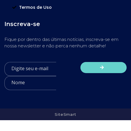
Termos de Uso
Inscreva-se
Fique por dentro das últimas notícias, inscreva-se em
nossa newsletter e não perca nenhum detalhe!
SiteSmart