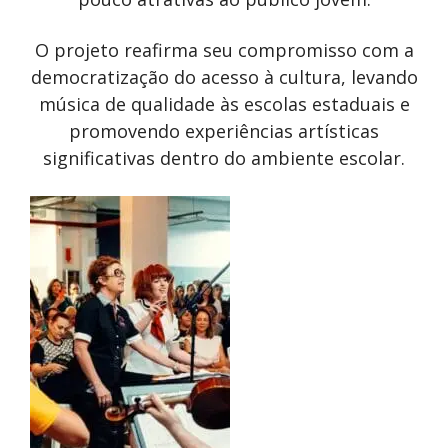
O projeto reafirma seu compromisso com a
democratização do acesso à cultura, levando
música de qualidade às escolas estaduais e
promovendo experiências artísticas
significativas dentro do ambiente escolar.