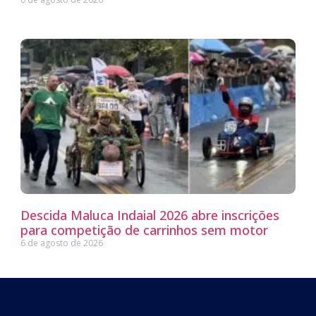
Descida Maluca Indaial 2026 abre inscrições
para competição de carrinhos sem motor
6 de agosto de 2026