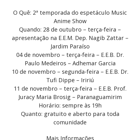
O Quê: 2ª temporada do espetáculo Music
Anime Show
Quando: 28 de outubro – terça-feira –
apresentação na E.E.M. Dep. Nagib Zattar –
Jardim Paraíso
04 de novembro – terça-feira – E.E.B. Dr.
Paulo Medeiros – Adhemar Garcia
10 de novembro – segunda-feira – E.E.B. Dr.
Tufi Dippe – Iririú
11 de novembro – terça-feira – E.E.B. Prof.
Juracy Maria Brosig – Paranaguamirim
Horário: sempre às 19h
Quanto: gratuito e aberto para toda
comunidade
Mais Informações