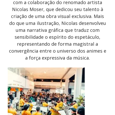
com a colaboração do renomado artista
Nicolas Moser, que dedicou seu talento à
criação de uma obra visual exclusiva. Mais
do que uma ilustração, Nicolas desenvolveu
uma narrativa gráfica que traduz com
sensibilidade o espírito do espetáculo,
representando de forma magistral a
convergência entre o universo dos animes e
a força expressiva da música.