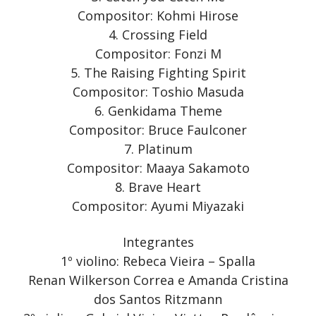
Compositor: Kohmi Hirose
4. Crossing Field
Compositor: Fonzi M
5. The Raising Fighting Spirit
Compositor: Toshio Masuda
6. Genkidama Theme
Compositor: Bruce Faulconer
7. Platinum
Compositor: Maaya Sakamoto
8. Brave Heart
Compositor: Ayumi Miyazaki
Integrantes
1º violino: Rebeca Vieira – Spalla
Renan Wilkerson Correa e Amanda Cristina
dos Santos Ritzmann