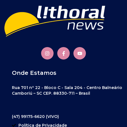
Onde Estamos
Rua 701 nº 22 - Bloco C - Sala 204 - Centro Balneário
Camboriú – SC CEP. 88330-711 – Brasil
(47) 99175-6620 (VIVO)
Política de Privacidade