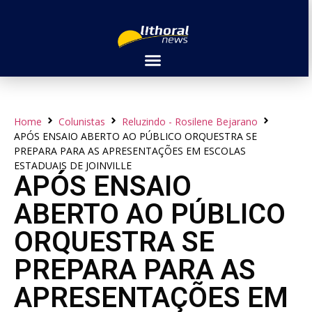
Home
Colunistas
Reluzindo - Rosilene Bejarano
APÓS ENSAIO ABERTO AO PÚBLICO ORQUESTRA SE
PREPARA PARA AS APRESENTAÇÕES EM ESCOLAS
ESTADUAIS DE JOINVILLE
APÓS ENSAIO
ABERTO AO PÚBLICO
ORQUESTRA SE
PREPARA PARA AS
APRESENTAÇÕES EM