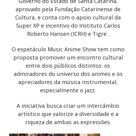
Governo do Estado de Santa Catarina,
aprovado pela Fundação Catarinense de
Cultura, e conta com o apoio cultural da
Super XP e incentivo do Instituto Carlos
Roberto Hansen (ICRH) e Tigre .
O espetáculo Music Anime Show tem como
proposta promover um encontro cultural
entre dois públicos distintos: os
admiradores do universo dos animes e os
apreciadores da música instrumental,
especialmente o jazz.
A iniciativa busca criar um intercâmbio
artístico que valorize a diversidade e a
riqueza de ambas as expressões.