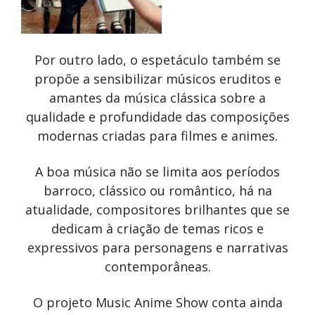
Por outro lado, o espetáculo também se
propõe a sensibilizar músicos eruditos e
amantes da música clássica sobre a
qualidade e profundidade das composições
modernas criadas para filmes e animes.
A boa música não se limita aos períodos
barroco, clássico ou romântico, há na
atualidade, compositores brilhantes que se
dedicam à criação de temas ricos e
expressivos para personagens e narrativas
contemporâneas.
O projeto Music Anime Show conta ainda