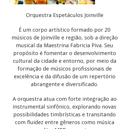
Orquestra Espetáculos Joinville
É um corpo artístico formado por 20
músicos de Joinville e região, sob a direção
musical da Maestrina Fabricia Piva. Seu
propósito é fomentar o desenvolvimento
cultural da cidade e entorno, por meio da
formação de músicos profissionais de
excelência e da difusão de um repertório
abrangente e diversificado.
A orquestra atua com forte integração ao
instrumental sinfônico, explorando novas
possibilidades timbrísticas e transitando
com fluidez entre gêneros como música