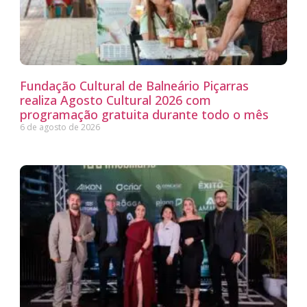
Fundação Cultural de Balneário Piçarras
realiza Agosto Cultural 2026 com
programação gratuita durante todo o mês
6 de agosto de 2026