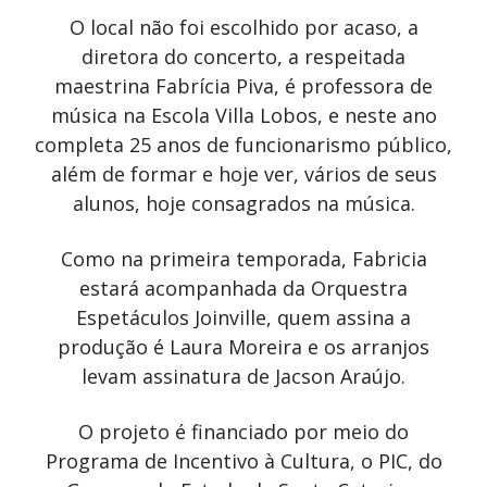
O local não foi escolhido por acaso, a
diretora do concerto, a respeitada
maestrina Fabrícia Piva, é professora de
música na Escola Villa Lobos, e neste ano
completa 25 anos de funcionarismo público,
além de formar e hoje ver, vários de seus
alunos, hoje consagrados na música.
Como na primeira temporada, Fabricia
estará acompanhada da Orquestra
Espetáculos Joinville, quem assina a
produção é Laura Moreira e os arranjos
levam assinatura de Jacson Araújo.
O projeto é financiado por meio do
Programa de Incentivo à Cultura, o PIC, do