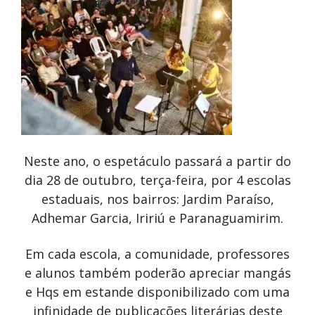
Neste ano, o espetáculo passará a partir do
dia 28 de outubro, terça-feira, por 4 escolas
estaduais, nos bairros: Jardim Paraíso,
Adhemar Garcia, Iririú e Paranaguamirim.
Em cada escola, a comunidade, professores
e alunos também poderão apreciar mangás
e Hqs em estande disponibilizado com uma
infinidade de publicações literárias deste