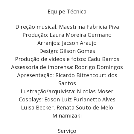
Equipe Técnica
Direção musical: Maestrina Fabricia Piva
Produção: Laura Moreira Germano
Arranjos: Jacson Araujo
Design: Gilson Gomes
Produção de vídeos e fotos: Cadu Barros
Assessoria de imprensa: Rodrigo Domingos
Apresentação: Ricardo Bittencourt dos
Santos
Ilustração/arquivista: Nicolas Moser
Cosplays: Edson Luiz Furlanetto Alves
Luisa Becker, Renata Souto de Melo
Minamizaki
Serviço