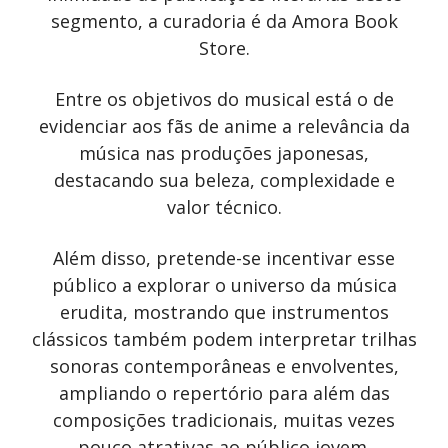
segmento, a curadoria é da Amora Book
Store.
Entre os objetivos do musical está o de
evidenciar aos fãs de anime a relevância da
música nas produções japonesas,
destacando sua beleza, complexidade e
valor técnico.
Além disso, pretende-se incentivar esse
público a explorar o universo da música
erudita, mostrando que instrumentos
clássicos também podem interpretar trilhas
sonoras contemporâneas e envolventes,
ampliando o repertório para além das
composições tradicionais, muitas vezes
pouco atrativas ao público jovem.