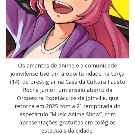
Os amantes de anime e a comunidade
joinvilense tiveram a oportunidade na terça
(14), de prestigiar na Casa da Cultura Fausto
Rocha Júnior, um ensaio aberto da
Orquestra Espetáculos de Joinville, que
retorna em 2025 com a 2ª temporada do
espetáculo “Music Anime Show”, com
apresentações gratuitas em colégios
estaduais da cidade.