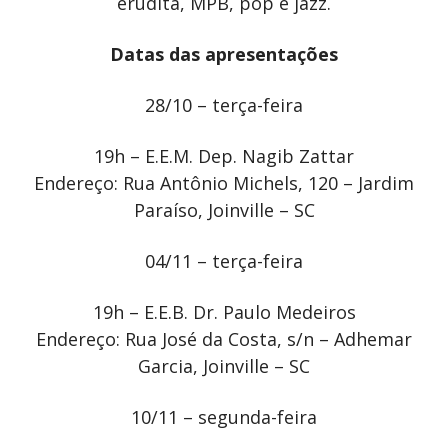
erudita, MPB, pop e jazz.
Datas das apresentações
28/10 – terça-feira
19h – E.E.M. Dep. Nagib Zattar
Endereço: Rua Antônio Michels, 120 – Jardim
Paraíso, Joinville – SC
04/11 – terça-feira
19h – E.E.B. Dr. Paulo Medeiros
Endereço: Rua José da Costa, s/n – Adhemar
Garcia, Joinville – SC
10/11 – segunda-feira