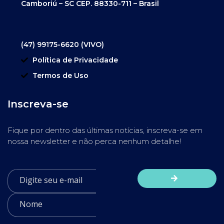
Camboriú – SC CEP. 88330-711 – Brasil
(47) 99175-6620 (VIVO)
Política de Privacidade
Termos de Uso
Inscreva-se
Fique por dentro das últimas notícias, inscreva-se em
nossa newsletter e não perca nenhum detalhe!