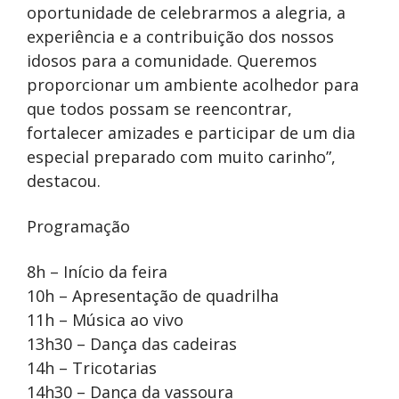
oportunidade de celebrarmos a alegria, a
experiência e a contribuição dos nossos
idosos para a comunidade. Queremos
proporcionar um ambiente acolhedor para
que todos possam se reencontrar,
fortalecer amizades e participar de um dia
especial preparado com muito carinho”,
destacou.
Programação
8h – Início da feira
10h – Apresentação de quadrilha
11h – Música ao vivo
13h30 – Dança das cadeiras
14h – Tricotarias
14h30 – Dança da vassoura