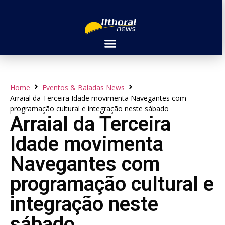
Home
Eventos & Baladas News
Arraial da Terceira Idade movimenta Navegantes com
programação cultural e integração neste sábado
Arraial da Terceira
Idade movimenta
Navegantes com
programação cultural e
integração neste
sábado