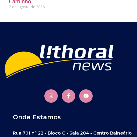
Caminho
7 de agosto de 2026
Onde Estamos
Rua 701 nº 22 - Bloco C - Sala 204 - Centro Balneário