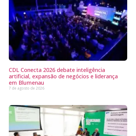
CDL Conecta 2026 debate inteligência
artificial, expansão de negócios e liderança
em Blumenau
7 de agosto de 2026