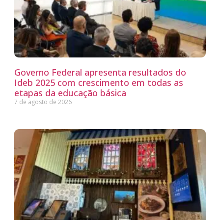
Governo Federal apresenta resultados do
Ideb 2025 com crescimento em todas as
etapas da educação básica
7 de agosto de 2026