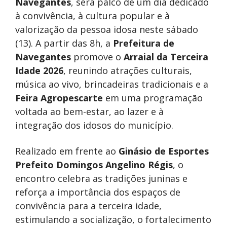
Navegantes
, será palco de um dia dedicado
à convivência, à cultura popular e à
valorização da pessoa idosa neste sábado
(13). A partir das 8h, a
Prefeitura de
Navegantes
promove o
Arraial da Terceira
Idade 2026
, reunindo atrações culturais,
música ao vivo, brincadeiras tradicionais e a
Feira Agropescarte
em uma programação
voltada ao bem-estar, ao lazer e à
integração dos idosos do município.
Realizado em frente ao
Ginásio de Esportes
Prefeito Domingos Angelino Régis
, o
encontro celebra as tradições juninas e
reforça a importância dos espaços de
convivência para a terceira idade,
estimulando a socialização, o fortalecimento