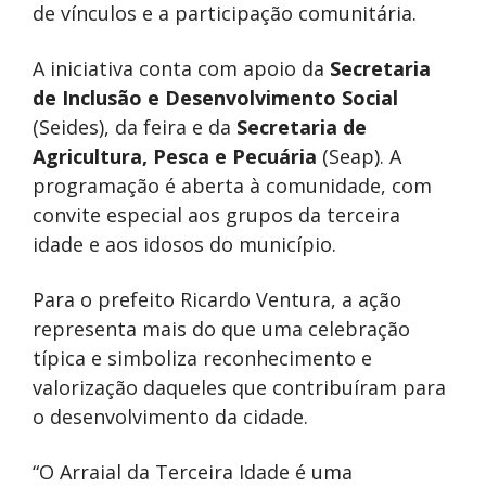
de vínculos e a participação comunitária.
A iniciativa conta com apoio da
Secretaria
de Inclusão e Desenvolvimento Social
(Seides), da feira e da
Secretaria de
Agricultura, Pesca e Pecuária
(Seap). A
programação é aberta à comunidade, com
convite especial aos grupos da terceira
idade e aos idosos do município.
Para o prefeito Ricardo Ventura, a ação
representa mais do que uma celebração
típica e simboliza reconhecimento e
valorização daqueles que contribuíram para
o desenvolvimento da cidade.
“O Arraial da Terceira Idade é uma