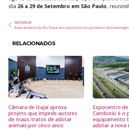
dia
26 a 29 de Setembro em São Paulo
, reunind
ANTERIOR
Balsa da Barra do Rio ficará sem operações nos próximos dois domingo
RELACIONADOS
Câmara de Itajaí aprova
Expocentro de 
projeto que impede autores
Camboriú é o 
de maus-tratos de adotar
equipamento tu
animais por cinco anos
adotar a nova