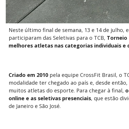
Neste último final de semana, 13 e 14 de julho, 
participaram das Seletivas para o TCB,
Torneio 
melhores atletas nas categorias individuais e 
Criado em 2010
pela equipe CrossFit Brasil, o 
modalidade ter chegado ao país e, desde então,
muitos atletas do esporte. Para chegar à final,
o
online e as seletivas presenciais
, que estão div
de Janeiro e São José.