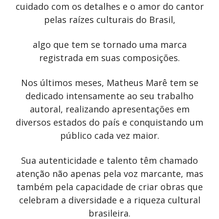
cuidado com os detalhes e o amor do cantor
pelas raízes culturais do Brasil,
algo que tem se tornado uma marca
registrada em suas composições.
Nos últimos meses, Matheus Marê tem se
dedicado intensamente ao seu trabalho
autoral, realizando apresentações em
diversos estados do país e conquistando um
público cada vez maior.
Sua autenticidade e talento têm chamado
atenção não apenas pela voz marcante, mas
também pela capacidade de criar obras que
celebram a diversidade e a riqueza cultural
brasileira.