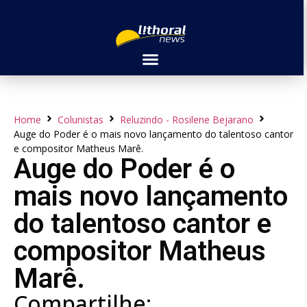
Home
Colunistas
Reluzindo - Rosilene Bejarano
Auge do Poder é o mais novo lançamento do talentoso cantor
e compositor Matheus Marê.
Auge do Poder é o
mais novo lançamento
do talentoso cantor e
compositor Matheus
Marê.
Compartilhe: