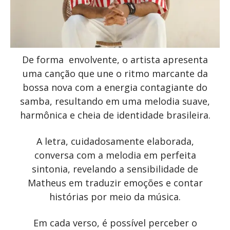
De forma envolvente, o artista apresenta
uma canção que une o ritmo marcante da
bossa nova com a energia contagiante do
samba, resultando em uma melodia suave,
harmônica e cheia de identidade brasileira.
A letra, cuidadosamente elaborada,
conversa com a melodia em perfeita
sintonia, revelando a sensibilidade de
Matheus em traduzir emoções e contar
histórias por meio da música.
Em cada verso, é possível perceber o