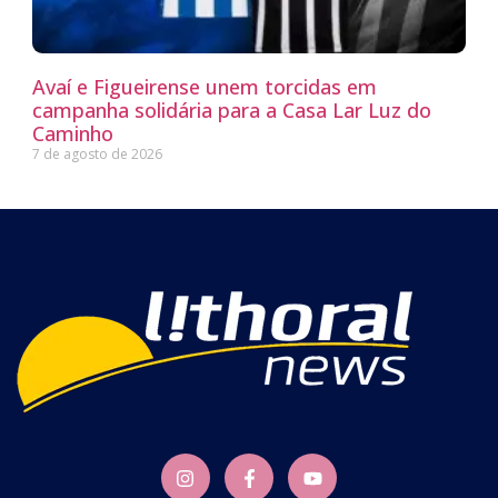
Avaí e Figueirense unem torcidas em
campanha solidária para a Casa Lar Luz do
Caminho
7 de agosto de 2026