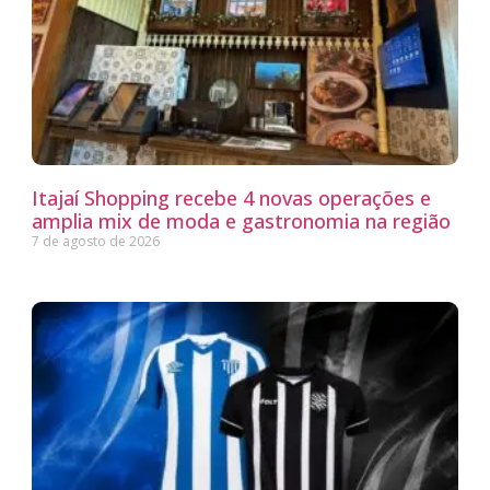
Itajaí Shopping recebe 4 novas operações e
amplia mix de moda e gastronomia na região
7 de agosto de 2026