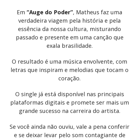
Em
“Auge do Poder”
, Matheus faz uma
verdadeira viagem pela história e pela
essência da nossa cultura, misturando
passado e presente em uma canção que
exala brasilidade.
O resultado é uma música envolvente, com
letras que inspiram e melodias que tocam o
coração.
O single já está disponível nas principais
plataformas digitais e promete ser mais um
grande sucesso na carreira do artista.
Se você ainda não ouviu, vale a pena conferir
e se deixar levar pelo som contagiante de