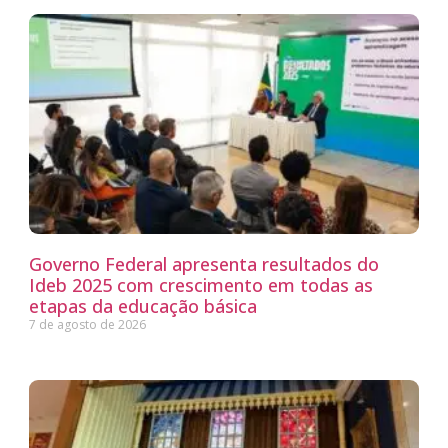
Governo Federal apresenta resultados do
Ideb 2025 com crescimento em todas as
etapas da educação básica
7 de agosto de 2026