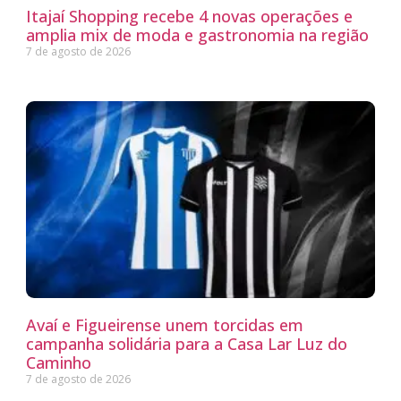
Itajaí Shopping recebe 4 novas operações e
amplia mix de moda e gastronomia na região
7 de agosto de 2026
Avaí e Figueirense unem torcidas em
campanha solidária para a Casa Lar Luz do
Caminho
7 de agosto de 2026