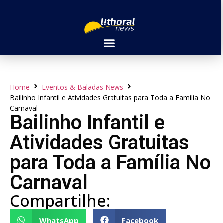
Home
Eventos & Baladas News
Bailinho Infantil e Atividades Gratuitas para Toda a Família No
Carnaval
Bailinho Infantil e
Atividades Gratuitas
para Toda a Família No
Carnaval
Compartilhe:
WhatsApp
Facebook