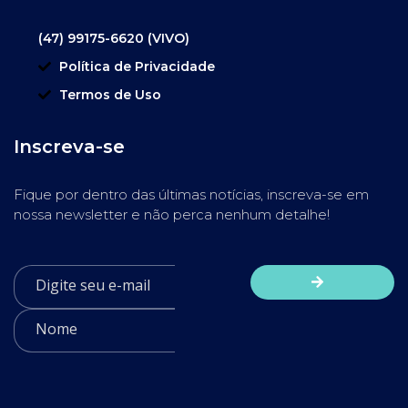
(47) 99175-6620 (VIVO)
Política de Privacidade
Termos de Uso
Inscreva-se
Fique por dentro das últimas notícias, inscreva-se em
nossa newsletter e não perca nenhum detalhe!