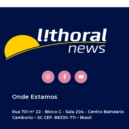
Onde Estamos
Rua 701 nº 22 - Bloco C - Sala 204 - Centro Balneário
Camboriú – SC CEP. 88330-711 – Brasil