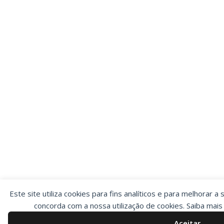
Este site utiliza cookies para fins analíticos e para melhorar a 
concorda com a nossa utilização de cookies. Saiba mai
Aceitar