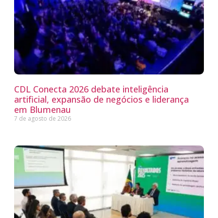
CDL Conecta 2026 debate inteligência
artificial, expansão de negócios e liderança
em Blumenau
7 de agosto de 2026