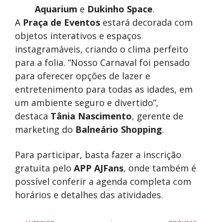
Aquarium
e
Dukinho Space
.
A
Praça de Eventos
estará decorada com
objetos interativos e espaços
instagramáveis, criando o clima perfeito
para a folia. “Nosso Carnaval foi pensado
para oferecer opções de lazer e
entretenimento para todas as idades, em
um ambiente seguro e divertido”,
destaca
Tânia Nascimento
, gerente de
marketing do
Balneário Shopping
.
Para participar, basta fazer a inscrição
gratuita pelo
APP AJFans
, onde também é
possível conferir a agenda completa com
horários e detalhes das atividades.