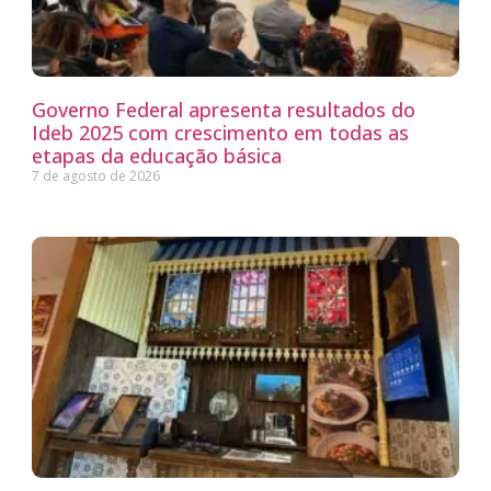
Governo Federal apresenta resultados do
Ideb 2025 com crescimento em todas as
etapas da educação básica
7 de agosto de 2026