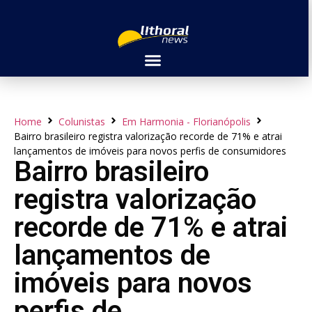
Home
Colunistas
Em Harmonia - Florianópolis
Bairro brasileiro registra valorização recorde de 71% e atrai
lançamentos de imóveis para novos perfis de consumidores
Bairro brasileiro
registra valorização
recorde de 71% e atrai
lançamentos de
imóveis para novos
perfis de