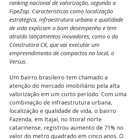
ranking nacional de valorização, segundo a
FipeZap. Características como localização
estratégica, infraestrutura urbana e qualidade
de vida explicam o bom desempenho e tem
atraído lançamentos inovadores, como o da
Construtora CK, que vai executar um
empreendimento de compactos no local, o
Versus.
Um bairro brasileiro tem chamado a
atenção do mercado imobiliário pela alta
valorização em um curto período. Com uma
combinação de infraestrutura urbana,
localização e qualidade de vida, o bairro
Fazenda, em Itajaí, no litoral norte
catarinense, registrou aumento de 71% no
valor do metro quadrado em cinco anos. O