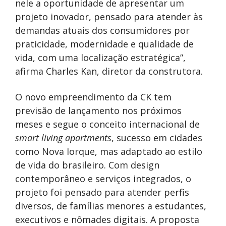
nele a oportunidade de apresentar um
projeto inovador, pensado para atender às
demandas atuais dos consumidores por
praticidade, modernidade e qualidade de
vida, com uma localização estratégica”,
afirma Charles Kan, diretor da construtora.
O novo empreendimento da CK tem
previsão de lançamento nos próximos
meses e segue o conceito internacional de
smart living apartments
, sucesso em cidades
como Nova Iorque, mas adaptado ao estilo
de vida do brasileiro. Com design
contemporâneo e serviços integrados, o
projeto foi pensado para atender perfis
diversos, de famílias menores a estudantes,
executivos e nômades digitais. A proposta