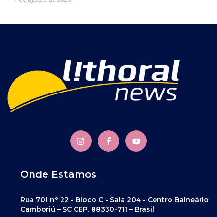
Onde Estamos
Rua 701 nº 22 - Bloco C - Sala 204 - Centro Balneário
Camboriú – SC CEP. 88330-711 – Brasil