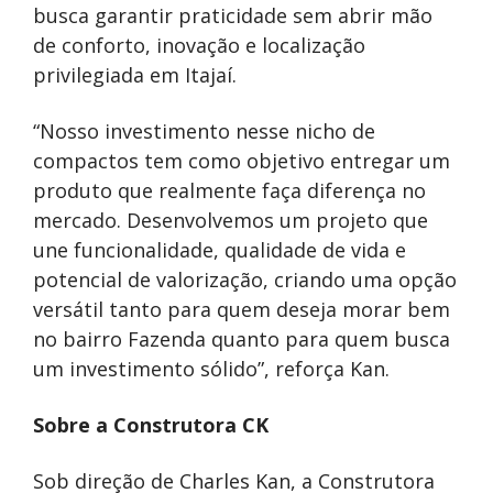
busca garantir praticidade sem abrir mão
de conforto, inovação e localização
privilegiada em Itajaí.
“Nosso investimento nesse nicho de
compactos tem como objetivo entregar um
produto que realmente faça diferença no
mercado. Desenvolvemos um projeto que
une funcionalidade, qualidade de vida e
potencial de valorização, criando uma opção
versátil tanto para quem deseja morar bem
no bairro Fazenda quanto para quem busca
um investimento sólido”, reforça Kan.
Sobre a Construtora CK
Sob direção de Charles Kan, a Construtora