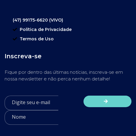
(47) 99175-6620 (VIVO)
Política de Privacidade
Termos de Uso
Inscreva-se
Fique por dentro das últimas notícias, inscreva-se em
nossa newsletter e não perca nenhum detalhe!