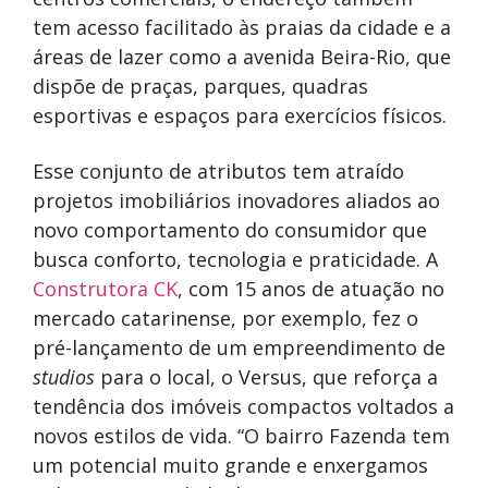
tem acesso facilitado às praias da cidade e a
áreas de lazer como a avenida Beira-Rio, que
dispõe de praças, parques, quadras
esportivas e espaços para exercícios físicos.
Esse conjunto de atributos tem atraído
projetos imobiliários inovadores aliados ao
novo comportamento do consumidor que
busca conforto, tecnologia e praticidade. A
Construtora CK
, com 15 anos de atuação no
mercado catarinense, por exemplo, fez o
pré-lançamento de um empreendimento de
studios
para o local, o Versus, que reforça a
tendência dos imóveis compactos voltados a
novos estilos de vida. “O bairro Fazenda tem
um potencial muito grande e enxergamos