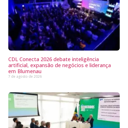
CDL Conecta 2026 debate inteligência
artificial, expansão de negócios e liderança
em Blumenau
7 de agosto de 2026