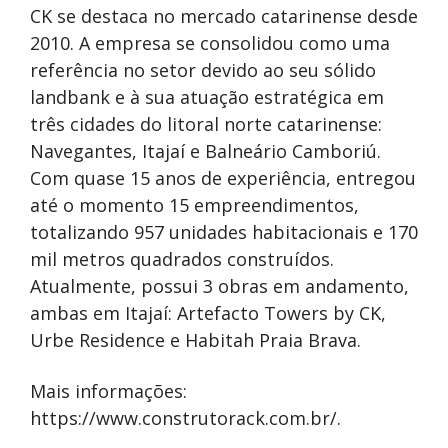
CK se destaca no mercado catarinense desde
2010. A empresa se consolidou como uma
referência no setor devido ao seu sólido
landbank e à sua atuação estratégica em
três cidades do litoral norte catarinense:
Navegantes, Itajaí e Balneário Camboriú.
Com quase 15 anos de experiência, entregou
até o momento 15 empreendimentos,
totalizando 957 unidades habitacionais e 170
mil metros quadrados construídos.
Atualmente, possui 3
obras em andamento,
ambas em Itajaí: Artefacto Towers by CK,
Urbe Residence e Habitah Praia Brava.
Mais informações:
https://www.construtorack.com.br/.