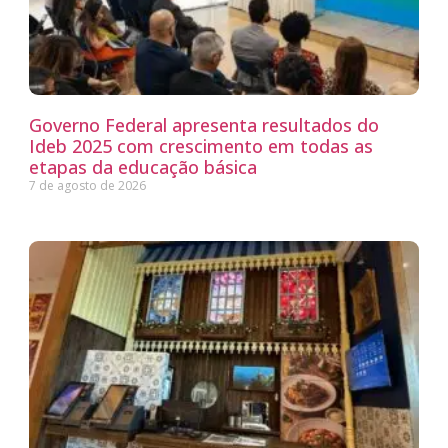
Governo Federal apresenta resultados do
Ideb 2025 com crescimento em todas as
etapas da educação básica
7 de agosto de 2026