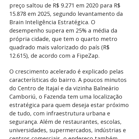
preço saltou de R$ 9.271 em 2020 para R$
15.878 em 2025, segundo levantamento da
Brain Inteligência Estratégica. O
desempenho supera em 25% a média da
própria cidade, que tem o quarto metro
quadrado mais valorizado do país (R$
12.615), de acordo com a FipeZap.
O crescimento acelerado é explicado pelas
características do bairro. A poucos minutos
do Centro de Itajaí e da vizinha Balneário
Camboriú, o Fazenda tem uma localização
estratégica para quem deseja estar próximo
de tudo, com infraestrutura urbana e
segurança. Além de restaurantes, escolas,
universidades, supermercados, indústrias e
centros comerciais, o endereço também