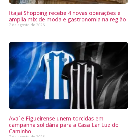
Itajaí Shopping recebe 4 novas operações e
amplia mix de moda e gastronomia na região
7 de agosto de 2026
Avaí e Figueirense unem torcidas em
campanha solidária para a Casa Lar Luz do
Caminho
7 de agosto de 2026