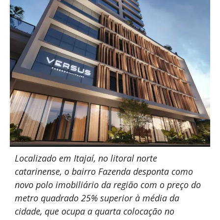
Localizado em Itajaí, no litoral norte
catarinense, o bairro Fazenda desponta como
novo polo imobiliário da região com o preço do
metro quadrado 25% superior à média da
cidade, que ocupa a quarta colocação no