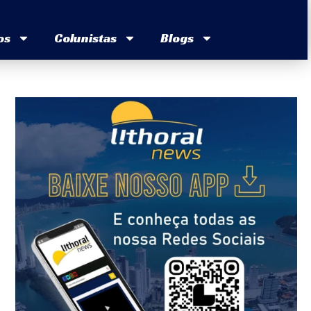
os
Colunistas
Blogs