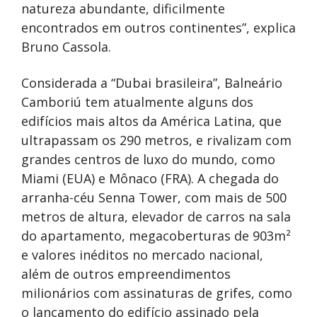
natureza abundante, dificilmente
encontrados em outros continentes”, explica
Bruno Cassola.
Considerada a “Dubai brasileira”, Balneário
Camboriú tem atualmente alguns dos
edifícios mais altos da América Latina, que
ultrapassam os 290 metros, e rivalizam com
grandes centros de luxo do mundo, como
Miami (EUA) e Mônaco (FRA). A chegada do
arranha-céu Senna Tower, com mais de 500
metros de altura, elevador de carros na sala
do apartamento, megacoberturas de 903m²
e valores inéditos no mercado nacional,
além de outros empreendimentos
milionários com assinaturas de grifes, como
o lançamento do edifício assinado pela