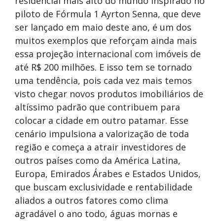
residencial mais alto do mundo inspirado no
piloto de Fórmula 1 Ayrton Senna, que deve
ser lançado em maio deste ano, é um dos
muitos exemplos que reforçam ainda mais
essa projeção internacional com imóveis de
até R$ 200 milhões. E isso tem se tornado
uma tendência, pois cada vez mais temos
visto chegar novos produtos imobiliários de
altíssimo padrão que contribuem para
colocar a cidade em outro patamar. Esse
cenário impulsiona a valorização de toda
região e começa a atrair investidores de
outros países como da América Latina,
Europa, Emirados Árabes e Estados Unidos,
que buscam exclusividade e rentabilidade
aliados a outros fatores como clima
agradável o ano todo, águas mornas e