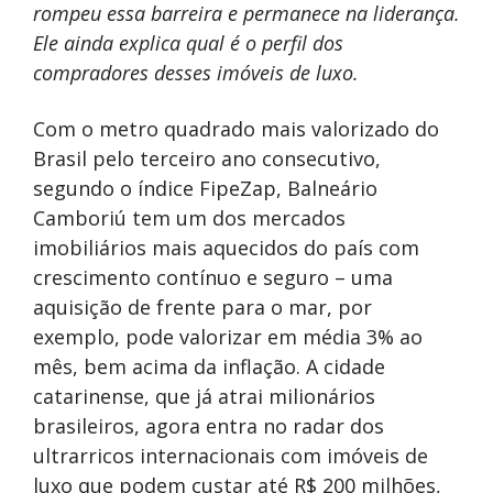
rompeu essa barreira e permanece na liderança.
Ele ainda explica qual é o perfil dos
compradores desses imóveis de luxo.
Com o metro quadrado mais valorizado do
Brasil pelo terceiro ano consecutivo,
segundo o índice FipeZap, Balneário
Camboriú tem um dos mercados
imobiliários mais aquecidos do país com
crescimento contínuo e seguro – uma
aquisição de frente para o mar, por
exemplo, pode valorizar em média 3% ao
mês, bem acima da inflação. A cidade
catarinense, que já atrai milionários
brasileiros, agora entra no radar dos
ultrarricos internacionais com imóveis de
luxo que podem custar até R$ 200 milhões,