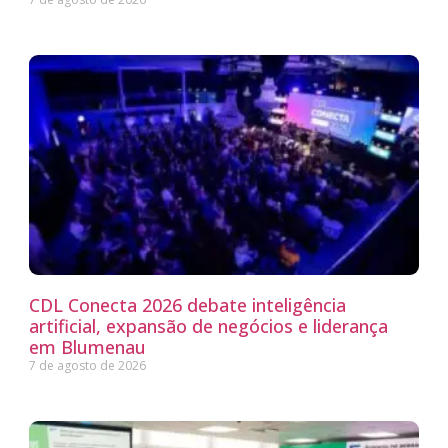
CDL Conecta 2026 debate inteligência
artificial, expansão de negócios e liderança
em Blumenau
7 de agosto de 2026