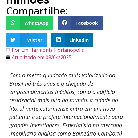
Compartilhe:
WhatsApp
Facebook
Twitter
LinkedIn
Por
Em Harmonia Florianopolis
Atualizado em
08/04/2025
Com o metro quadrado mais valorizado do
Brasil há três anos e a chegada de
empreendimentos inéditos, como o edifício
residencial mais alto do mundo, a cidade do
litoral norte catarinense entra em um novo
patamar e se projeta internacionalmente para
grandes investidores. Especialista no mercado
imobiliário analisa como Balneário Camboriú