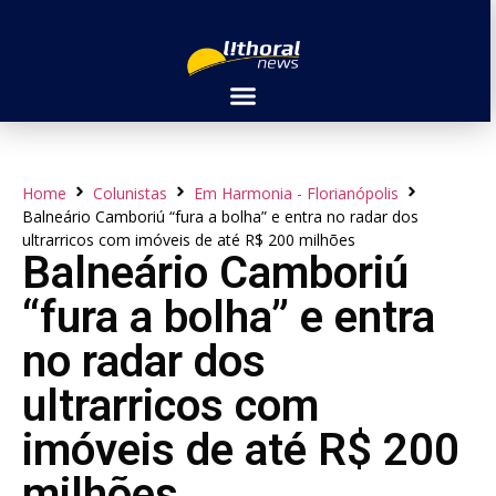
Home
Colunistas
Em Harmonia - Florianópolis
Balneário Camboriú “fura a bolha” e entra no radar dos
ultrarricos com imóveis de até R$ 200 milhões
Balneário Camboriú
“fura a bolha” e entra
no radar dos
ultrarricos com
imóveis de até R$ 200
milhões