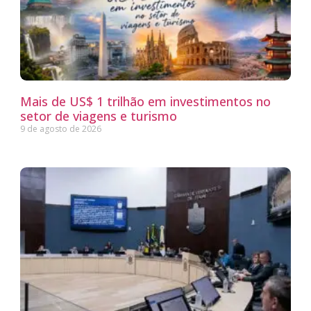
Mais de US$ 1 trilhão em investimentos no
setor de viagens e turismo
9 de agosto de 2026