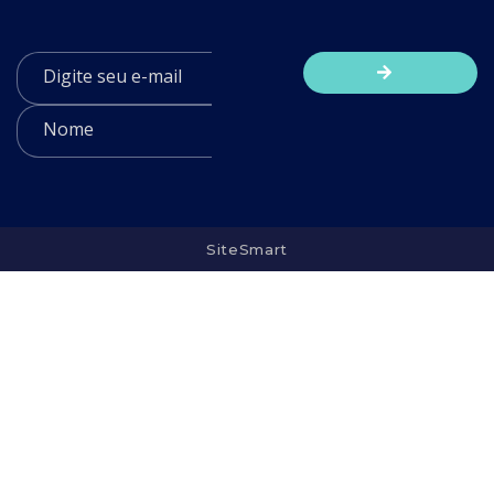
SiteSmart