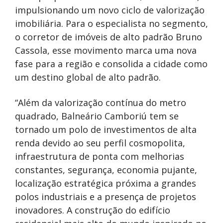
impulsionando um novo ciclo de valorização
imobiliária. Para o especialista no segmento,
o corretor de imóveis de alto padrão Bruno
Cassola, esse movimento marca uma nova
fase para a região e consolida a cidade como
um destino global de alto padrão.
“Além da valorização contínua do metro
quadrado, Balneário Camboriú tem se
tornado um polo de investimentos de alta
renda devido ao seu perfil cosmopolita,
infraestrutura de ponta com melhorias
constantes, segurança, economia pujante,
localização estratégica próxima a grandes
polos industriais e a presença de projetos
inovadores. A construção do edifício