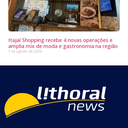
Itajaí Shopping recebe 4 novas operações e
amplia mix de moda e gastronomia na região
7 de agosto de 2026