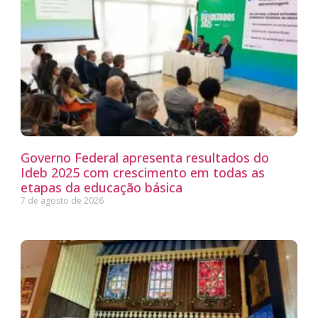
Governo Federal apresenta resultados do
Ideb 2025 com crescimento em todas as
etapas da educação básica
7 de agosto de 2026