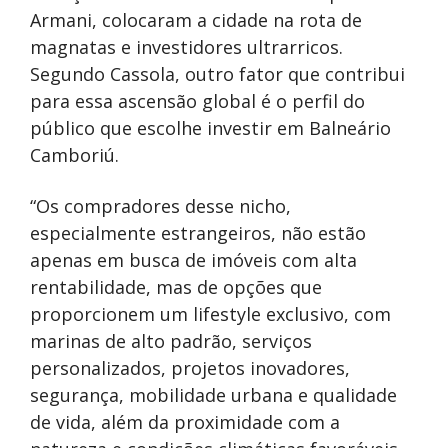
Armani, colocaram a cidade na rota de
magnatas e investidores ultrarricos.
Segundo Cassola, outro fator que contribui
para essa ascensão global é o perfil do
público que escolhe investir em Balneário
Camboriú.
“Os compradores desse nicho,
especialmente estrangeiros, não estão
apenas em busca de imóveis com alta
rentabilidade, mas de opções que
proporcionem um lifestyle exclusivo, com
marinas de alto padrão, serviços
personalizados, projetos inovadores,
segurança, mobilidade urbana e qualidade
de vida, além da proximidade com a