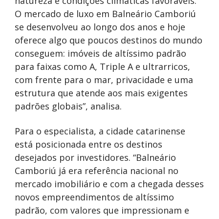
natureza e condições climáticas favoráveis.
O mercado de luxo em Balneário Camboriú
se desenvolveu ao longo dos anos e hoje
oferece algo que poucos destinos do mundo
conseguem: imóveis de altíssimo padrão
para faixas como A, Triple A e ultrarricos,
com frente para o mar, privacidade e uma
estrutura que atende aos mais exigentes
padrões globais”, analisa.
Para o especialista, a cidade catarinense
está posicionada entre os destinos
desejados por investidores. “Balneário
Camboriú já era referência nacional no
mercado imobiliário e com a chegada desses
novos empreendimentos de altíssimo
padrão, com valores que impressionam e