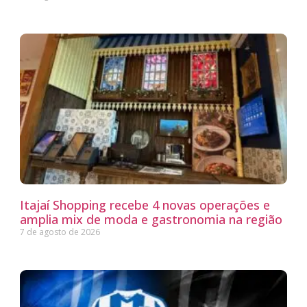
Itajaí Shopping recebe 4 novas operações e
amplia mix de moda e gastronomia na região
7 de agosto de 2026