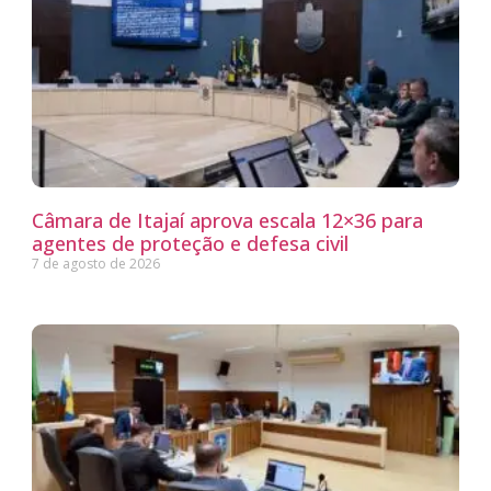
Câmara de Itajaí aprova escala 12×36 para
agentes de proteção e defesa civil
7 de agosto de 2026