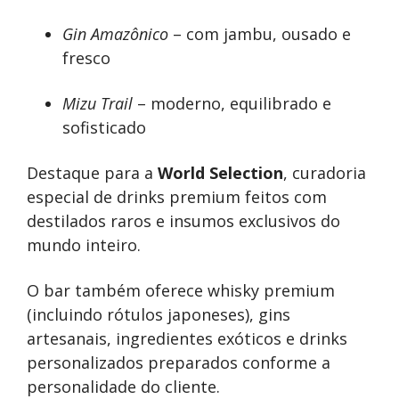
Gin Amazônico
– com jambu, ousado e
fresco
Mizu Trail
– moderno, equilibrado e
sofisticado
Destaque para a
World Selection
, curadoria
especial de drinks premium feitos com
destilados raros e insumos exclusivos do
mundo inteiro.
O bar também oferece whisky premium
(incluindo rótulos japoneses), gins
artesanais, ingredientes exóticos e drinks
personalizados preparados conforme a
personalidade do cliente.