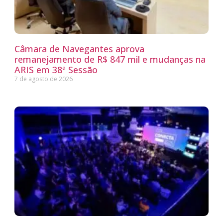
Câmara de Navegantes aprova
remanejamento de R$ 847 mil e mudanças na
ARIS em 38ª Sessão
7 de agosto de 2026