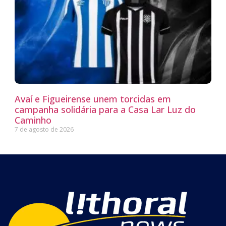
Avaí e Figueirense unem torcidas em
campanha solidária para a Casa Lar Luz do
Caminho
7 de agosto de 2026