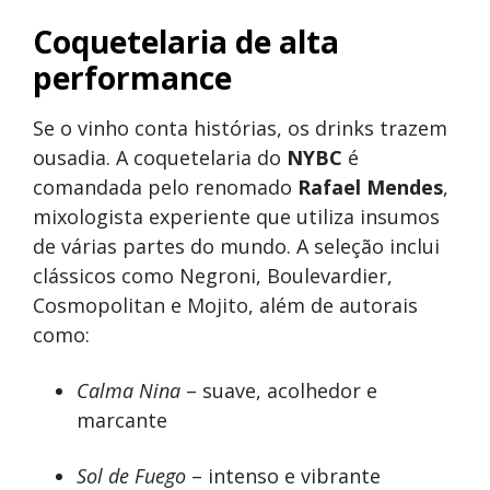
Coquetelaria de alta
performance
Se o vinho conta histórias, os drinks trazem
ousadia. A coquetelaria do
NYBC
é
comandada pelo renomado
Rafael Mendes
,
mixologista experiente que utiliza insumos
de várias partes do mundo. A seleção inclui
clássicos como Negroni, Boulevardier,
Cosmopolitan e Mojito, além de autorais
como:
Calma Nina
– suave, acolhedor e
marcante
Sol de Fuego
– intenso e vibrante