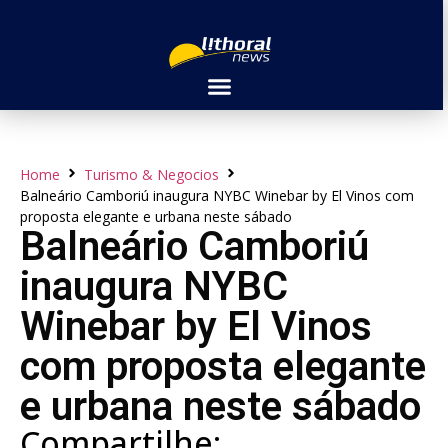
Home
Turismo & Negocios
Balneário Camboriú inaugura NYBC Winebar by El Vinos com
proposta elegante e urbana neste sábado
Balneário Camboriú
inaugura NYBC
Winebar by El Vinos
com proposta elegante
e urbana neste sábado
Compartilhe: