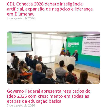
CDL Conecta 2026 debate inteligência
artificial, expansão de negócios e liderança
em Blumenau
7 de agosto de 2026
Governo Federal apresenta resultados do
Ideb 2025 com crescimento em todas as
etapas da educação básica
7 de agosto de 2026