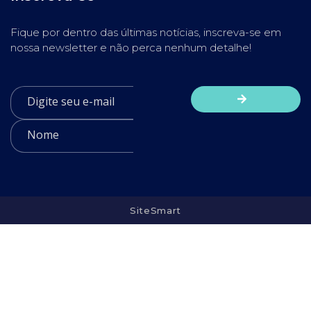
Fique por dentro das últimas notícias, inscreva-se em
nossa newsletter e não perca nenhum detalhe!
SiteSmart