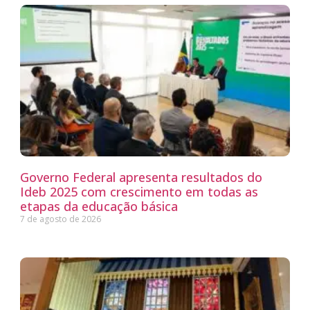
Governo Federal apresenta resultados do
Ideb 2025 com crescimento em todas as
etapas da educação básica
7 de agosto de 2026