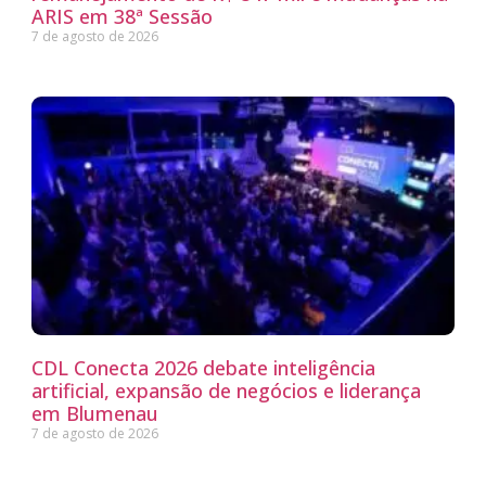
ARIS em 38ª Sessão
7 de agosto de 2026
CDL Conecta 2026 debate inteligência
artificial, expansão de negócios e liderança
em Blumenau
7 de agosto de 2026