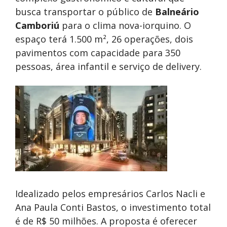
busca transportar o público de
Balneário
Camboriú
para o clima nova-iorquino. O
espaço terá 1.500 m², 26 operações, dois
pavimentos com capacidade para 350
pessoas, área infantil e serviço de delivery.
Idealizado pelos empresários Carlos Nacli e
Ana Paula Conti Bastos, o investimento total
é de R$ 50 milhões. A proposta é oferecer