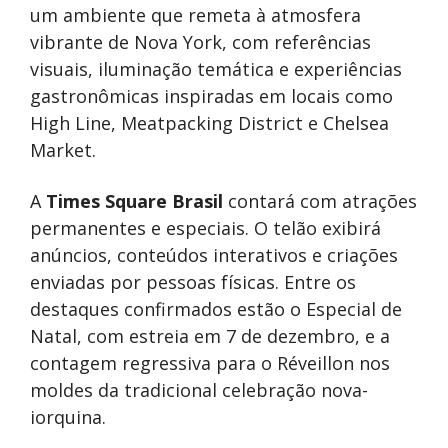
um ambiente que remeta à atmosfera
vibrante de Nova York, com referências
visuais, iluminação temática e experiências
gastronômicas inspiradas em locais como
High Line, Meatpacking District e Chelsea
Market.
A
Times Square Brasil
contará com atrações
permanentes e especiais. O telão exibirá
anúncios, conteúdos interativos e criações
enviadas por pessoas físicas. Entre os
destaques confirmados estão o Especial de
Natal, com estreia em 7 de dezembro, e a
contagem regressiva para o Réveillon nos
moldes da tradicional celebração nova-
iorquina.