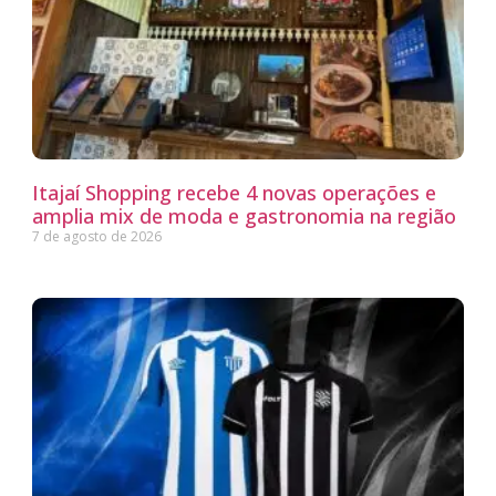
Itajaí Shopping recebe 4 novas operações e
amplia mix de moda e gastronomia na região
7 de agosto de 2026