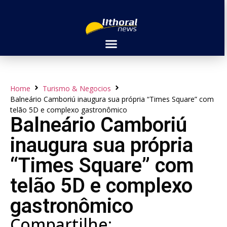
Home
Turismo & Negocios
Balneário Camboriú inaugura sua própria “Times Square” com
telão 5D e complexo gastronômico
Balneário Camboriú
inaugura sua própria
“Times Square” com
telão 5D e complexo
gastronômico
Compartilhe: