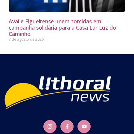
Avaí e Figueirense unem torcidas em
campanha solidária para a Casa Lar Luz do
Caminho
7 de agosto de 2026