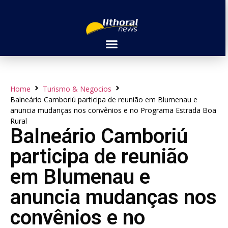
Home
Turismo & Negocios
Balneário Camboriú participa de reunião em Blumenau e
anuncia mudanças nos convênios e no Programa Estrada Boa
Rural
Balneário Camboriú
participa de reunião
em Blumenau e
anuncia mudanças nos
convênios e no