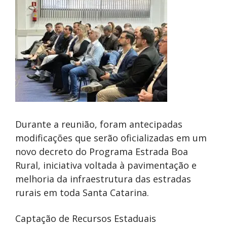
Durante a reunião, foram antecipadas
modificações que serão oficializadas em um
novo decreto do Programa Estrada Boa
Rural, iniciativa voltada à pavimentação e
melhoria da infraestrutura das estradas
rurais em toda Santa Catarina.
Captação de Recursos Estaduais