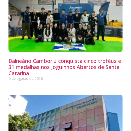
Balneário Camboriú conquista cinco troféus e
31 medalhas nos Joguinhos Abertos de Santa
Catarina
6 de agosto de 2026