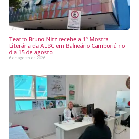
Teatro Bruno Nitz recebe a 1ª Mostra
Literária da ALBC em Balneário Camboriú no
dia 15 de agosto
6 de agosto de 2026