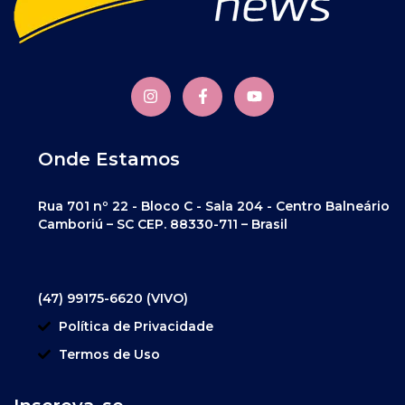
Onde Estamos
Rua 701 nº 22 - Bloco C - Sala 204 - Centro Balneário
Camboriú – SC CEP. 88330-711 – Brasil
(47) 99175-6620 (VIVO)
Política de Privacidade
Termos de Uso