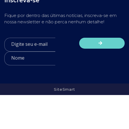
Inscreva-se
Fique por dentro das últimas notícias, inscreva-se em
nossa newsletter e não perca nenhum detalhe!
SiteSmart