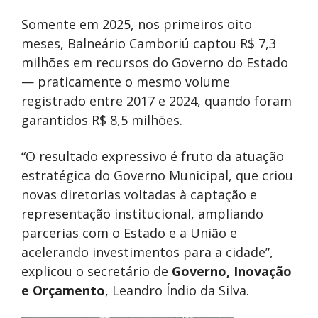
Somente em 2025, nos primeiros oito
meses, Balneário Camboriú captou R$ 7,3
milhões em recursos do Governo do Estado
— praticamente o mesmo volume
registrado entre 2017 e 2024, quando foram
garantidos R$ 8,5 milhões.
“O resultado expressivo é fruto da atuação
estratégica do Governo Municipal, que criou
novas diretorias voltadas à captação e
representação institucional, ampliando
parcerias com o Estado e a União e
acelerando investimentos para a cidade”,
explicou o secretário de
Governo, Inovação
e Orçamento
, Leandro Índio da Silva.