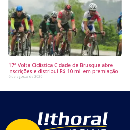
17ª Volta Ciclística Cidade de Brusque abre
inscrições e distribui R$ 10 mil em premiação
6 de agosto de 2026