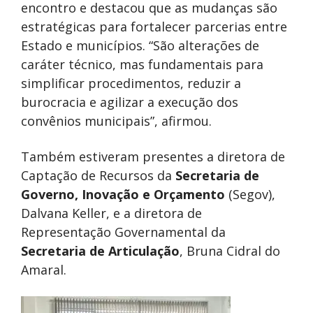
encontro e destacou que as mudanças são
estratégicas para fortalecer parcerias entre
Estado e municípios. “São alterações de
caráter técnico, mas fundamentais para
simplificar procedimentos, reduzir a
burocracia e agilizar a execução dos
convênios municipais”, afirmou.
Também estiveram presentes a diretora de
Captação de Recursos da
Secretaria de
Governo, Inovação e Orçamento
(Segov),
Dalvana Keller, e a diretora de
Representação Governamental da
Secretaria de Articulação
, Bruna Cidral do
Amaral.