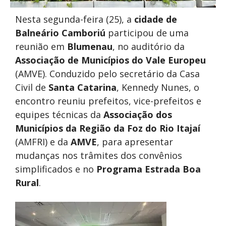
Nesta segunda-feira (25), a
cidade de
Balneário Camboriú
participou de uma
reunião em
Blumenau
, no auditório da
Associação de Municípios do Vale Europeu
(AMVE). Conduzido pelo secretário da Casa
Civil de
Santa Catarina
, Kennedy Nunes, o
encontro reuniu prefeitos, vice-prefeitos e
equipes técnicas da
Associação dos
Municípios da Região da Foz do Rio Itajaí
(AMFRI) e da
AMVE
, para apresentar
mudanças nos trâmites dos convênios
simplificados e no
Programa Estrada Boa
Rural
.