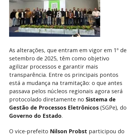
As alterações, que entram em vigor em 1º de
setembro de 2025, têm como objetivo
agilizar processos e garantir mais
transparência. Entre os principais pontos
está a mudança na tramitação: o que antes
passava pelos núcleos regionais agora será
protocolado diretamente no
Sistema de
Gestão de Processos Eletrônicos
(SGPe), do
Governo do Estado
.
O vice-prefeito
Nilson Probst
participou do