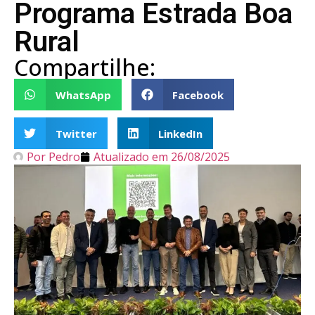
Programa Estrada Boa
Rural
Compartilhe:
WhatsApp
Facebook
Twitter
LinkedIn
Por
Pedro
Atualizado em
26/08/2025