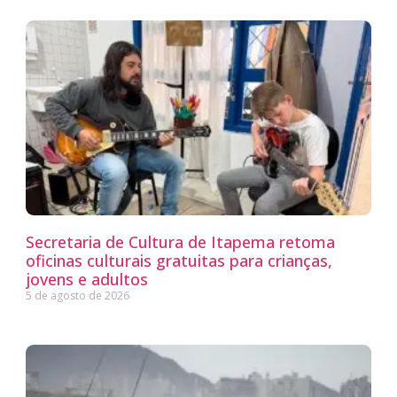
Secretaria de Cultura de Itapema retoma
oficinas culturais gratuitas para crianças,
jovens e adultos
5 de agosto de 2026