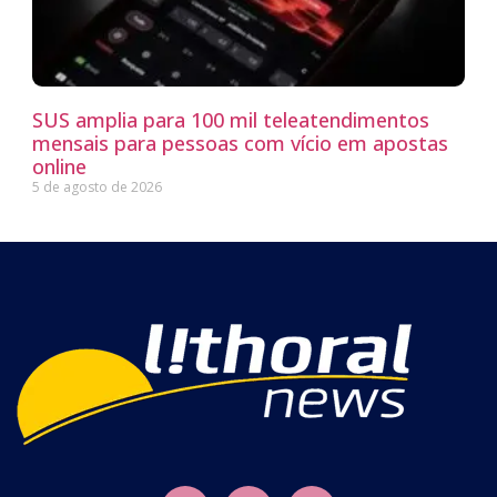
SUS amplia para 100 mil teleatendimentos
mensais para pessoas com vício em apostas
online
5 de agosto de 2026