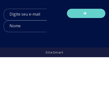
SiteSmart