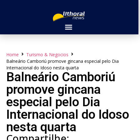
Home
Turismo & Negocios
Balneário Camboriú promove gincana especial pelo Dia
Internacional do Idoso nesta quarta
Balneário Camboriú
promove gincana
especial pelo Dia
Internacional do Idoso
nesta quarta
Compartilhe: