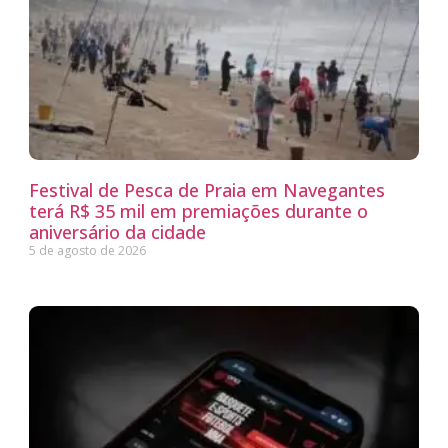
Festival de Pesca de Praia em Navegantes
terá R$ 35 mil em premiações durante o
aniversário da cidade
5 de agosto de 2026