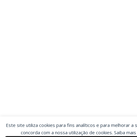
Este site utiliza cookies para fins analíticos e para melhorar a 
concorda com a nossa utilização de cookies. Saiba mai