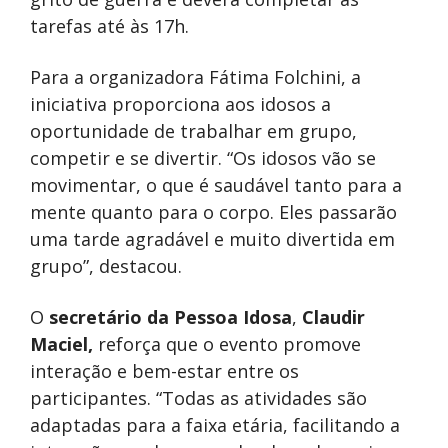
tarefas até às 17h.
Para a organizadora Fátima Folchini, a
iniciativa proporciona aos idosos a
oportunidade de trabalhar em grupo,
competir e se divertir. “Os idosos vão se
movimentar, o que é saudável tanto para a
mente quanto para o corpo. Eles passarão
uma tarde agradável e muito divertida em
grupo”, destacou.
O
secretário da Pessoa Idosa
,
Claudir
Maciel,
reforça que o evento promove
interação e bem-estar entre os
participantes. “Todas as atividades são
adaptadas para a faixa etária, facilitando a