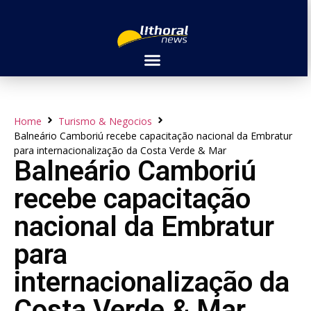
Home
Turismo & Negocios
Balneário Camboriú recebe capacitação nacional da Embratur
para internacionalização da Costa Verde & Mar
Balneário Camboriú
recebe capacitação
nacional da Embratur
para
internacionalização da
Costa Verde & Mar