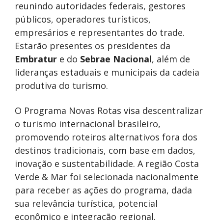
reunindo autoridades federais, gestores
públicos, operadores turísticos,
empresários e representantes do trade.
Estarão presentes os presidentes da
Embratur
e do
Sebrae Nacional
, além de
lideranças estaduais e municipais da cadeia
produtiva do turismo.
O Programa Novas Rotas visa descentralizar
o turismo internacional brasileiro,
promovendo roteiros alternativos fora dos
destinos tradicionais, com base em dados,
inovação e sustentabilidade. A região Costa
Verde & Mar foi selecionada nacionalmente
para receber as ações do programa, dada
sua relevância turística, potencial
econômico e integração regional.