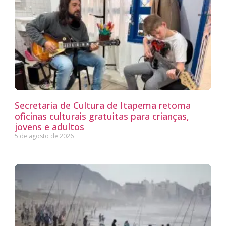
Secretaria de Cultura de Itapema retoma
oficinas culturais gratuitas para crianças,
jovens e adultos
5 de agosto de 2026