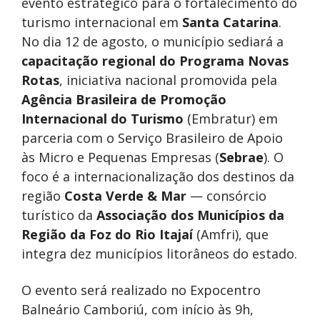
evento estratégico para o fortalecimento do
turismo internacional em
Santa Catarina
.
No dia 12 de agosto, o município sediará a
capacitação regional do Programa Novas
Rotas
, iniciativa nacional promovida pela
Agência Brasileira de Promoção
Internacional do Turismo
(Embratur) em
parceria com o Serviço Brasileiro de Apoio
às Micro e Pequenas Empresas (
Sebrae
). O
foco é a internacionalização dos destinos da
região
Costa Verde & Mar
— consórcio
turístico da
Associação dos Municípios da
Região da
Foz
do Rio Itajaí
(Amfri), que
integra dez municípios litorâneos do estado.
O evento será realizado no Expocentro
Balneário Camboriú, com início às 9h,