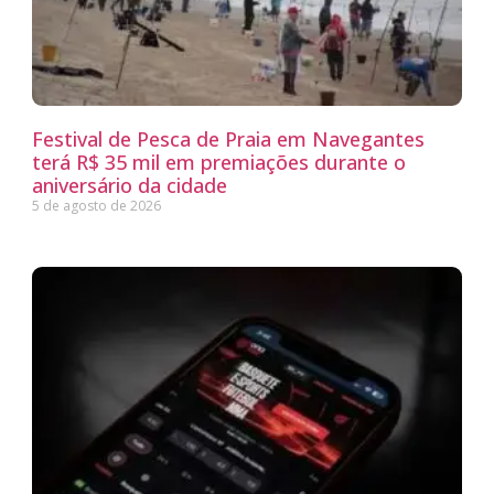
Festival de Pesca de Praia em Navegantes
terá R$ 35 mil em premiações durante o
aniversário da cidade
5 de agosto de 2026