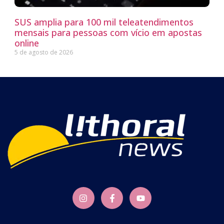
SUS amplia para 100 mil teleatendimentos
mensais para pessoas com vício em apostas
online
5 de agosto de 2026