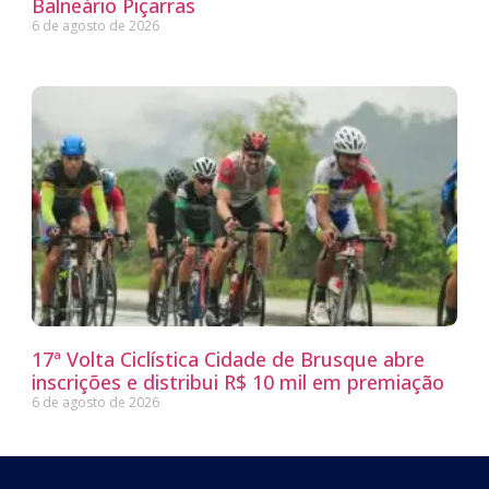
Balneário Piçarras
6 de agosto de 2026
17ª Volta Ciclística Cidade de Brusque abre
inscrições e distribui R$ 10 mil em premiação
6 de agosto de 2026