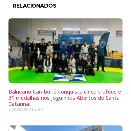
RELACIONADOS
Balneário Camboriú conquista cinco troféus e
31 medalhas nos Joguinhos Abertos de Santa
Catarina
6 de agosto de 2026