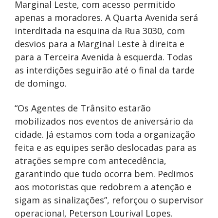
Marginal Leste, com acesso permitido
apenas a moradores. A Quarta Avenida será
interditada na esquina da Rua 3030, com
desvios para a Marginal Leste à direita e
para a Terceira Avenida à esquerda. Todas
as interdições seguirão até o final da tarde
de domingo.
“Os Agentes de Trânsito estarão
mobilizados nos eventos de aniversário da
cidade. Já estamos com toda a organização
feita e as equipes serão deslocadas para as
atrações sempre com antecedência,
garantindo que tudo ocorra bem. Pedimos
aos motoristas que redobrem a atenção e
sigam as sinalizações”, reforçou o supervisor
operacional, Peterson Lourival Lopes.