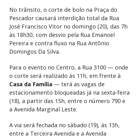
No trânsito, o corte de bolo na Praça do
Pescador causará interdição total da Rua
José Francisco Vitor no domingo (20), das 7h
às 18h30, com desvio pela Rua Emanoel
Pereira e contra fluxo na Rua Antônio
Domingos Da Silva.
Para o evento no Centro, a Rua 3100 — onde
o corte será realizado às 11h, em frente à
Casa da Família
— terá as vagas de
estacionamento bloqueadas já na sexta-feira
(18), a partir das 15h, entre o número 790 e
a Avenida Marginal Leste.
A via será fechada no sábado (19), às 13h,
entre a Terceira Avenida e a Avenida