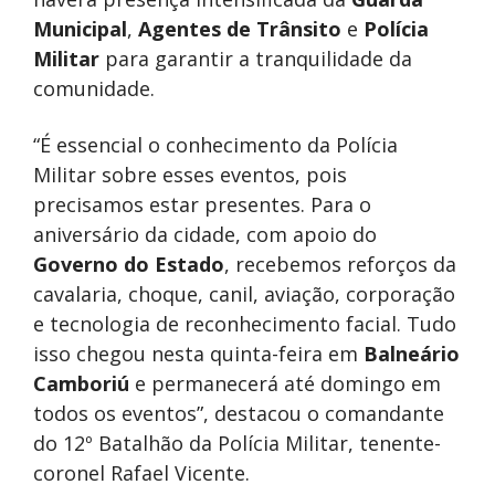
Municipal
,
Agentes de Trânsito
e
Polícia
Militar
para garantir a tranquilidade da
comunidade.
“É essencial o conhecimento da Polícia
Militar sobre esses eventos, pois
precisamos estar presentes. Para o
aniversário da cidade, com apoio do
Governo do Estado
, recebemos reforços da
cavalaria, choque, canil, aviação, corporação
e tecnologia de reconhecimento facial. Tudo
isso chegou nesta quinta-feira em
Balneário
Camboriú
e permanecerá até domingo em
todos os eventos”, destacou o comandante
do 12º Batalhão da Polícia Militar, tenente-
coronel Rafael Vicente.