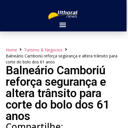
Home
Turismo & Negocios
Balneário Camboriú reforça segurança e altera trânsito para
corte do bolo dos 61 anos
Balneário Camboriú
reforça segurança e
altera trânsito para
corte do bolo dos 61
anos
Compartilhe: