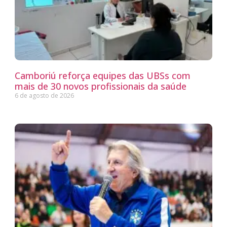
Camboriú reforça equipes das UBSs com
mais de 30 novos profissionais da saúde
6 de agosto de 2026