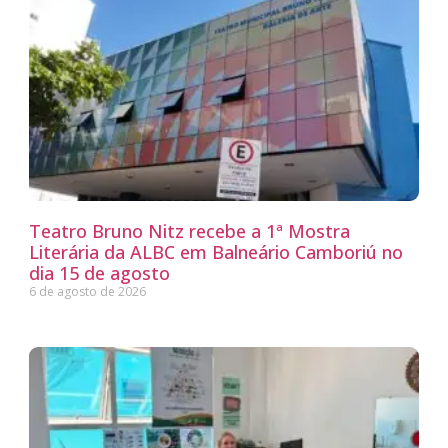
Teatro Bruno Nitz recebe a 1ª Mostra
Literária da ALBC em Balneário Camboriú no
dia 15 de agosto
6 de agosto de 2026