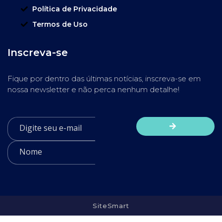
Política de Privacidade
Termos de Uso
Inscreva-se
Fique por dentro das últimas notícias, inscreva-se em
nossa newsletter e não perca nenhum detalhe!
SiteSmart