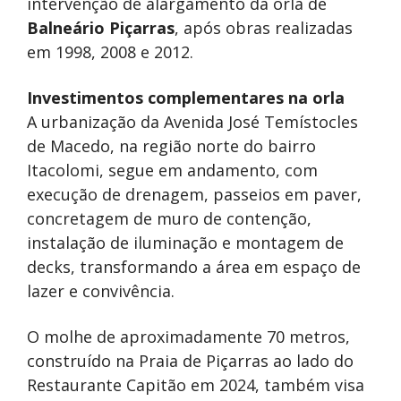
intervenção de alargamento da orla de
Balneário Piçarras
, após obras realizadas
em 1998, 2008 e 2012.
Investimentos complementares na orla
A urbanização da Avenida José Temístocles
de Macedo, na região norte do bairro
Itacolomi, segue em andamento, com
execução de drenagem, passeios em paver,
concretagem de muro de contenção,
instalação de iluminação e montagem de
decks, transformando a área em espaço de
lazer e convivência.
O molhe de aproximadamente 70 metros,
construído na Praia de Piçarras ao lado do
Restaurante Capitão em 2024, também visa