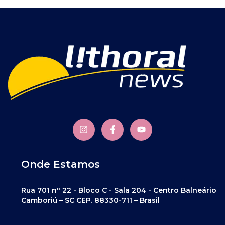
Onde Estamos
Rua 701 nº 22 - Bloco C - Sala 204 - Centro Balneário
Camboriú – SC CEP. 88330-711 – Brasil