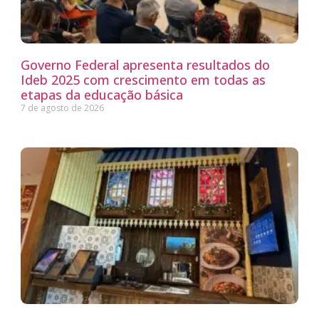
Governo Federal apresenta resultados do
Ideb 2025 com crescimento em todas as
etapas da educação básica
7 de agosto de 2026