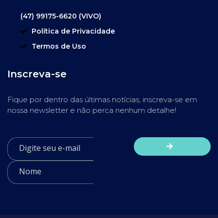
(47) 99175-6620 (VIVO)
Política de Privacidade
Termos de Uso
Inscreva-se
Fique por dentro das últimas notícias, inscreva-se em
nossa newsletter e não perca nenhum detalhe!