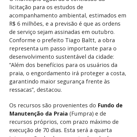
licitação para os estudos de
acompanhamento ambiental, estimados em
R$ 6 milhões, e a previsão é que as ordens
de serviço sejam assinadas em outubro.
Conforme o prefeito Tiago Baltt, a obra
representa um passo importante para o
desenvolvimento sustentável da cidade:
“Além dos benefícios para os usuários da
praia, o engordamento irá proteger a costa,
garantindo maior segurança frente às
ressacas”, destacou.
Os recursos são provenientes do
Fundo de
Manutenção da Praia
(Fumpra) e de
recursos próprios, com prazo máximo de
execução de 70 dias. Esta será a quarta