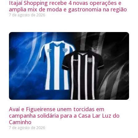
Itajaí Shopping recebe 4 novas operações e
amplia mix de moda e gastronomia na região
7 de agosto de 2026
Avaí e Figueirense unem torcidas em
campanha solidária para a Casa Lar Luz do
Caminho
7 de agosto de 2026