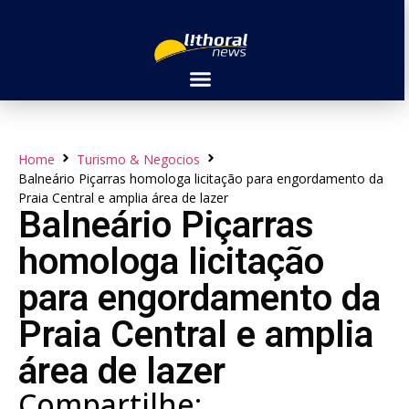
Home
Turismo & Negocios
Balneário Piçarras homologa licitação para engordamento da
Praia Central e amplia área de lazer
Balneário Piçarras
homologa licitação
para engordamento da
Praia Central e amplia
área de lazer
Compartilhe: