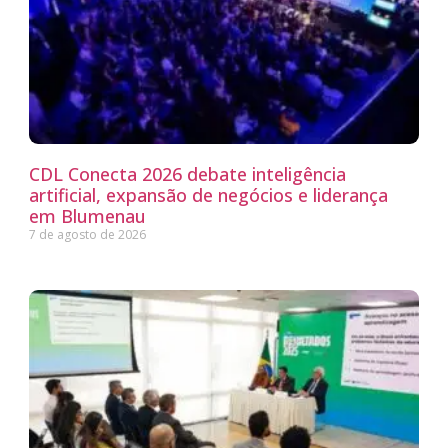
CDL Conecta 2026 debate inteligência
artificial, expansão de negócios e liderança
em Blumenau
7 de agosto de 2026