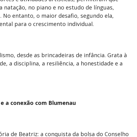
a natação, no piano e no estudo de línguas,
 No entanto, o maior desafio, segundo ela,
ntal para o crescimento individual.
ismo, desde as brincadeiras de infância. Grata à
e, a disciplina, a resiliência, a honestidade e a
 e a conexão com Blumenau
ia de Beatriz: a conquista da bolsa do Conselho