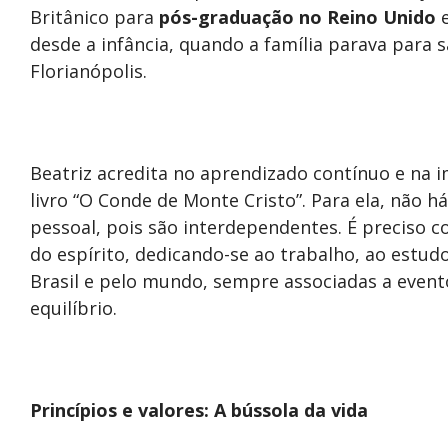
Britânico para
pós-graduação no Reino Unido
e
desde a infância, quando a família parava para 
Florianópolis.
Beatriz acredita no aprendizado contínuo e na i
livro “O Conde de Monte Cristo”. Para ela, não há
pessoal, pois são interdependentes. É preciso c
do espírito, dedicando-se ao trabalho, ao estudo,
Brasil e pelo mundo, sempre associadas a event
equilíbrio.
Princípios e valores: A bússola da vida