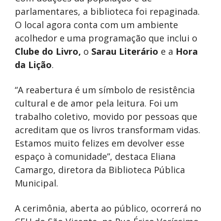
parlamentares, a biblioteca foi repaginada.
O local agora conta com um ambiente
acolhedor e uma programação que inclui o
Clube do Livro,
o
Sarau Literário
e a
Hora
da Lição
.
“A reabertura é um símbolo de resistência
cultural e de amor pela leitura. Foi um
trabalho coletivo, movido por pessoas que
acreditam que os livros transformam vidas.
Estamos muito felizes em devolver esse
espaço à comunidade”, destaca Eliana
Camargo, diretora da Biblioteca Pública
Municipal.
A cerimônia, aberta ao público, ocorrerá no