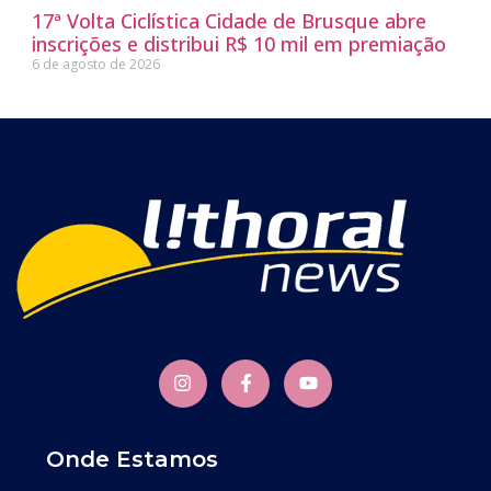
17ª Volta Ciclística Cidade de Brusque abre
inscrições e distribui R$ 10 mil em premiação
6 de agosto de 2026
Onde Estamos