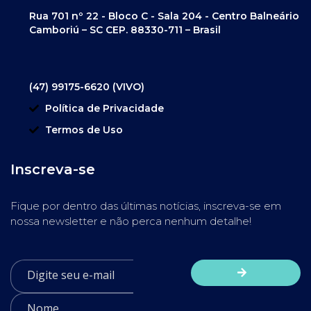
Rua 701 nº 22 - Bloco C - Sala 204 - Centro Balneário
Camboriú – SC CEP. 88330-711 – Brasil
(47) 99175-6620 (VIVO)
Política de Privacidade
Termos de Uso
Inscreva-se
Fique por dentro das últimas notícias, inscreva-se em
nossa newsletter e não perca nenhum detalhe!