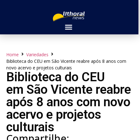
Home
Variedades
Biblioteca do CEU em São Vicente reabre após 8 anos com
novo acervo e projetos culturais
Biblioteca do CEU
em São Vicente reabre
após 8 anos com novo
acervo e projetos
culturais
Compartilhe: