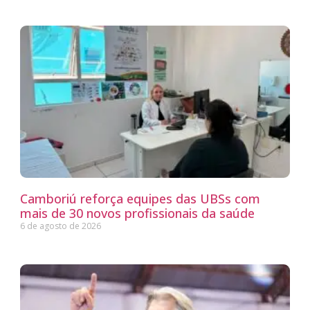
Camboriú reforça equipes das UBSs com
mais de 30 novos profissionais da saúde
6 de agosto de 2026