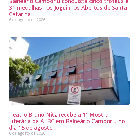
Balneário Camboriú conquista cinco troféus e
31 medalhas nos Joguinhos Abertos de Santa
Catarina
6 de agosto de 2026
Teatro Bruno Nitz recebe a 1ª Mostra
Literária da ALBC em Balneário Camboriú no
dia 15 de agosto
6 de agosto de 2026