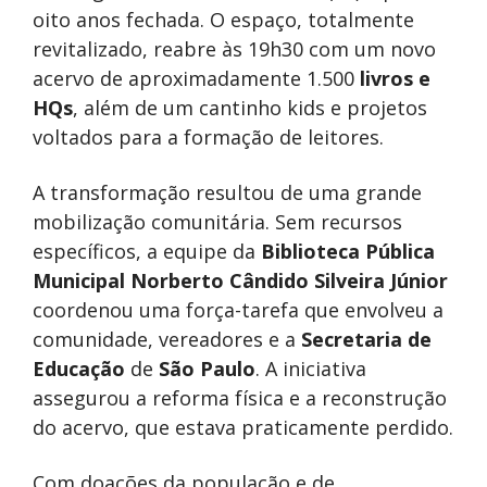
oito anos fechada. O espaço, totalmente
revitalizado, reabre às 19h30 com um novo
acervo de aproximadamente 1.500
livros e
HQs
, além de um cantinho kids e projetos
voltados para a formação de leitores.
A transformação resultou de uma grande
mobilização comunitária. Sem recursos
específicos, a equipe da
Biblioteca Pública
Municipal Norberto Cândido Silveira Júnior
coordenou uma força-tarefa que envolveu a
comunidade, vereadores e a
Secretaria de
Educação
de
São Paulo
. A iniciativa
assegurou a reforma física e a reconstrução
do acervo, que estava praticamente perdido.
Com doações da população e de