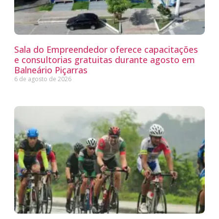
Sala do Empreendedor oferece capacitações
e consultorias gratuitas durante agosto em
Balneário Piçarras
6 de agosto de 2026