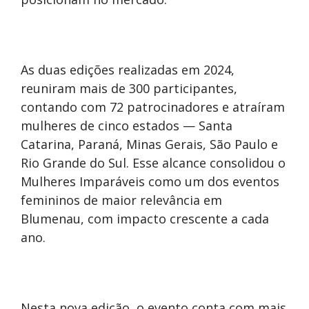
As duas edições realizadas em 2024,
reuniram mais de 300 participantes,
contando com 72 patrocinadores e atraíram
mulheres de cinco estados — Santa
Catarina, Paraná, Minas Gerais, São Paulo e
Rio Grande do Sul. Esse alcance consolidou o
Mulheres Imparáveis como um dos eventos
femininos de maior relevância em
Blumenau, com impacto crescente a cada
ano.
Nesta nova edição, o evento conta com mais