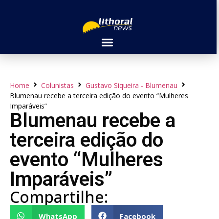
Home
Colunistas
Gustavo Siqueira - Blumenau
Blumenau recebe a terceira edição do evento “Mulheres
Imparáveis”
Blumenau recebe a
terceira edição do
evento “Mulheres
Imparáveis”
Compartilhe:
WhatsApp
Facebook