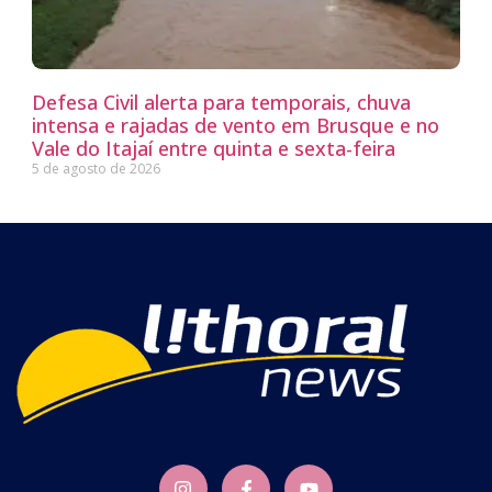
Defesa Civil alerta para temporais, chuva
intensa e rajadas de vento em Brusque e no
Vale do Itajaí entre quinta e sexta-feira
5 de agosto de 2026