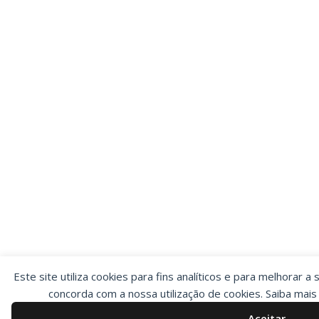
Este site utiliza cookies para fins analíticos e para melhorar a 
concorda com a nossa utilização de cookies. Saiba mai
Aceitar