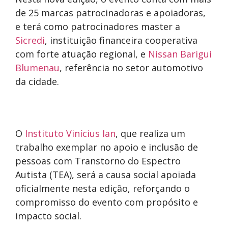
de 25 marcas patrocinadoras e apoiadoras,
e terá como patrocinadores master a
Sicredi
, instituição financeira cooperativa
com forte atuação regional, e
Nissan Barigui
Blumenau
, referência no setor automotivo
da cidade.
O
Instituto Vinícius Ian
, que realiza um
trabalho exemplar no apoio e inclusão de
pessoas com Transtorno do Espectro
Autista (TEA), será a causa social apoiada
oficialmente nesta edição, reforçando o
compromisso do evento com propósito e
impacto social.