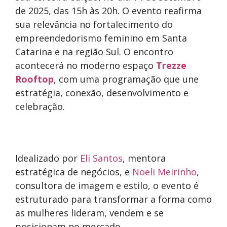
de 2025, das 15h às 20h. O evento reafirma
sua relevância no fortalecimento do
empreendedorismo feminino em Santa
Catarina e na região Sul. O encontro
acontecerá no moderno espaço
Trezze
Rooftop
, com uma programação que une
estratégia, conexão, desenvolvimento e
celebração.
Idealizado por
Eli Santos
, mentora
estratégica de negócios, e
Noeli Meirinho
,
consultora de imagem e estilo, o evento é
estruturado para transformar a forma como
as mulheres lideram, vendem e se
posicionam no mercado.