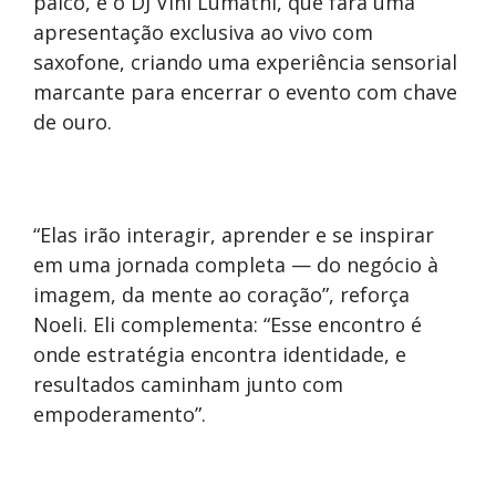
palco, e o DJ Vini Lumathi, que fará uma
apresentação exclusiva ao vivo com
saxofone, criando uma experiência sensorial
marcante para encerrar o evento com chave
de ouro.
“Elas irão interagir, aprender e se inspirar
em uma jornada completa — do negócio à
imagem, da mente ao coração”, reforça
Noeli. Eli complementa: “Esse encontro é
onde estratégia encontra identidade, e
resultados caminham junto com
empoderamento”.