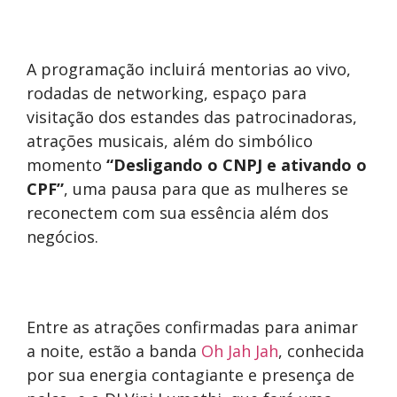
A programação incluirá mentorias ao vivo,
rodadas de networking, espaço para
visitação dos estandes das patrocinadoras,
atrações musicais, além do simbólico
momento
“Desligando o CNPJ e ativando o
CPF”
, uma pausa para que as mulheres se
reconectem com sua essência além dos
negócios.
Entre as atrações confirmadas para animar
a noite, estão a banda
Oh Jah Jah
, conhecida
por sua energia contagiante e presença de