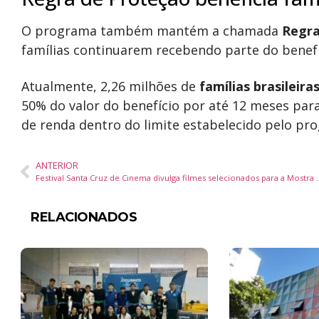
O programa também mantém a chamada
Regra
famílias continuarem recebendo parte do benef
Atualmente, 2,26 milhões de
famílias brasileira
50% do valor do benefício por até 12 meses p
de renda dentro do limite estabelecido pelo pr
ANTERIOR
Festival Santa Cruz de Cinema divulga fi
RELACIONADOS