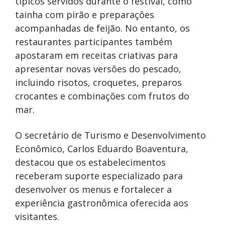
típicos servidos durante o festival, como
tainha com pirão e preparações
acompanhadas de feijão. No entanto, os
restaurantes participantes também
apostaram em receitas criativas para
apresentar novas versões do pescado,
incluindo risotos, croquetes, preparos
crocantes e combinações com frutos do
mar.
O secretário de Turismo e Desenvolvimento
Econômico, Carlos Eduardo Boaventura,
destacou que os estabelecimentos
receberam suporte especializado para
desenvolver os menus e fortalecer a
experiência gastronômica oferecida aos
visitantes.