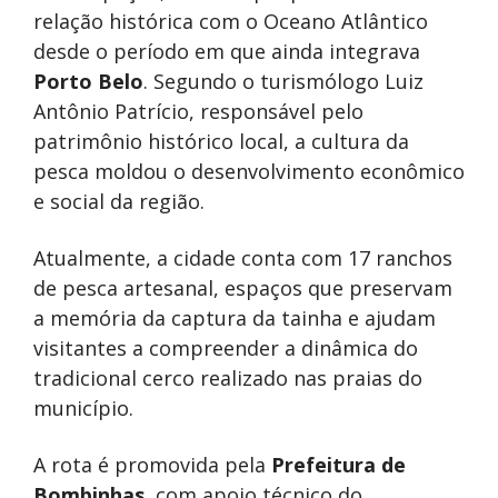
relação histórica com o Oceano Atlântico
desde o período em que ainda integrava
Porto Belo
. Segundo o turismólogo Luiz
Antônio Patrício, responsável pelo
patrimônio histórico local, a cultura da
pesca moldou o desenvolvimento econômico
e social da região.
Atualmente, a cidade conta com 17 ranchos
de pesca artesanal, espaços que preservam
a memória da captura da tainha e ajudam
visitantes a compreender a dinâmica do
tradicional cerco realizado nas praias do
município.
A rota é promovida pela
Prefeitura de
Bombinhas
, com apoio técnico do