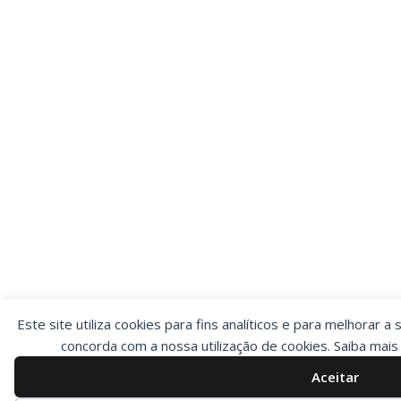
Este site utiliza cookies para fins analíticos e para melhorar a 
concorda com a nossa utilização de cookies. Saiba mai
Aceitar