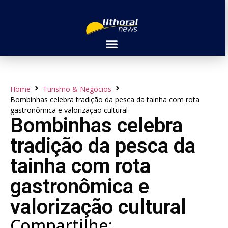
Home
Turismo & Negocios
Bombinhas celebra tradição da pesca da tainha com rota
gastronômica e valorização cultural
Bombinhas celebra
tradição da pesca da
tainha com rota
gastronômica e
valorização cultural
Compartilhe: