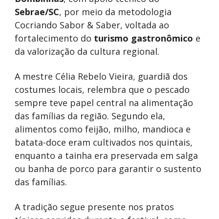
Sebrae/SC
, por meio da metodologia
Cocriando Sabor & Saber, voltada ao
fortalecimento do
turismo gastronômico
e
da valorização da cultura regional.
A mestre Célia Rebelo Vieira, guardiã dos
costumes locais, relembra que o pescado
sempre teve papel central na alimentação
das famílias da região. Segundo ela,
alimentos como feijão, milho, mandioca e
batata-doce eram cultivados nos quintais,
enquanto a tainha era preservada em salga
ou banha de porco para garantir o sustento
das famílias.
A tradição segue presente nos pratos