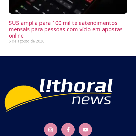
SUS amplia para 100 mil teleatendimentos
mensais para pessoas com vício em apostas
online
5 de agosto de 2026