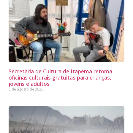
Secretaria de Cultura de Itapema retoma
oficinas culturais gratuitas para crianças,
jovens e adultos
5 de agosto de 2026