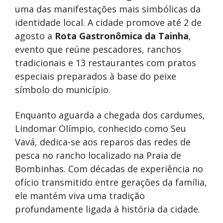
uma das manifestações mais simbólicas da
identidade local. A cidade promove até 2 de
agosto a
Rota Gastronômica da Tainha
,
evento que reúne pescadores, ranchos
tradicionais e 13 restaurantes com pratos
especiais preparados à base do peixe
símbolo do município.
Enquanto aguarda a chegada dos cardumes,
Lindomar Olímpio, conhecido como Seu
Vavá, dedica-se aos reparos das redes de
pesca no rancho localizado na Praia de
Bombinhas. Com décadas de experiência no
ofício transmitido entre gerações da família,
ele mantém viva uma tradição
profundamente ligada à história da cidade.