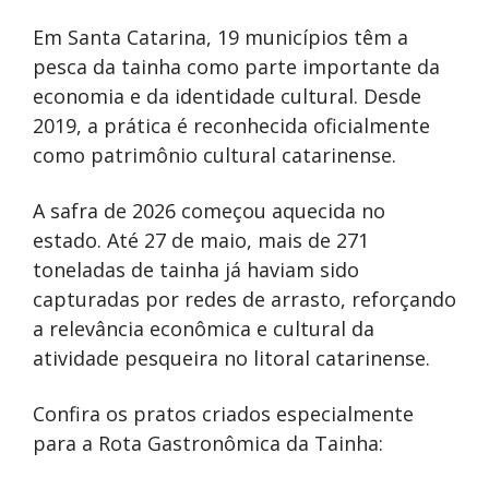
Em Santa Catarina, 19 municípios têm a
pesca da tainha como parte importante da
economia e da identidade cultural. Desde
2019, a prática é reconhecida oficialmente
como patrimônio cultural catarinense.
A safra de 2026 começou aquecida no
estado. Até 27 de maio, mais de 271
toneladas de tainha já haviam sido
capturadas por redes de arrasto, reforçando
a relevância econômica e cultural da
atividade pesqueira no litoral catarinense.
Confira os pratos criados especialmente
para a Rota Gastronômica da Tainha: