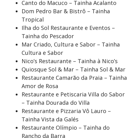
Canto do Macuco – Tainha Acalanto
Dom Pedro Bar & Bistrô – Tainha
Tropical
Ilha do Sol Restaurante e Eventos –
Tainha do Pescador
Mar Criado, Cultura e Sabor – Tainha
Cultura e Sabor
Nico’s Restaurante – Tainha à Nico’s
Quiosque Sol & Mar – Tainha Sol & Mar
Restaurante Camarão da Praia – Tainha
Amor de Rosa
Restaurante e Petiscaria Villa do Sabor
– Tainha Dourada do Villa
Restaurante e Pizzaria Vô Lauro –
Tainha Vista da Galés
Restaurante Olímpio – Tainha do
Rancho da Barra