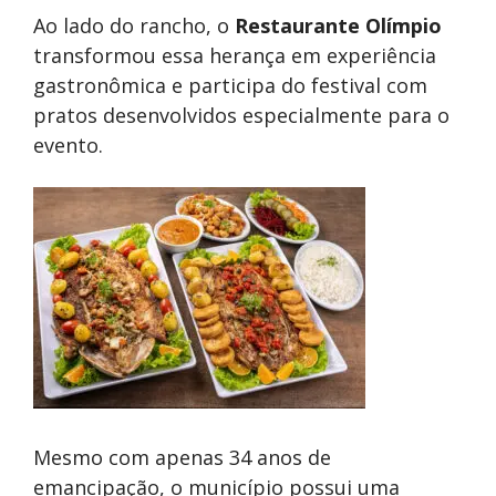
Ao lado do rancho, o
Restaurante Olímpio
transformou essa herança em experiência
gastronômica e participa do festival com
pratos desenvolvidos especialmente para o
evento.
Mesmo com apenas 34 anos de
emancipação, o município possui uma