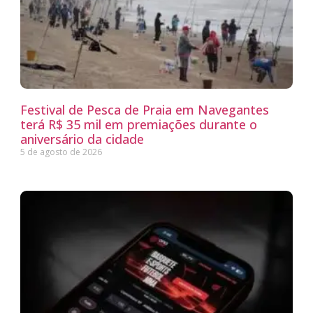
Festival de Pesca de Praia em Navegantes
terá R$ 35 mil em premiações durante o
aniversário da cidade
5 de agosto de 2026