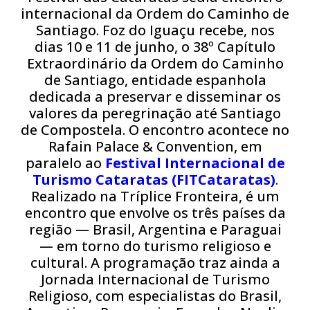
internacional da Ordem do Caminho de
Santiago. Foz do Iguaçu recebe, nos
dias 10 e 11 de junho, o 38º Capítulo
Extraordinário da Ordem do Caminho
de Santiago, entidade espanhola
dedicada a preservar e disseminar os
valores da peregrinação até Santiago
de Compostela. O encontro acontece no
Rafain Palace & Convention, em
paralelo ao
Festival Internacional de
Turismo Cataratas (FITCataratas)
.
Realizado na Tríplice Fronteira, é um
encontro que envolve os três países da
região — Brasil, Argentina e Paraguai
— em torno do turismo religioso e
cultural. A programação traz ainda a
Jornada Internacional de Turismo
Religioso, com especialistas do Brasil,