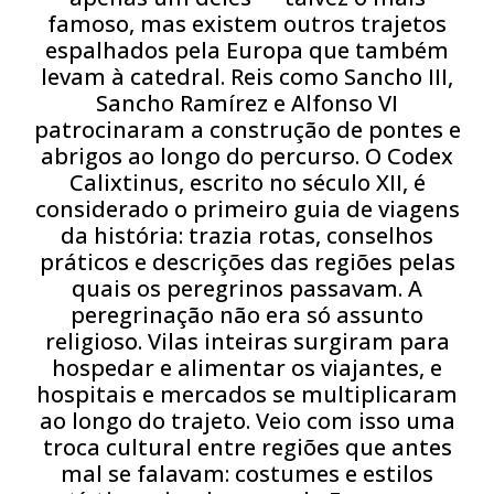
famoso, mas existem outros trajetos
espalhados pela Europa que também
levam à catedral. Reis como Sancho III,
Sancho Ramírez e Alfonso VI
patrocinaram a construção de pontes e
abrigos ao longo do percurso. O Codex
Calixtinus, escrito no século XII, é
considerado o primeiro guia de viagens
da história: trazia rotas, conselhos
práticos e descrições das regiões pelas
quais os peregrinos passavam. A
peregrinação não era só assunto
religioso. Vilas inteiras surgiram para
hospedar e alimentar os viajantes, e
hospitais e mercados se multiplicaram
ao longo do trajeto. Veio com isso uma
troca cultural entre regiões que antes
mal se falavam: costumes e estilos