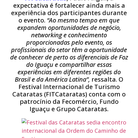
expectativa é fortalecer ainda mais a
experiência dos participantes durante
o evento.
“Ao mesmo tempo em que
expandem oportunidades de negócio,
networking e conhecimento
proporcionadas pelo evento, os
profissionais do setor têm a oportunidade
de conhecer de perto os diferenciais de Foz
do Iguaçu e compartilhar essas
experiências em diferentes regiões do
Brasil e da América Latina”,
ressalta. O
Festival Internacional de Turismo
Cataratas (FITCataratas) conta com o
patrocínio da Fecomércio, Fundo
Iguaçu e Grupo Cataratas.