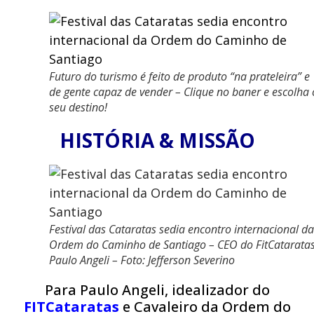
Futuro do turismo é feito de produto “na prateleira” e
de gente capaz de vender – Clique no baner e escolha 
seu destino!
HISTÓRIA & MISSÃO
Festival das Cataratas sedia encontro internacional da
Ordem do Caminho de Santiago – CEO do FitCataratas
Paulo Angeli – Foto: Jefferson Severino
Para Paulo Angeli, idealizador do
FITCataratas
e Cavaleiro da Ordem do