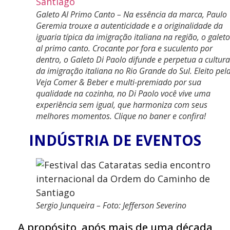
Galeto Al Primo Canto – Na essência da marca, Paulo
Geremia trouxe a autenticidade e a originalidade da
iguaria típica da imigração italiana na região, o galeto
al primo canto. Crocante por fora e suculento por
dentro, o Galeto Di Paolo difunde e perpetua a cultura
da imigração italiana no Rio Grande do Sul. Eleito pel
Veja Comer & Beber e multi-premiado por sua
qualidade na cozinha, no Di Paolo você vive uma
experiência sem igual, que harmoniza com seus
melhores momentos. Clique no baner e confira!
INDÚSTRIA DE EVENTOS
Sergio Junqueira – Foto: Jefferson Severino
A propósito, após mais de uma década