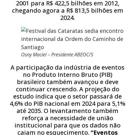
2001 para R$ 422,5 bilhões em 2012,
chegando agora a R$ 813,5 bilhões em
2024.
Osny Maciel – Presidente ABEOC/S
A participação da indústria de eventos
no Produto Interno Bruto (PIB)
brasileiro também avançou e deve
continuar crescendo. A projeção do
estudo indica que o setor passará de
4,6% do PIB nacional em 2024 para 5,1%
até 2035. O levantamento também
reforça a necessidade de união
institucional para que os dados não
caiam no esquecimento.
“Eventos