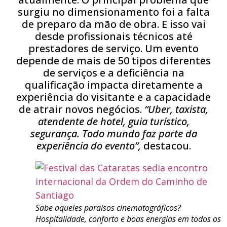
surgiu no dimensionamento foi a falta
de preparo da mão de obra. E isso vai
desde profissionais técnicos até
prestadores de serviço. Um evento
depende de mais de 50 tipos diferentes
de serviços e a deficiência na
qualificação impacta diretamente a
experiência do visitante e a capacidade
de atrair novos negócios.
“Uber, taxista,
atendente de hotel, guia turístico,
segurança. Todo mundo faz parte da
experiência do evento”,
destacou.
Sabe aqueles paraísos cinematográficos?
Hospitalidade, conforto e boas energias em todos os