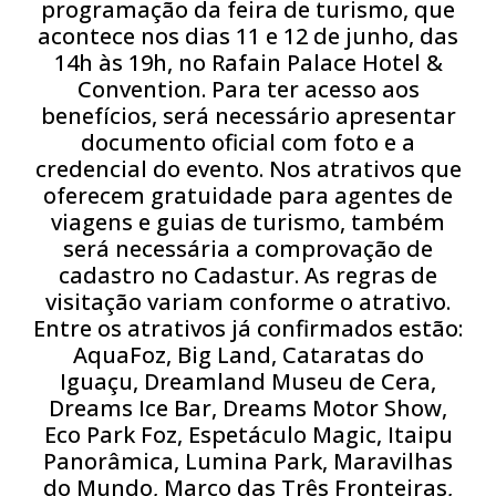
programação da feira de turismo, que
acontece nos dias 11 e 12 de junho, das
14h às 19h, no Rafain Palace Hotel &
Convention. Para ter acesso aos
benefícios, será necessário apresentar
documento oficial com foto e a
credencial do evento. Nos atrativos que
oferecem gratuidade para agentes de
viagens e guias de turismo, também
será necessária a comprovação de
cadastro no Cadastur. As regras de
visitação variam conforme o atrativo.
Entre os atrativos já confirmados estão:
AquaFoz, Big Land, Cataratas do
Iguaçu, Dreamland Museu de Cera,
Dreams Ice Bar, Dreams Motor Show,
Eco Park Foz, Espetáculo Magic, Itaipu
Panorâmica, Lumina Park, Maravilhas
do Mundo, Marco das Três Fronteiras,