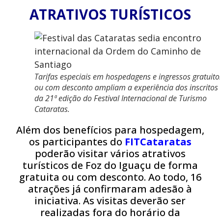
ATRATIVOS TURÍSTICOS
Tarifas especiais em hospedagens e ingressos gratuito
ou com desconto ampliam a experiência dos inscritos
da 21ª edição do Festival Internacional de Turismo
Cataratas.
Além dos benefícios para hospedagem,
os participantes do
FITCataratas
poderão visitar vários atrativos
turísticos de Foz do Iguaçu de forma
gratuita ou com desconto. Ao todo, 16
atrações já confirmaram adesão à
iniciativa. As visitas deverão ser
realizadas fora do horário da