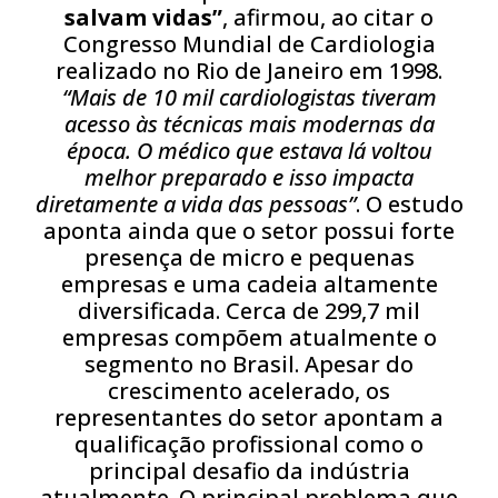
salvam vidas”
, afirmou, ao citar o
Congresso Mundial de Cardiologia
realizado no Rio de Janeiro em 1998.
“Mais de 10 mil cardiologistas tiveram
acesso às técnicas mais modernas da
época. O médico que estava lá voltou
melhor preparado e isso impacta
diretamente a vida das pessoas”
. O estudo
aponta ainda que o setor possui forte
presença de micro e pequenas
empresas e uma cadeia altamente
diversificada. Cerca de 299,7 mil
empresas compõem atualmente o
segmento no Brasil. Apesar do
crescimento acelerado, os
representantes do setor apontam a
qualificação profissional como o
principal desafio da indústria
atualmente. O principal problema que