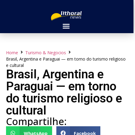
Home
Turismo & Negocios
Brasil, Argentina e Paraguai — em torno do turismo religioso
e cultural
Brasil, Argentina e
Paraguai — em torno
do turismo religioso e
cultural
Compartilhe:
WhatsApp
Facebook