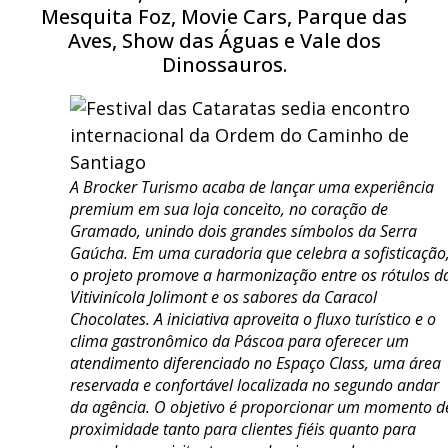
Mesquita Foz, Movie Cars, Parque das
Aves, Show das Águas e Vale dos
Dinossauros.
A Brocker Turismo acaba de lançar uma experiência
premium em sua loja conceito, no coração de
Gramado, unindo dois grandes símbolos da Serra
Gaúcha. Em uma curadoria que celebra a sofisticação
o projeto promove a harmonização entre os rótulos d
Vitivinícola Jolimont e os sabores da Caracol
Chocolates. A iniciativa aproveita o fluxo turístico e o
clima gastronômico da Páscoa para oferecer um
atendimento diferenciado no Espaço Class, uma área
reservada e confortável localizada no segundo andar
da agência. O objetivo é proporcionar um momento d
proximidade tanto para clientes fiéis quanto para