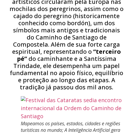
artísticos circularam pela Europa nas
mochilas dos peregrinos, assim como o
cajado do peregrino (historicamente
conhecido como bordón), um dos
símbolos mais antigos e tradicionais
do Caminho de Santiago de
Compostela. Além de sua forte carga
espiritual, representando o
“terceiro
pé”
do caminhante e a Santíssima
Trindade, ele desempenha um papel
fundamental no apoio físico, equilíbrio
e proteção ao longo das etapas. A
tradição já passou dos mil anos.
Mapeamos os países, estados, cidades e regiões
turísticas no mundo; A Inteligência Artificial gera