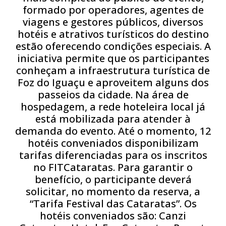
formado por operadores, agentes de
viagens e gestores públicos, diversos
hotéis e atrativos turísticos do destino
estão oferecendo condições especiais. A
iniciativa permite que os participantes
conheçam a infraestrutura turística de
Foz do Iguaçu e aproveitem alguns dos
passeios da cidade. Na área de
hospedagem, a rede hoteleira local já
está mobilizada para atender à
demanda do evento. Até o momento, 12
hotéis conveniados disponibilizam
tarifas diferenciadas para os inscritos
no FITCataratas. Para garantir o
benefício, o participante deverá
solicitar, no momento da reserva, a
“Tarifa Festival das Cataratas”.
Os
hotéis conveniados são: Canzi