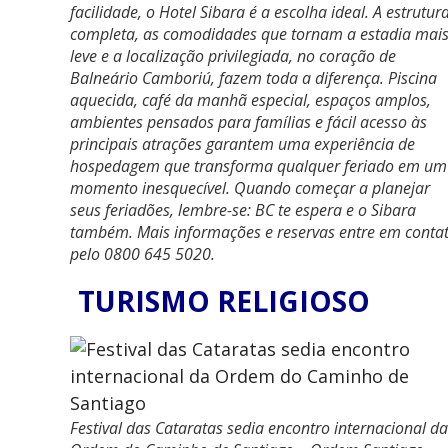
facilidade, o Hotel Sibara é a escolha ideal. A estrutur
completa, as comodidades que tornam a estadia mai
leve e a localização privilegiada, no coração de
Balneário Camboriú, fazem toda a diferença. Piscina
aquecida, café da manhã especial, espaços amplos,
ambientes pensados para famílias e fácil acesso às
principais atrações garantem uma experiência de
hospedagem que transforma qualquer feriado em um
momento inesquecível. Quando começar a planejar
seus feriadões, lembre-se: BC te espera e o Sibara
também. Mais informações e reservas entre em conta
pelo 0800 645 5020.
TURISMO RELIGIOSO
Festival das Cataratas sedia encontro internacional da