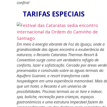
confira!
TARIFAS ESPECIAIS
Em meio à energia vibrante de Foz do Iguaçu, onde a
grandiosidade das águas encontra a exuberância da
natureza, o Recanto Cataratas Thermas Resort &
Convention surge como um verdadeiro refúgio de
conforto, lazer e sofisticação. Cercado por áreas verde
preservadas e construído sobre as águas termais do
Aquífero Guarani, o resort transforma cada
hospedagem em uma experiência memorável. Mais d
que um hotel, o Recanto é um universo de
possibilidades. Piscinas termais ao ar livre e indoor,
spa, boliche, recreação para crianças, espaços
gastronômicos e uma estrutura impecável fazem do