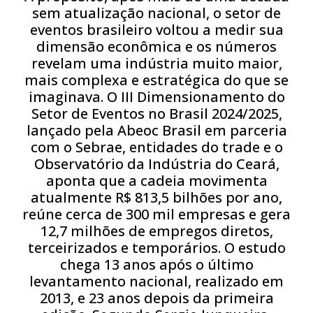
sem atualização nacional, o setor de
eventos brasileiro voltou a medir sua
dimensão econômica e os números
revelam uma indústria muito maior,
mais complexa e estratégica do que se
imaginava. O III Dimensionamento do
Setor de Eventos no Brasil 2024/2025,
lançado pela Abeoc Brasil em parceria
com o Sebrae, entidades do trade e o
Observatório da Indústria do Ceará,
aponta que a cadeia movimenta
atualmente R$ 813,5 bilhões por ano,
reúne cerca de 300 mil empresas e gera
12,7 milhões de empregos diretos,
terceirizados e temporários. O estudo
chega 13 anos após o último
levantamento nacional, realizado em
2013, e 23 anos depois da primeira