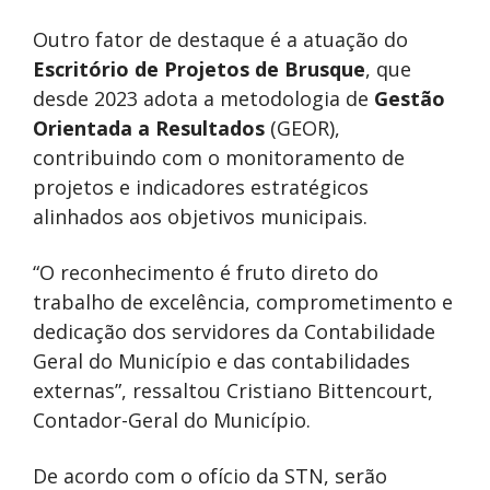
Outro fator de destaque é a atuação do
Escritório de Projetos de Brusque
, que
desde 2023 adota a metodologia de
Gestão
Orientada a Resultados
(GEOR),
contribuindo com o monitoramento de
projetos e indicadores estratégicos
alinhados aos objetivos municipais.
“O reconhecimento é fruto direto do
trabalho de excelência, comprometimento e
dedicação dos servidores da Contabilidade
Geral do Município e das contabilidades
externas”, ressaltou Cristiano Bittencourt,
Contador-Geral do Município.
De acordo com o ofício da STN, serão