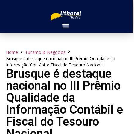
Home
Turismo & Negocios
Brusque é destaque nacional no III Prêmio Qualidade da
Informação Contábil e Fiscal do Tesouro Nacional
Brusque é destaque
nacional no III Prêmio
Qualidade da
Informação Contábil e
Fiscal do Tesouro
Nacional