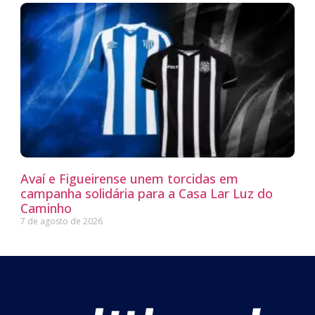
Avaí e Figueirense unem torcidas em
campanha solidária para a Casa Lar Luz do
Caminho
7 de agosto de 2026