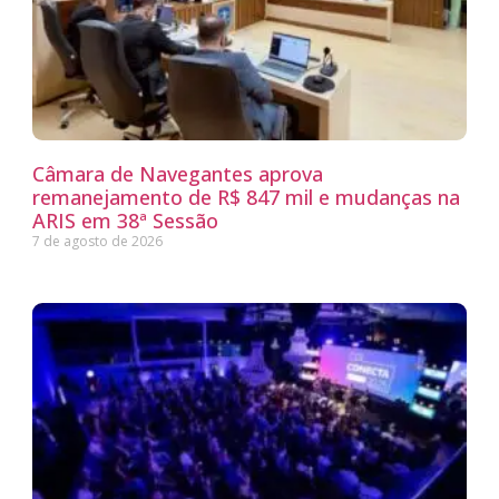
Câmara de Navegantes aprova
remanejamento de R$ 847 mil e mudanças na
ARIS em 38ª Sessão
7 de agosto de 2026