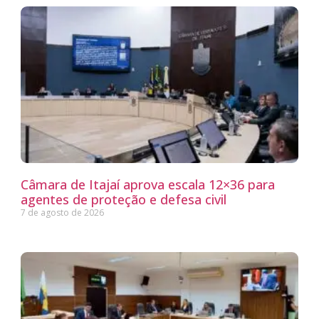
Câmara de Itajaí aprova escala 12×36 para
agentes de proteção e defesa civil
7 de agosto de 2026