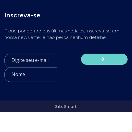
Inscreva-se
Fique por dentro das últimas notícias, inscreva-se em
nossa newsletter e não perca nenhum detalhe!
SiteSmart