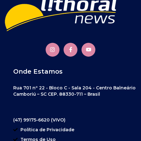
Onde Estamos
Rua 701 nº 22 - Bloco C - Sala 204 - Centro Balneário
Camboriú – SC CEP. 88330-711 – Brasil
(47) 99175-6620 (VIVO)
Política de Privacidade
Termos de Uso