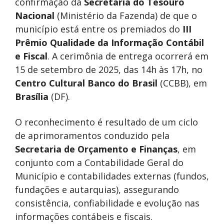
confirmação da
Secretaria do Tesouro
Nacional
(Ministério da Fazenda) de que o
município está entre os premiados do
III
Prêmio Qualidade da Informação Contábil
e Fiscal
. A cerimônia de entrega ocorrerá em
15 de setembro de 2025, das 14h às 17h, no
Centro Cultural Banco do Brasil
(CCBB), em
Brasília
(DF).
O reconhecimento é resultado de um ciclo
de aprimoramentos conduzido pela
Secretaria de Orçamento e Finanças
, em
conjunto com a Contabilidade Geral do
Município e contabilidades externas (fundos,
fundações e autarquias), assegurando
consistência, confiabilidade e evolução nas
informações contábeis e fiscais.