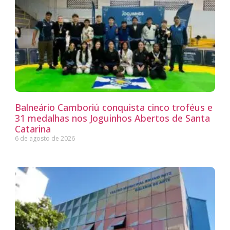
Balneário Camboriú conquista cinco troféus e
31 medalhas nos Joguinhos Abertos de Santa
Catarina
6 de agosto de 2026