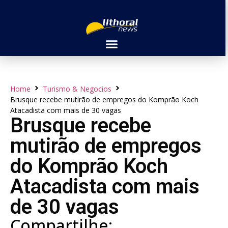
Home
Turismo & Negocios
Brusque recebe mutirão de empregos do Komprão Koch
Atacadista com mais de 30 vagas
Brusque recebe
mutirão de empregos
do Komprão Koch
Atacadista com mais
de 30 vagas
Compartilhe: