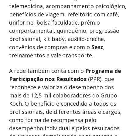
telemedicina, acompanhamento psicológico,
benefícios de viagem, refeitório com café,
uniforme, bolsa faculdade, prêmio
comportamental, quinquênio, progressão
profissional, kit baby, auxílio-creche,
convênios de compras e com o
Sesc
,
treinamentos e vale-transporte.
A rede também conta com o
Programa de
Participação nos Resultados
(PPR), que
reconhece e valoriza o desempenho dos
mais de 12,5 mil colaboradores do Grupo
Koch. O benefício é concedido a todos os
profissionais, de diferentes áreas e cargos,
como forma de recompensa pelo
desempenho individual e pelos resultados