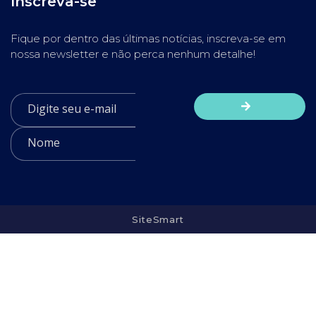
Inscreva-se
Fique por dentro das últimas notícias, inscreva-se em
nossa newsletter e não perca nenhum detalhe!
SiteSmart