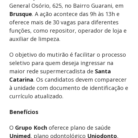
General Osório, 625, no Bairro Guarani, em
Brusque
. A ação acontece das 9h às 13h e
oferece mais de 30 vagas para diferentes
funções, como repositor, operador de loja e
auxiliar de limpeza.
O objetivo do mutirão é facilitar o processo
seletivo para quem deseja ingressar na
maior rede supermercadista de
Santa
Catarina
. Os candidatos devem comparecer
à unidade com documento de identificação e
currículo atualizado.
Benefícios
O
Grupo Koch
oferece plano de saúde
Unimed
, plano odontológico
Uniodonto
,