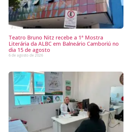
Teatro Bruno Nitz recebe a 1ª Mostra
Literária da ALBC em Balneário Camboriú no
dia 15 de agosto
6 de agosto de 2026