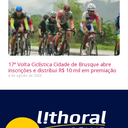
17ª Volta Ciclística Cidade de Brusque abre
inscrições e distribui R$ 10 mil em premiação
6 de agosto de 2026