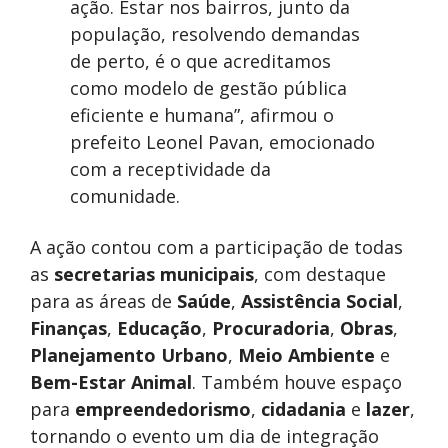
ação. Estar nos bairros, junto da
população, resolvendo demandas
de perto, é o que acreditamos
como modelo de gestão pública
eficiente e humana”, afirmou o
prefeito Leonel Pavan, emocionado
com a receptividade da
comunidade.
A ação contou com a participação de todas
as
secretarias municipais
, com destaque
para as áreas de
Saúde
,
Assistência Social
,
Finanças
,
Educação
,
Procuradoria
,
Obras
,
Planejamento Urbano
,
Meio Ambiente
e
Bem-Estar Animal
. Também houve espaço
para
empreendedorismo
,
cidadania
e
lazer
,
tornando o evento um dia de integração