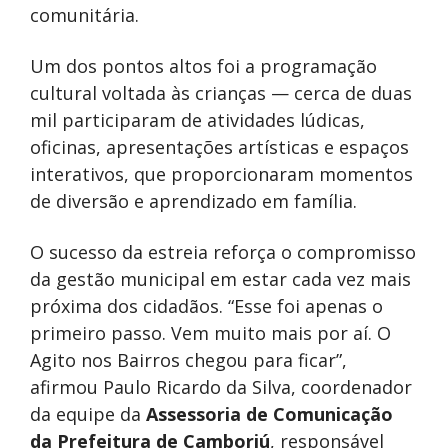
comunitária.
Um dos pontos altos foi a programação
cultural voltada às crianças — cerca de duas
mil participaram de atividades lúdicas,
oficinas, apresentações artísticas e espaços
interativos, que proporcionaram momentos
de diversão e aprendizado em família.
O sucesso da estreia reforça o compromisso
da gestão municipal em estar cada vez mais
próxima dos cidadãos. “Esse foi apenas o
primeiro passo. Vem muito mais por aí. O
Agito nos Bairros chegou para ficar”,
afirmou Paulo Ricardo da Silva, coordenador
da equipe da
Assessoria de Comunicação
da Prefeitura de Camboriú
, responsável