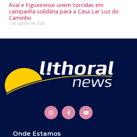
Avaí e Figueirense unem torcidas em
campanha solidária para a Casa Lar Luz do
Caminho
7 de agosto de 2026
Onde Estamos