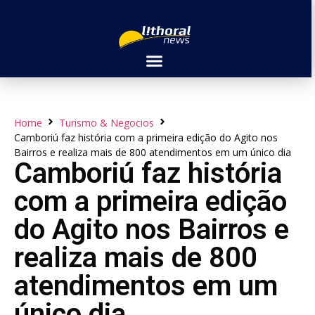
Home
Turismo & Negocios
Camboriú faz história com a primeira edição do Agito nos
Bairros e realiza mais de 800 atendimentos em um único dia
Camboriú faz história
com a primeira edição
do Agito nos Bairros e
realiza mais de 800
atendimentos em um
único dia