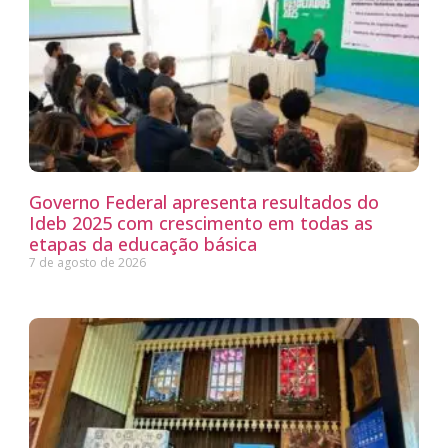
Governo Federal apresenta resultados do
Ideb 2025 com crescimento em todas as
etapas da educação básica
7 de agosto de 2026