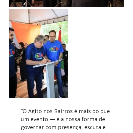
“O Agito nos Bairros é mais do que
um evento — é a nossa forma de
governar com presença, escuta e