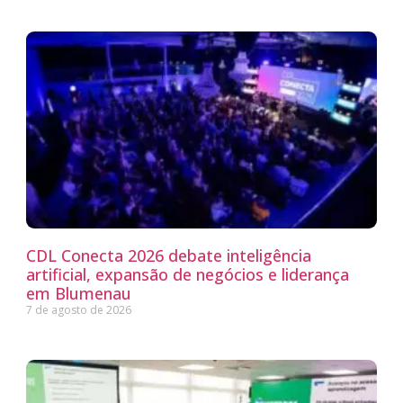
CDL Conecta 2026 debate inteligência
artificial, expansão de negócios e liderança
em Blumenau
7 de agosto de 2026