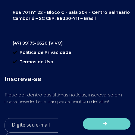
Rua 701 nº 22 - Bloco C - Sala 204 - Centro Balneário
Camboriú – SC CEP. 88330-711 – Brasil
(47) 99175-6620 (VIVO)
Política de Privacidade
Termos de Uso
Inscreva-se
Fique por dentro das últimas notícias, inscreva-se em
nossa newsletter e não perca nenhum detalhe!