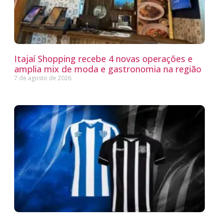
Itajaí Shopping recebe 4 novas operações e
amplia mix de moda e gastronomia na região
7 de agosto de 2026