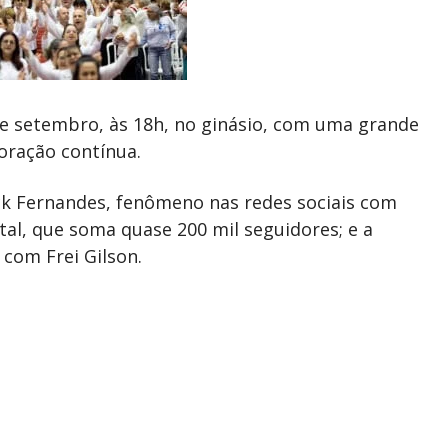
de setembro, às 18h, no ginásio, com uma grande
oração contínua.
ick Fernandes, fenômeno nas redes sociais com
tal, que soma quase 200 mil seguidores; e a
com Frei Gilson.