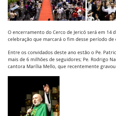
O encerramento do Cerco de Jericó será em 14 
celebração que marcará o fim desse período de 
Entre os convidados deste ano estão o Pe. Patr
mais de 6 milhões de seguidores; Pe. Rodrigo Na
cantora Marília Mello, que recentemente gravou 