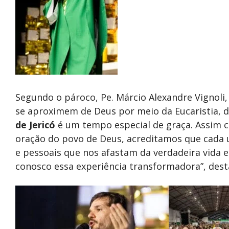
Segundo o pároco, Pe. Márcio Alexandre Vignoli, 
se aproximem de Deus por meio da Eucaristia, d
de Jericó
é um tempo especial de graça. Assim c
oração do povo de Deus, acreditamos que cada 
e pessoais que nos afastam da verdadeira vida 
conosco essa experiência transformadora”, dest