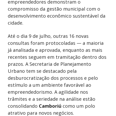
empreendedores demonstram o
compromisso da gestão municipal com o
desenvolvimento econômico sustentável da
cidade.
Até o dia 9 de julho, outras 16 novas
consultas foram protocoladas — a maioria
já analisada e aprovada, enquanto as mais
recentes seguem em tramitação dentro dos
prazos. A Secretaria de Planejamento
Urbano tem se destacado pela
desburocratização dos processos e pelo
estímulo a um ambiente favorável ao
empreendedorismo. A agilidade nos
trâmites e a seriedade na análise estão
consolidando
Camboriú
como um polo
atrativo para novos negócios.