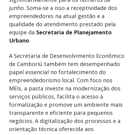
junho. Soma-se a isso a receptividade dos
empreendedores na atual gestão e a
qualidade do atendimento prestado pela
equipe da
Secretaria de Planejamento
Urbano
.
A Secretaria de Desenvolvimento Econômico
de Camboriú também tem desempenhado
papel essencial no fortalecimento do
empreendedorismo local. Com foco nos
MEIs, a pasta investe na modernização dos
serviços públicos, facilita o acesso à
formalização e promove um ambiente mais
transparente e eficiente para pequenos
negócios. A digitalização dos processos e a
orientação técnica oferecida aos