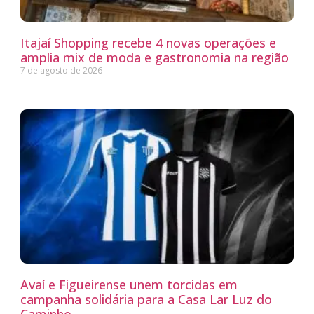
Itajaí Shopping recebe 4 novas operações e
amplia mix de moda e gastronomia na região
7 de agosto de 2026
Avaí e Figueirense unem torcidas em
campanha solidária para a Casa Lar Luz do
Caminho