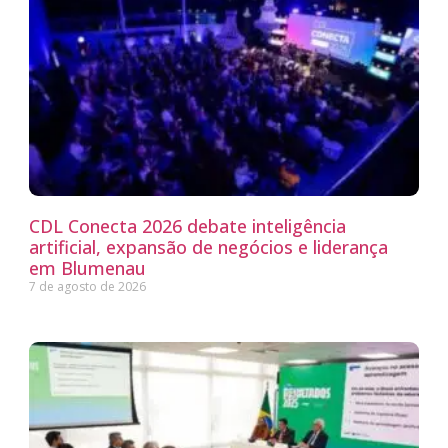
CDL Conecta 2026 debate inteligência
artificial, expansão de negócios e liderança
em Blumenau
7 de agosto de 2026