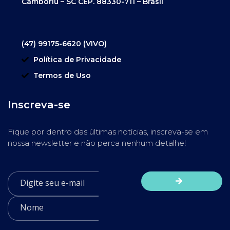
Camboriú – SC CEP. 88330-711 – Brasil
(47) 99175-6620 (VIVO)
Política de Privacidade
Termos de Uso
Inscreva-se
Fique por dentro das últimas notícias, inscreva-se em
nossa newsletter e não perca nenhum detalhe!