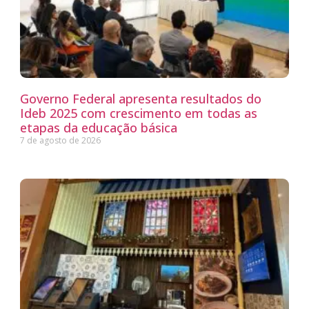
Governo Federal apresenta resultados do
Ideb 2025 com crescimento em todas as
etapas da educação básica
7 de agosto de 2026