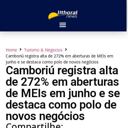
Home
Turismo & Negocios
Camboriú registra alta de 272% em aberturas de MEIs em
junho e se destaca como polo de novos negócios
Camboriú registra alta
de 272% em aberturas
de MEIs em junho e se
destaca como polo de
novos negócios
Compartilhe: