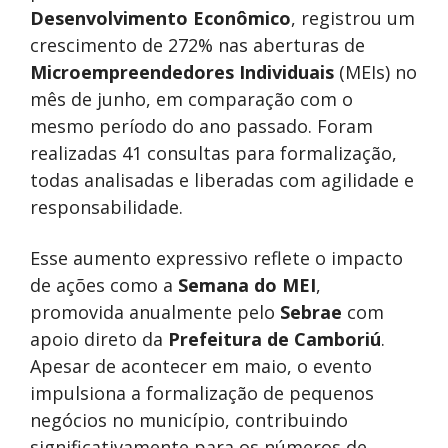
Desenvolvimento Econômico
, registrou um
crescimento de 272% nas aberturas de
Microempreendedores Individuais
(MEIs) no
mês de junho, em comparação com o
mesmo período do ano passado. Foram
realizadas 41 consultas para formalização,
todas analisadas e liberadas com agilidade e
responsabilidade.
Esse aumento expressivo reflete o impacto
de ações como a
Semana do MEI
,
promovida anualmente pelo
Sebrae
com
apoio direto da
Prefeitura de Camboriú
.
Apesar de acontecer em maio, o evento
impulsiona a formalização de pequenos
negócios no município, contribuindo
significativamente para os números de