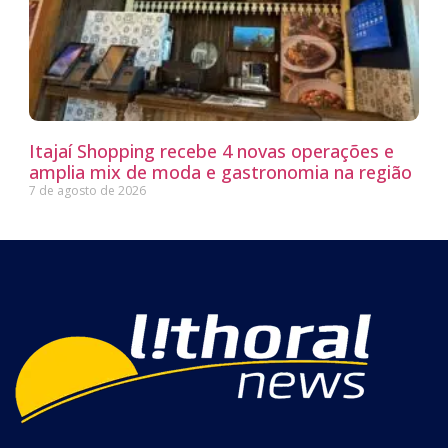
Itajaí Shopping recebe 4 novas operações e
amplia mix de moda e gastronomia na região
7 de agosto de 2026