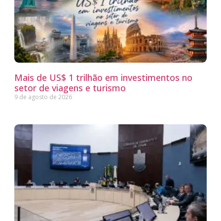
Mais de US$ 1 trilhão em investimentos no
setor de viagens e turismo
9 de agosto de 2026