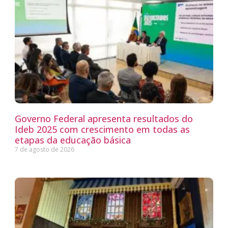
Governo Federal apresenta resultados do
Ideb 2025 com crescimento em todas as
etapas da educação básica
7 de agosto de 2026