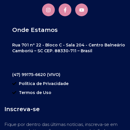
Onde Estamos
Rua 701 nº 22 - Bloco C - Sala 204 - Centro Balneário
Camboriú – SC CEP. 88330-711 – Brasil
(47) 99175-6620 (VIVO)
Política de Privacidade
Termos de Uso
Inscreva-se
Fique por dentro das últimas notícias, inscreva-se em