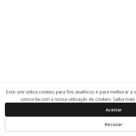
Este site utiliza cookies para fins analíticos e para melhorar a 
concorda com a nossa utilização de cookies. Saiba mai
Aceitar
Preferências de cookies
Recusar