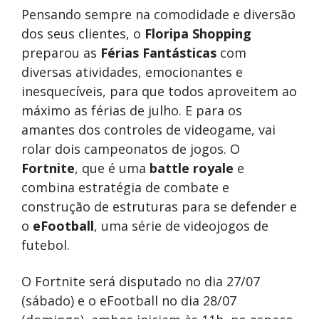
Pensando sempre na comodidade e diversão
dos seus clientes, o
Floripa Shopping
preparou as
Férias Fantásticas
com
diversas atividades, emocionantes e
inesquecíveis, para que todos aproveitem ao
máximo as férias de julho. E para os
amantes dos controles de videogame, vai
rolar dois campeonatos de jogos. O
Fortnite
, que é uma
battle royale
e
combina estratégia de combate e
construção de estruturas para se defender e
o
eFootball
, uma série de videojogos de
futebol.
O Fortnite será disputado no dia 27/07
(sábado) e o eFootball no dia 28/07