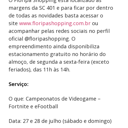
margens da SC 401 e para ficar por dentro
de todas as novidades basta acessar o
site
www.floripashopping.com.br
ou
acompanhar pelas redes sociais no perfil
oficial @floripashopping. O
empreendimento ainda disponibiliza
estacionamento gratuito no horário do
almoço, de segunda a sexta-feira (exceto
feriados), das 11h às 14h.
Serviço:
O que: Campeonatos de Videogame –
Fortnite e eFootball
Data: 27 e 28 de julho (sábado e domingo)