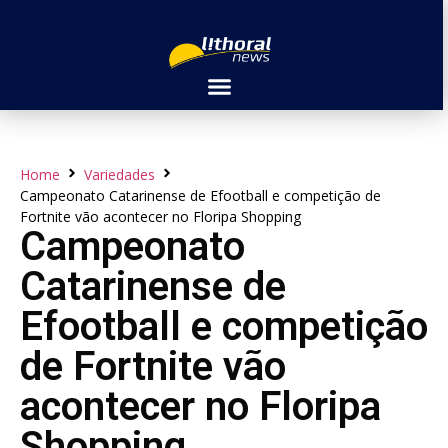
Home
Variedades
Campeonato Catarinense de Efootball e competição de
Fortnite vão acontecer no Floripa Shopping
Campeonato
Catarinense de
Efootball e competição
de Fortnite vão
acontecer no Floripa
Shopping