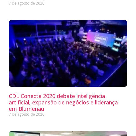
7 de agosto de 2026
CDL Conecta 2026 debate inteligência
artificial, expansão de negócios e liderança
em Blumenau
7 de agosto de 2026