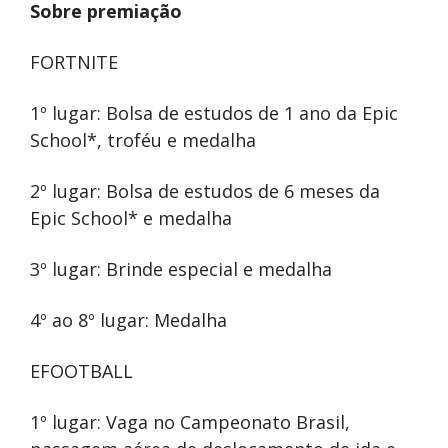
Sobre premiação
FORTNITE
1º lugar: Bolsa de estudos de 1 ano da Epic
School*, troféu e medalha
2º lugar: Bolsa de estudos de 6 meses da
Epic School* e medalha
3º lugar: Brinde especial e medalha
4º ao 8º lugar: Medalha
EFOOTBALL
1º lugar: Vaga no Campeonato Brasil,