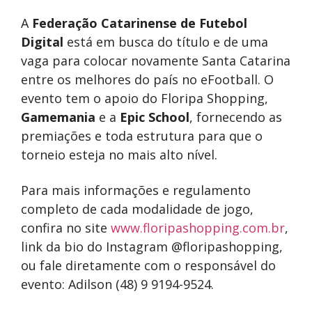
A
Federação Catarinense de Futebol
Digital
está em busca do título e de uma
vaga para colocar novamente Santa Catarina
entre os melhores do país no eFootball. O
evento tem o apoio do Floripa Shopping,
Gamemania
e a
Epic School
, fornecendo as
premiações e toda estrutura para que o
torneio esteja no mais alto nível.
Para mais informações e regulamento
completo de cada modalidade de jogo,
confira no site
www.floripashopping.com.br
,
link da bio do Instagram @floripashopping,
ou fale diretamente com o responsável do
evento: Adilson (48) 9 9194-9524.