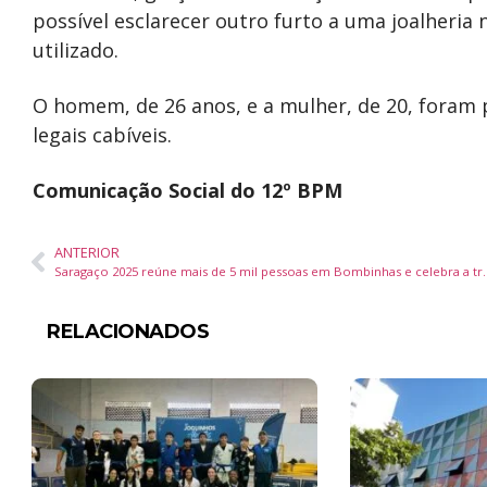
possível esclarecer outro furto a uma joalheria 
utilizado.
O homem, de 26 anos, e a mulher, de 20, foram
legais cabíveis.
Comunicação Social do 12º BPM
ANTERIOR
Saragaço 2025 reúne mais de 5 mil pessoas em B
RELACIONADOS