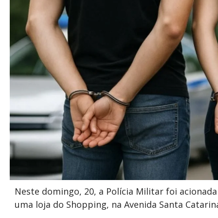
Neste domingo, 20, a Polícia Militar foi aciona
uma loja do Shopping, na Avenida Santa Catarin