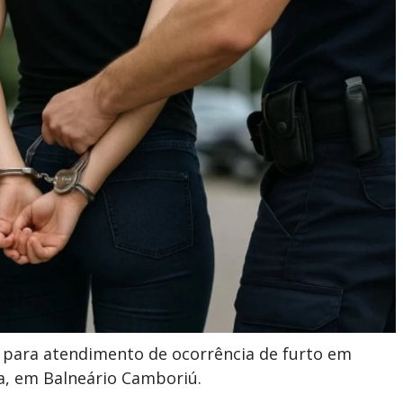
da para atendimento de ocorrência de furto em
a, em Balneário Camboriú.