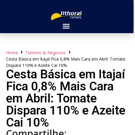
Home
Turismo & Negocios
Cesta Básica em Itajaí Fica 0,8% Mais Cara em Abril: Tomate
Dispara 110% e Azeite Cai 10%
Cesta Básica em Itajaí
Fica 0,8% Mais Cara
em Abril: Tomate
Dispara 110% e Azeite
Cai 10%
Compartilhe: