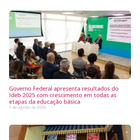
Governo Federal apresenta resultados do
Ideb 2025 com crescimento em todas as
etapas da educação básica
7 de agosto de 2026