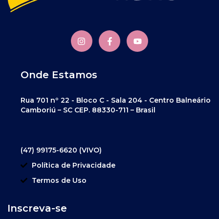
Onde Estamos
Rua 701 nº 22 - Bloco C - Sala 204 - Centro Balneário
Camboriú – SC CEP. 88330-711 – Brasil
(47) 99175-6620 (VIVO)
Política de Privacidade
Termos de Uso
Inscreva-se