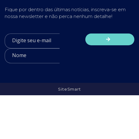
Fique por dentro das últimas notícias, inscreva-se em
nossa newsletter e não perca nenhum detalhe!
SiteSmart