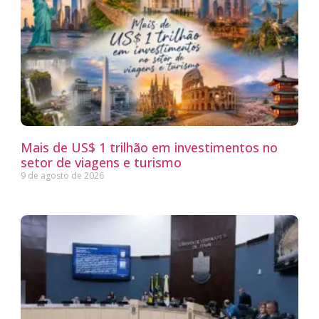
Mais de US$ 1 trilhão em investimentos no
setor de viagens e turismo
9 de agosto de 2026