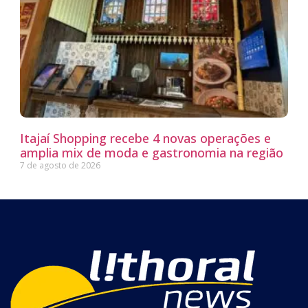
Itajaí Shopping recebe 4 novas operações e
amplia mix de moda e gastronomia na região
7 de agosto de 2026