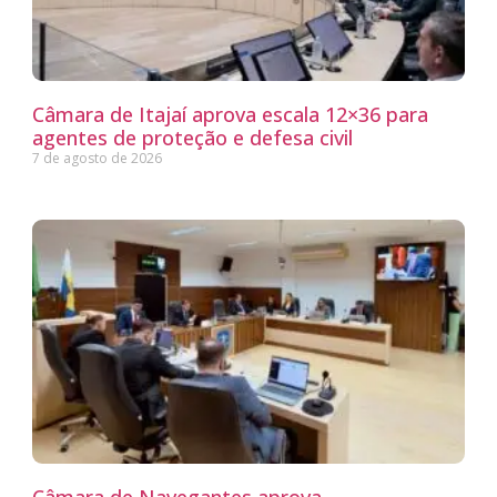
Câmara de Itajaí aprova escala 12×36 para
agentes de proteção e defesa civil
7 de agosto de 2026