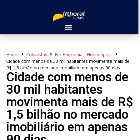
Home
Colunistas
Em Harmonia - Florianópolis
Cidade com menos de 30 mil habitantes movimenta mais de
R$ 1,5 bilhão no mercado imobiliário em apenas 90 dias
Cidade com menos de
30 mil habitantes
movimenta mais de R$
1,5 bilhão no mercado
imobiliário em apenas
90 dias