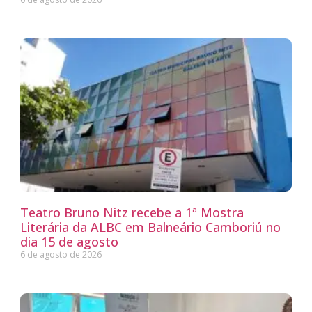
Teatro Bruno Nitz recebe a 1ª Mostra
Literária da ALBC em Balneário Camboriú no
dia 15 de agosto
6 de agosto de 2026