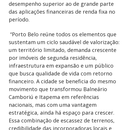
desempenho superior ao de grande parte
das aplicações financeiras de renda fixa no
período.
“Porto Belo reúne todos os elementos que
sustentam um ciclo saudável de valorização:
um território limitado, demanda crescente
por imóveis de segunda residência,
infraestrutura em expansão e um público
que busca qualidade de vida com retorno
financeiro. A cidade se beneficia do mesmo
movimento que transformou Balneário
Camboriú e Itapema em referências
nacionais, mas com uma vantagem
estratégica, ainda há espaço para crescer.
Essa combinação de escassez de terrenos,
credibilidade das incorporadoras locais e