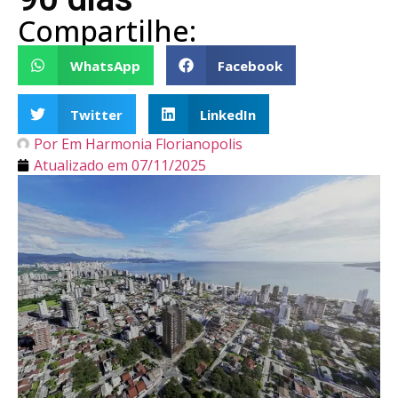
Compartilhe:
WhatsApp
Facebook
Twitter
LinkedIn
Por
Em Harmonia Florianopolis
Atualizado em
07/11/2025