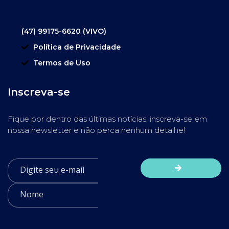
(47) 99175-6620 (VIVO)
Política de Privacidade
Termos de Uso
Inscreva-se
Fique por dentro das últimas notícias, inscreva-se em
nossa newsletter e não perca nenhum detalhe!