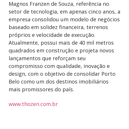
Magnos Franzen de Souza, referência no
setor de tecnologia, em
apenas cinco anos, a
empresa consolidou um modelo de negócios
baseado em solidez financeira, terrenos
próprios e velocidade de execução.
Atualmente, possui mais de 40 mil metros
quadrados em construção e projeta novos
lançamentos que reforçam seu
compromisso com qualidade, inovação e
design, com o objetivo de consolidar Porto
Belo como um dos destinos imobiliários
mais promissores do país.
www.thozen.com.br