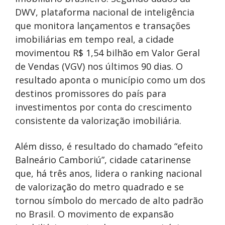
DWV, plataforma nacional de inteligência
que monitora lançamentos e transações
imobiliárias em tempo real, a cidade
movimentou R$ 1,54 bilhão em Valor Geral
de Vendas (VGV) nos últimos 90 dias. O
resultado aponta o município como um dos
destinos promissores do país para
investimentos por conta do crescimento
consistente da valorização imobiliária.
Além disso, é resultado do chamado “efeito
Balneário Camboriú”, cidade catarinense
que, há três anos, lidera o ranking nacional
de valorização do metro quadrado e se
tornou símbolo do mercado de alto padrão
no Brasil. O movimento de expansão