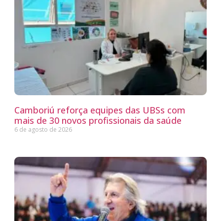
Camboriú reforça equipes das UBSs com
mais de 30 novos profissionais da saúde
6 de agosto de 2026