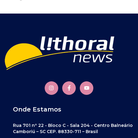
Onde Estamos
Rua 701 nº 22 - Bloco C - Sala 204 - Centro Balneário
Camboriú – SC CEP. 88330-711 – Brasil