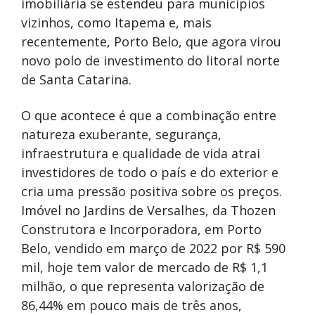
imobiliária se estendeu para municípios
vizinhos, como Itapema e, mais
recentemente, Porto Belo, que agora virou
novo polo de investimento do litoral norte
de Santa Catarina.
O que acontece é que a combinação entre
natureza exuberante, segurança,
infraestrutura e qualidade de vida atrai
investidores de todo o país e do exterior e
cria uma pressão positiva sobre os preços.
Imóvel no Jardins de Versalhes, da Thozen
Construtora e Incorporadora, em Porto
Belo, vendido em março de 2022 por R$ 590
mil, hoje tem valor de mercado de R$ 1,1
milhão, o que representa valorização de
86,44% em pouco mais de três anos,