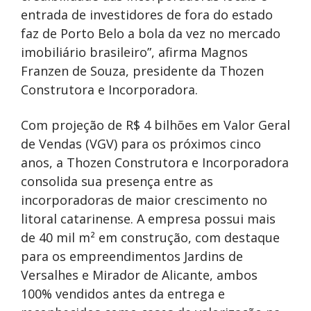
entrada de investidores de fora do estado
faz de Porto Belo a bola da vez no mercado
imobiliário brasileiro”, afirma Magnos
Franzen de Souza, presidente da Thozen
Construtora e Incorporadora.
Com projeção de R$ 4 bilhões em Valor Geral
de Vendas (VGV) para os próximos cinco
anos, a Thozen Construtora e Incorporadora
consolida sua presença entre as
incorporadoras de maior crescimento no
litoral catarinense. A empresa possui mais
de 40 mil m² em construção, com destaque
para os empreendimentos Jardins de
Versalhes e Mirador de Alicante, ambos
100% vendidos antes da entrega e