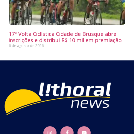
17ª Volta Ciclística Cidade de Brusque abre
inscrições e distribui R$ 10 mil em premiação
6 de agosto de 2026