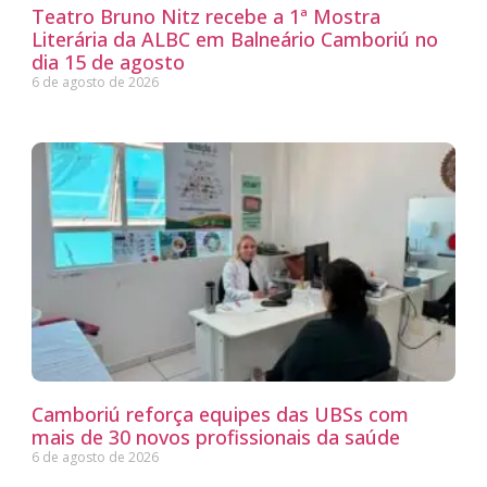
Teatro Bruno Nitz recebe a 1ª Mostra
Literária da ALBC em Balneário Camboriú no
dia 15 de agosto
6 de agosto de 2026
Camboriú reforça equipes das UBSs com
mais de 30 novos profissionais da saúde
6 de agosto de 2026