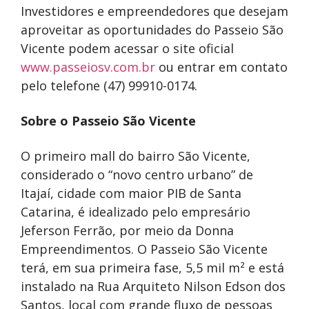
Investidores e empreendedores que desejam
aproveitar as oportunidades do Passeio São
Vicente podem acessar o site oficial
www.passeiosv.com.br
ou entrar em contato
pelo telefone (47) 99910-0174.
Sobre o Passeio São Vicente
O primeiro mall do bairro São Vicente,
considerado o “novo centro urbano” de
Itajaí, cidade com maior PIB de Santa
Catarina, é idealizado pelo empresário
Jeferson Ferrão, por meio da Donna
Empreendimento
s. O Passeio São Vicente
terá, em sua primeira fase, 5,5 mil m² e está
instalado na Rua Arquiteto Nilson Edson dos
Santos, local com grande fluxo de pessoas