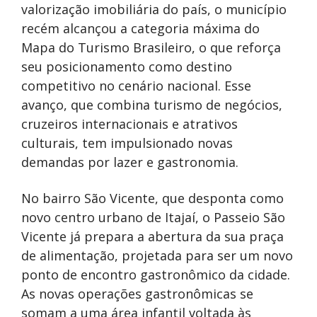
valorização imobiliária do país, o município
recém alcançou a categoria máxima do
Mapa do Turismo Brasileiro, o que reforça
seu posicionamento como destino
competitivo no cenário nacional. Esse
avanço, que combina turismo de negócios,
cruzeiros internacionais e atrativos
culturais, tem impulsionado novas
demandas por lazer e gastronomia.
No bairro São Vicente, que desponta como
novo centro urbano de Itajaí, o Passeio São
Vicente já prepara a abertura da sua praça
de alimentação, projetada para ser um novo
ponto de encontro gastronômico da cidade.
As novas operações gastronômicas se
somam a uma área infantil voltada às