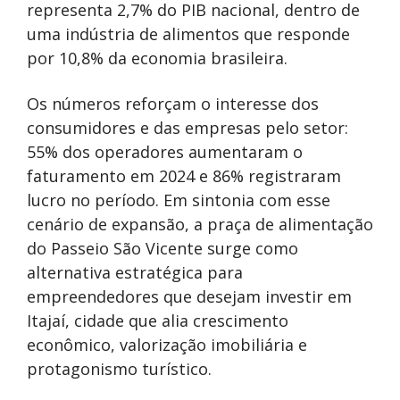
representa 2,7% do PIB nacional, dentro de
uma indústria de alimentos que responde
por 10,8% da economia brasileira.
Os números reforçam o interesse dos
consumidores e das empresas pelo setor:
55% dos operadores aumentaram o
faturamento em 2024 e 86% registraram
lucro no período. Em sintonia com esse
cenário de expansão, a praça de alimentação
do Passeio São Vicente surge como
alternativa estratégica para
empreendedores que desejam investir em
Itajaí, cidade que alia crescimento
econômico, valorização imobiliária e
protagonismo turístico.