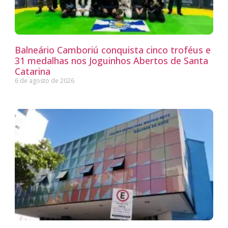
Balneário Camboriú conquista cinco troféus e
31 medalhas nos Joguinhos Abertos de Santa
Catarina
6 de agosto de 2026