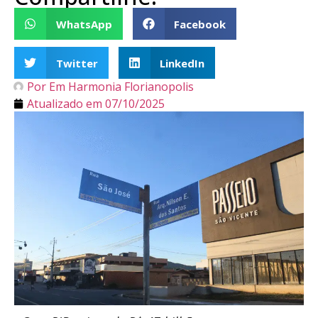
WhatsApp
Facebook
Twitter
LinkedIn
Por
Em Harmonia Florianopolis
Atualizado em
07/10/2025