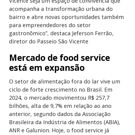
Vicente seja um espaço de convivência que
acompanha a transformação urbana do
bairro e abre novas oportunidades também
para empreendedores do setor
gastronômico”, destaca Jeferson Ferrão,
diretor do Passeio São Vicente
Mercado de food service
está em expansão
O setor de alimentação fora do lar vive um
ciclo de forte crescimento no Brasil. Em
2024, o mercado movimentou R$ 257,7
bilhões, alta de 9,7% em relação ao ano
anterior, segundo dados da Associação
Brasileira da Indústria de Alimentos (ABIA),
ANR e Galunion. Hoje, o food service já