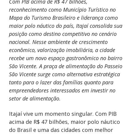
Com PIB acima de R$ 47 bilhões,
reconhecimento como Município Turístico no
Mapa do Turismo Brasileiro e liderança como
maior polo náutico do país, Itajaí consolida sua
posição como destino competitivo no cenário
nacional. Nesse ambiente de crescimento
econômico, valorização imobiliária, a cidade
recebe um novo espaço gastronômico no bairro
São Vicente. A praça de alimentação do Passeio
São Vicente surge como alternativa estratégica
tanto para o lazer das famílias quanto para
empreendedores interessados em investir no
setor de alimentação.
Itajaí vive um momento singular. Com PIB
acima de R$ 47 bilhões, maior polo náutico
do Brasil e uma das cidades com melhor