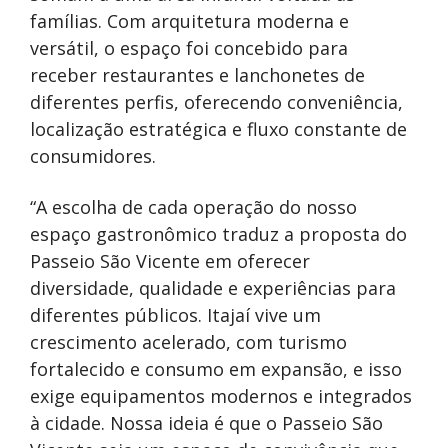
famílias. Com arquitetura moderna e
versátil, o espaço foi concebido para
receber restaurantes e lanchonetes de
diferentes perfis, oferecendo conveniência,
localização estratégica e fluxo constante de
consumidores.
“A escolha de cada operação do nosso
espaço gastronômico traduz a proposta do
Passeio São Vicente em oferecer
diversidade, qualidade e experiências para
diferentes públicos. Itajaí vive um
crescimento acelerado, com turismo
fortalecido e consumo em expansão, e isso
exige equipamentos modernos e integrados
à cidade. Nossa ideia é que o Passeio São