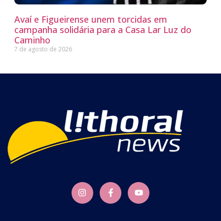
Avaí e Figueirense unem torcidas em
campanha solidária para a Casa Lar Luz do
Caminho
7 de agosto de 2026