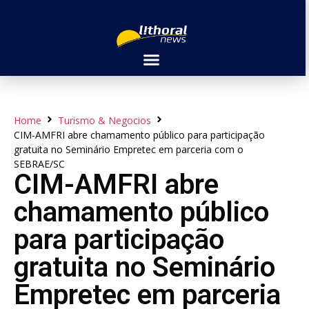
Home
Turismo & Negocios
CIM-AMFRI abre chamamento público para participação
gratuita no Seminário Empretec em parceria com o
SEBRAE/SC
CIM-AMFRI abre
chamamento público
para participação
gratuita no Seminário
Empretec em parceria