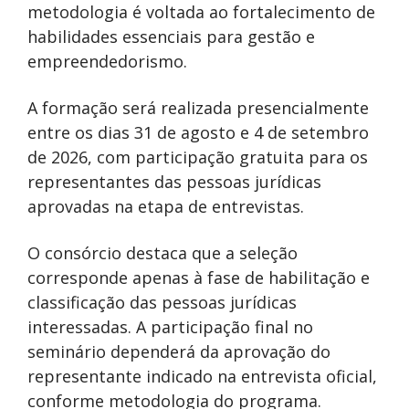
metodologia é voltada ao fortalecimento de
habilidades essenciais para gestão e
empreendedorismo.
A formação será realizada presencialmente
entre os dias 31 de agosto e 4 de setembro
de 2026, com participação gratuita para os
representantes das pessoas jurídicas
aprovadas na etapa de entrevistas.
O consórcio destaca que a seleção
corresponde apenas à fase de habilitação e
classificação das pessoas jurídicas
interessadas. A participação final no
seminário dependerá da aprovação do
representante indicado na entrevista oficial,
conforme metodologia do programa.