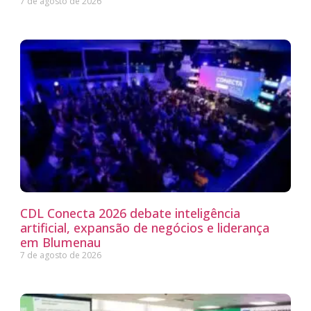
7 de agosto de 2026
CDL Conecta 2026 debate inteligência
artificial, expansão de negócios e liderança
em Blumenau
7 de agosto de 2026