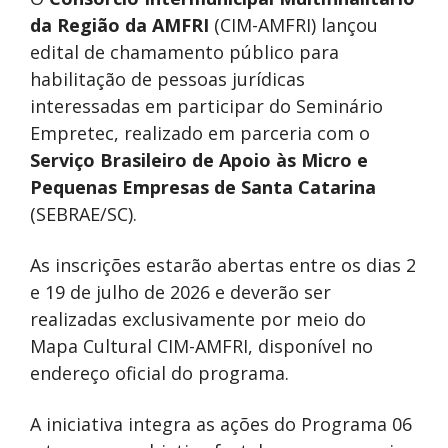
da Região da AMFRI
(CIM-AMFRI) lançou
edital de chamamento público para
habilitação de pessoas jurídicas
interessadas em participar do Seminário
Empretec, realizado em parceria com o
Serviço Brasileiro de Apoio às Micro e
Pequenas Empresas de Santa Catarina
(SEBRAE/SC).
As inscrições estarão abertas entre os dias 2
e 19 de julho de 2026 e deverão ser
realizadas exclusivamente por meio do
Mapa Cultural CIM-AMFRI, disponível no
endereço oficial do programa.
A iniciativa integra as ações do Programa 06