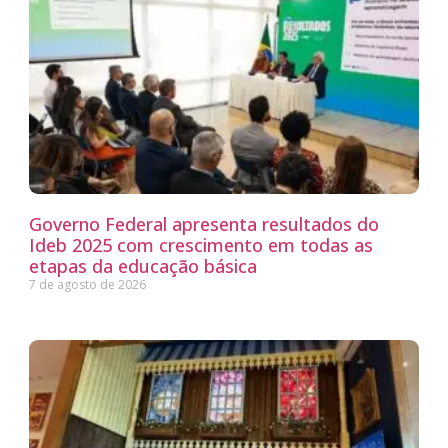
Governo Federal apresenta resultados do
Ideb 2025 com crescimento em todas as
etapas da educação básica
7 de agosto de 2026