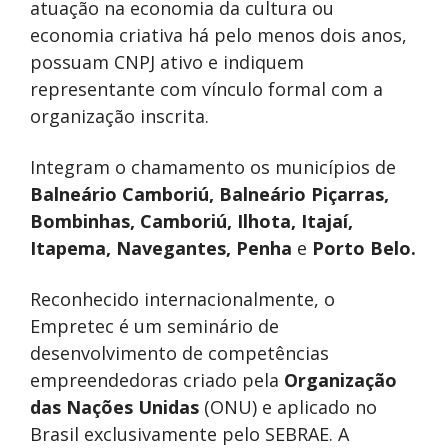
atuação na economia da cultura ou
economia criativa há pelo menos dois anos,
possuam CNPJ ativo e indiquem
representante com vínculo formal com a
organização inscrita.
Integram o chamamento os municípios de
Balneário Camboriú, Balneário Piçarras,
Bombinhas, Camboriú, Ilhota, Itajaí,
Itapema, Navegantes, Penha
e
Porto Belo.
Reconhecido internacionalmente, o
Empretec é um seminário de
desenvolvimento de competências
empreendedoras criado pela
Organização
das Nações Unidas
(ONU) e aplicado no
Brasil exclusivamente pelo SEBRAE. A