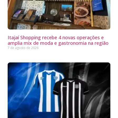
Itajaí Shopping recebe 4 novas operações e
amplia mix de moda e gastronomia na região
7 de agosto de 2026