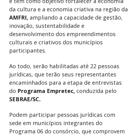
e tem como objetivo fortalecer a economia
da cultura e a economia criativa na região da
AMFRI,
ampliando a capacidade de gestão,
inovação, sustentabilidade e
desenvolvimento dos empreendimentos
culturais e criativos dos municípios
participantes.
Ao todo, serão habilitadas até 22 pessoas
jurídicas, que terão seus representantes
encaminhados para a etapa de entrevistas
do
Programa Empretec,
conduzida pelo
SEBRAE/SC.
Podem participar pessoas jurídicas com
sede em municípios integrantes do
Programa 06 do consórcio, que comprovem