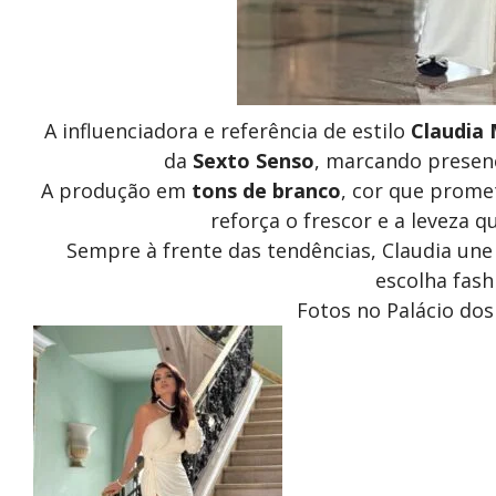
A influenciadora e referência de estilo
Claudia
da
Sexto Senso
, marcando presen
A produção em
tons de branco
, cor que prome
reforça o frescor e a leveza
Sempre à frente das tendências, Claudia u
escolha fash
Fotos no Palácio dos