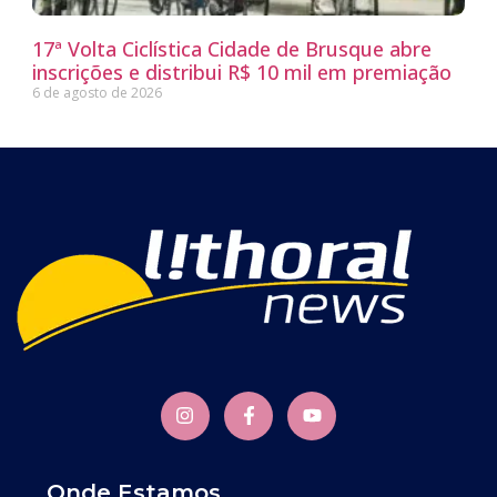
17ª Volta Ciclística Cidade de Brusque abre
inscrições e distribui R$ 10 mil em premiação
6 de agosto de 2026
Onde Estamos