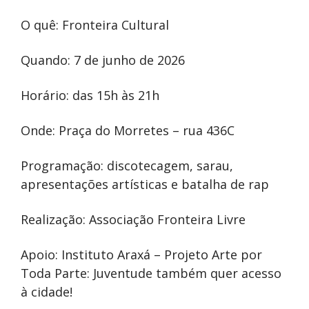
O quê: Fronteira Cultural
Quando: 7 de junho de 2026
Horário: das 15h às 21h
Onde: Praça do Morretes – rua 436C
Programação: discotecagem, sarau,
apresentações artísticas e batalha de rap
Realização: Associação Fronteira Livre
Apoio: Instituto Araxá – Projeto Arte por
Toda Parte: Juventude também quer acesso
à cidade!