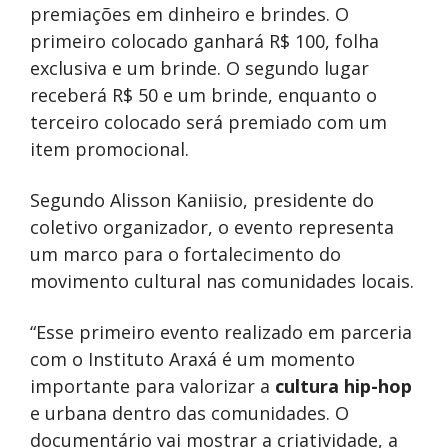
premiações em dinheiro e brindes. O
primeiro colocado ganhará R$ 100, folha
exclusiva e um brinde. O segundo lugar
receberá R$ 50 e um brinde, enquanto o
terceiro colocado será premiado com um
item promocional.
Segundo Alisson Kaniisio, presidente do
coletivo organizador, o evento representa
um marco para o fortalecimento do
movimento cultural nas comunidades locais.
“Esse primeiro evento realizado em parceria
com o Instituto Araxá é um momento
importante para valorizar a
cultura hip-hop
e urbana dentro das comunidades. O
documentário vai mostrar a criatividade, a