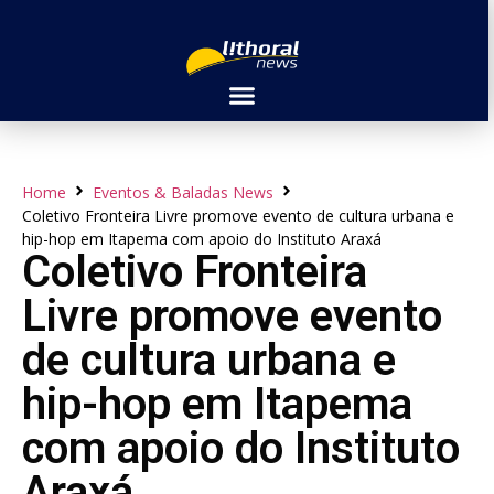
Home
Eventos & Baladas News
Coletivo Fronteira Livre promove evento de cultura urbana e
hip-hop em Itapema com apoio do Instituto Araxá
Coletivo Fronteira
Livre promove evento
de cultura urbana e
hip-hop em Itapema
com apoio do Instituto
Araxá