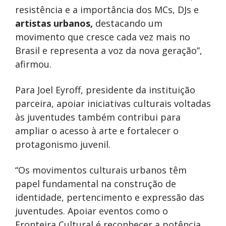
resistência e a importância dos MCs, DJs e
artistas urbanos,
destacando um
movimento que cresce cada vez mais no
Brasil e representa a voz da nova geração”,
afirmou.
Para Joel Eyroff, presidente da instituição
parceira, apoiar iniciativas culturais voltadas
às juventudes também contribui para
ampliar o acesso à arte e fortalecer o
protagonismo juvenil.
“Os movimentos culturais urbanos têm
papel fundamental na construção de
identidade, pertencimento e expressão das
juventudes. Apoiar eventos como o
Fronteira Cultural é reconhecer a potência