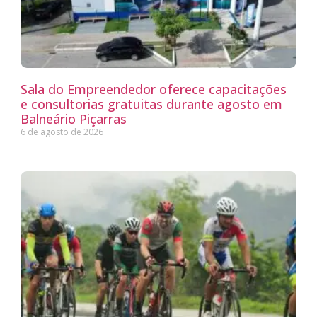
Sala do Empreendedor oferece capacitações
e consultorias gratuitas durante agosto em
Balneário Piçarras
6 de agosto de 2026