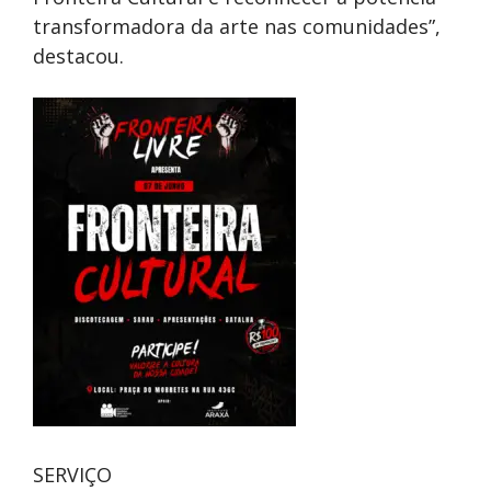
transformadora da arte nas comunidades”,
destacou.
SERVIÇO