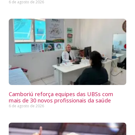
6 de agosto de 2026
Camboriú reforça equipes das UBSs com
mais de 30 novos profissionais da saúde
6 de agosto de 2026