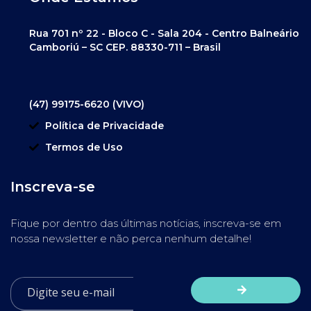
Rua 701 nº 22 - Bloco C - Sala 204 - Centro Balneário
Camboriú – SC CEP. 88330-711 – Brasil
(47) 99175-6620 (VIVO)
Política de Privacidade
Termos de Uso
Inscreva-se
Fique por dentro das últimas notícias, inscreva-se em
nossa newsletter e não perca nenhum detalhe!