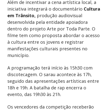
Além de incentivar a cena artística local, a
iniciativa integrará o documentário
Cultura
em Trânsito,
produção audiovisual
desenvolvida pela entidade apoiadora
dentro do projeto Arte por Toda Parte. O
filme tem como proposta abordar o acesso
à cultura entre os jovens e registrar
manifestações culturais presentes no
município.
A programação terá início às 15h30 com
discotecagem. O sarau acontece às 17h,
seguido das apresentações artísticas entre
18h e 19h. A batalha de rap encerra o
evento, das 19h30 às 21h.
Os vencedores da competição receberão