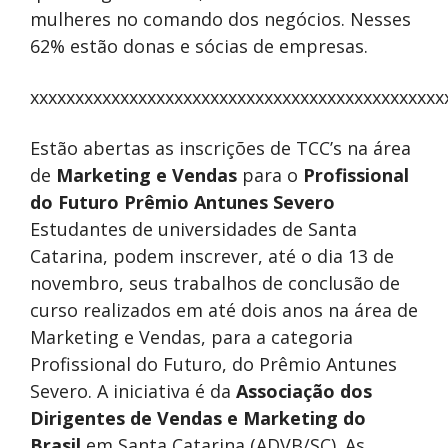
mulheres no comando dos negócios. Nesses
62% estão donas e sócias de empresas.
xxxxxxxxxxxxxxxxxxxxxxxxxxxxxxxxxxxxxxxxxxxxxx
Estão abertas as inscrições de TCC’s na área
de
Marketing e Vendas
para o
Profissional
do Futuro Prêmio Antunes Severo
Estudantes de universidades de Santa
Catarina, podem inscrever, até o dia 13 de
novembro, seus trabalhos de conclusão de
curso realizados em até dois anos na área de
Marketing e Vendas, para a categoria
Profissional do Futuro, do Prêmio Antunes
Severo. A iniciativa é da
Associação dos
Dirigentes de Vendas e Marketing do
Brasil
em Santa Catarina (ADVB/SC). As