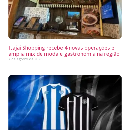
Itajaí Shopping recebe 4 novas operações e
amplia mix de moda e gastronomia na região
7 de agosto de 2026