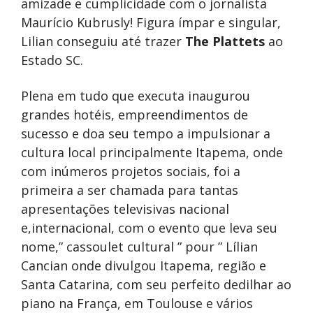
amizade e cumplicidade com o jornalista
Maurício Kubrusly! Figura ímpar e singular,
Lilian conseguiu até trazer
The Plattets
ao
Estado SC.
Plena em tudo que executa inaugurou
grandes hotéis, empreendimentos de
sucesso e doa seu tempo a impulsionar a
cultura local principalmente Itapema, onde
com inúmeros projetos sociais, foi a
primeira a ser chamada para tantas
apresentações televisivas nacional
e,internacional, com o evento que leva seu
nome,” cassoulet cultural ” pour ” Lílian
Cancian onde divulgou Itapema, região e
Santa Catarina, com seu perfeito dedilhar ao
piano na França, em Toulouse e vários