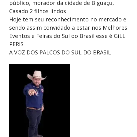
público, morador da cidade de Biguaçu,
Casado 2 filhos lindos
Hoje tem seu reconhecimento no mercado e
sendo assim convidado a estar nos Melhores
Eventos e Feiras do Sul do Brasil esse é GiLL
PERIS
A VOZ DOS PALCOS DO SUL DO BRASIL