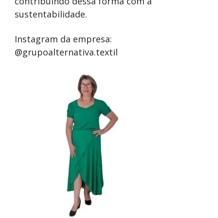
contribuindo dessa forma com a
sustentabilidade.
Instagram da empresa:
@grupoalternativa.textil