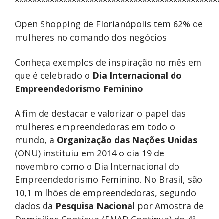
Open Shopping de Florianópolis tem 62% de
mulheres no comando dos negócios
Conheça exemplos de inspiração no mês em
que é celebrado o
Dia Internacional do
Empreendedorismo Feminino
A fim de destacar e valorizar o papel das
mulheres empreendedoras em todo o
mundo, a
Organização das Nações Unidas
(ONU) instituiu em 2014 o dia 19 de
novembro como o Dia Internacional do
Empreendedorismo Feminino. No Brasil, são
10,1 milhões de empreendedoras, segundo
dados da
Pesquisa Nacional
por Amostra de