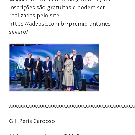
inscrições são gratuitas e podem ser
realizadas pelo site
https://advbsc.com.br/premio-antunes-
severo/.
xxxxxxxxxxxxxxxxxxxxxxxxxxxxxxxxxxxxxxxxxxxxxx
Gill Peris Cardoso