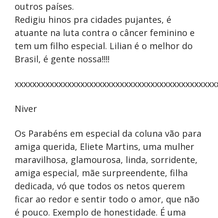
outros países.
Redigiu hinos pra cidades pujantes, é
atuante na luta contra o câncer feminino e
tem um filho especial. Lilian é o melhor do
Brasil, é gente nossa!!!!
xxxxxxxxxxxxxxxxxxxxxxxxxxxxxxxxxxxxxxxxxxxxxx
Niver
Os Parabéns em especial da coluna vão para
amiga querida, Eliete Martins, uma mulher
maravilhosa, glamourosa, linda, sorridente,
amiga especial, mãe surpreendente, filha
dedicada, vó que todos os netos querem
ficar ao redor e sentir todo o amor, que não
é pouco. Exemplo de honestidade. É uma