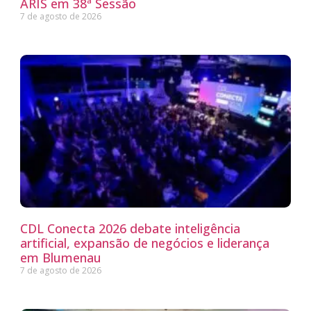
ARIS em 38ª Sessão
7 de agosto de 2026
CDL Conecta 2026 debate inteligência
artificial, expansão de negócios e liderança
em Blumenau
7 de agosto de 2026