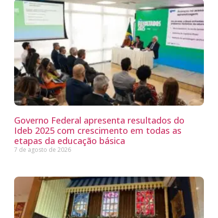
Governo Federal apresenta resultados do
Ideb 2025 com crescimento em todas as
etapas da educação básica
7 de agosto de 2026