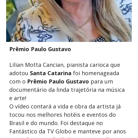
Prêmio Paulo Gustavo
Lilian Motta Cancian, pianista carioca que
adotou
Santa Catarina
foi homenageada
com o
Prêmio Paulo Gustavo
para um
documentário da linda trajetória na música
e arte!
O vídeo contará a vida e obra da artista já
tocou nos melhores hotéis e eventos do
Brasil e do mundo. Foi destaque no
Fantástico da TV Globo e manteve por anos