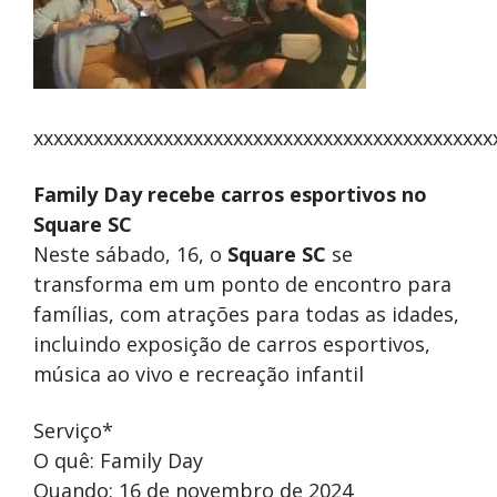
xxxxxxxxxxxxxxxxxxxxxxxxxxxxxxxxxxxxxxxxxxxxxx
Family Day recebe carros esportivos no
Square SC
Neste sábado, 16, o
Square SC
se
transforma em um ponto de encontro para
famílias, com atrações para todas as idades,
incluindo exposição de carros esportivos,
música ao vivo e recreação infantil
Serviço*
O quê: Family Day
Quando: 16 de novembro de 2024