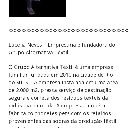
xxxxxxxxxxxxxxxxxxxxxxxxxxxxxxxxxxxxxxxxxxxxxx
Lucélia Neves – Empresária e fundadora do
Grupo Alternativa Têxtil.
O Grupo Alternativa Têxtil é uma empresa
familiar fundada em 2010 na cidade de Rio
do Sul-SC. A empresa instalada em uma área
de 2.000 m2, presta serviço de destinação
segura e correta dos resíduos têxteis da
indústria da moda. A empresa também
fabrica colchonetes pets com os retalhos
provenientes das sobras da produção têxtil,