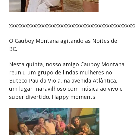
xxxxxxxxxxxxxxxxxxxxxxxxxxxxxxxxxxxxxxxxxxxxxx
O Cauboy Montana agitando as Noites de
BC.
Nesta quinta, nosso amigo Cauboy Montana,
reuniu um grupo de lindas mulheres no
Buteco Pau da Viola, na avenida Atlântica,
um lugar maravilhoso com música ao vivo e
super divertido. Happy moments