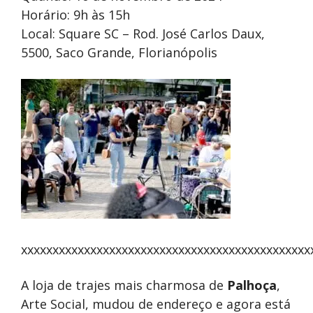
Horário: 9h às 15h
Local: Square SC – Rod. José Carlos Daux,
5500, Saco Grande, Florianópolis
xxxxxxxxxxxxxxxxxxxxxxxxxxxxxxxxxxxxxxxxxxxxxx
A loja de trajes mais charmosa de
Palhoça
,
Arte Social, mudou de endereço e agora está