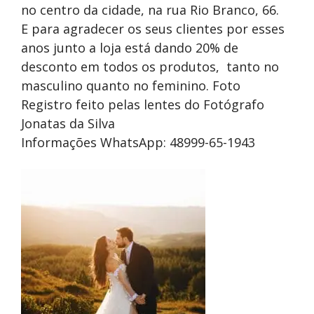
no centro da cidade, na rua Rio Branco, 66.
E para agradecer os seus clientes por esses
anos junto a loja está dando 20% de
desconto em todos os produtos, tanto no
masculino quanto no feminino. Foto
Registro feito pelas lentes do Fotógrafo
Jonatas da Silva
Informações WhatsApp: 48999-65-1943