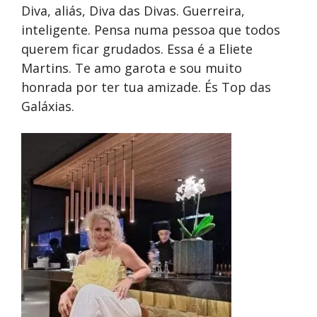
Diva, aliás, Diva das Divas. Guerreira,
inteligente. Pensa numa pessoa que todos
querem ficar grudados. Essa é a Eliete
Martins. Te amo garota e sou muito
honrada por ter tua amizade. És Top das
Galáxias.