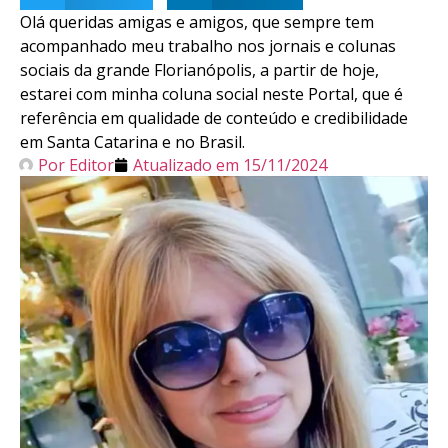
Olá queridas amigas e amigos, que sempre tem
acompanhado meu trabalho nos jornais e colunas
sociais da grande Florianópolis, a partir de hoje,
estarei com minha coluna social neste Portal, que é
referência em qualidade de conteúdo e credibilidade
em Santa Catarina e no Brasil.
Por
Editor
Atualizado em
15/11/2024