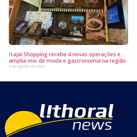
Itajaí Shopping recebe 4 novas operações e
amplia mix de moda e gastronomia na região
7 de agosto de 2026