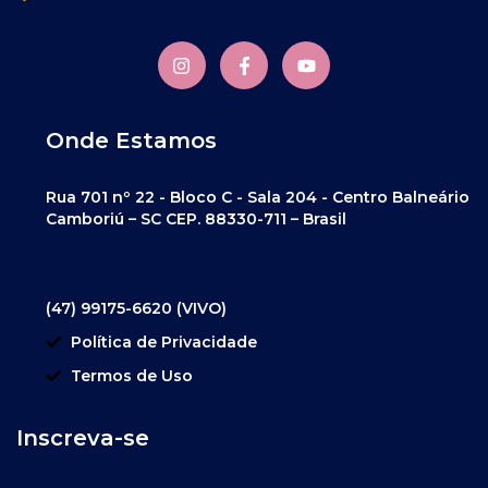
Onde Estamos
Rua 701 nº 22 - Bloco C - Sala 204 - Centro Balneário
Camboriú – SC CEP. 88330-711 – Brasil
(47) 99175-6620 (VIVO)
Política de Privacidade
Termos de Uso
Inscreva-se