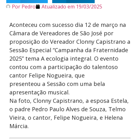
Por
Pedro
Atualizado em
19/03/2025
Aconteceu com sucesso dia 12 de março na
Câmara de Vereadores de São José por
proposição do Vereador Clonny Capistrano a
Sessão Especial “Campanha da Fraternidade
2025” tema A ecologia integral. O evento
contou com a participação do talentoso
cantor Felipe Nogueira, que
presenteou a Sessão com uma bela
apresentação musical.
Na foto, Clonny Capistrano, a esposa Estela,
o padre Pedro Paulo Alves de Souza, Telmo
Vieira, o cantor, Felipe Nogueira, e Helena
Márcia.