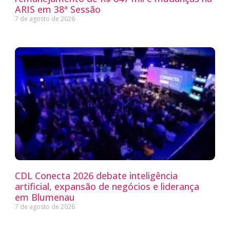
ARIS em 38ª Sessão
7 de agosto de 2026
CDL Conecta 2026 debate inteligência
artificial, expansão de negócios e liderança
em Blumenau
7 de agosto de 2026