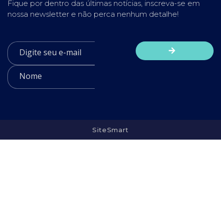
Fique por dentro das últimas notícias, inscreva-se em
nossa newsletter e não perca nenhum detalhe!
SiteSmart