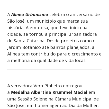
A
Alínea Urbanismo
celebra o aniversário de
São José, um município que marca sua
história. A empresa, que teve início na
cidade, se tornou a principal urbanizadora
de Santa Catarina. Desde projetos como o
Jardim Botânico até bairros planejados, a
Alínea tem contribuído para o crescimento e
a melhoria da qualidade de vida local.
A vereadora Vera Pinheiro entregou
a
Medalha Albertina Krummel Maciel
em
uma Sessão Solene na Câmara Municipal de
São José, em homenagem ao Dia da Mulher.