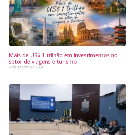
Mais de US$ 1 trilhão em investimentos no
setor de viagens e turismo
9 de agosto de 2026