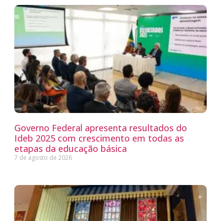
Governo Federal apresenta resultados do
Ideb 2025 com crescimento em todas as
etapas da educação básica
7 de agosto de 2026