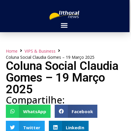
Home
VIPS & Business
Coluna Social Claudia Gomes – 19 Março 2025
Coluna Social Claudia
Gomes – 19 Março
2025
Compartilhe:
WhatsApp
Facebook
Twitter
LinkedIn