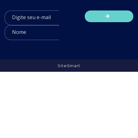
SiteSmart