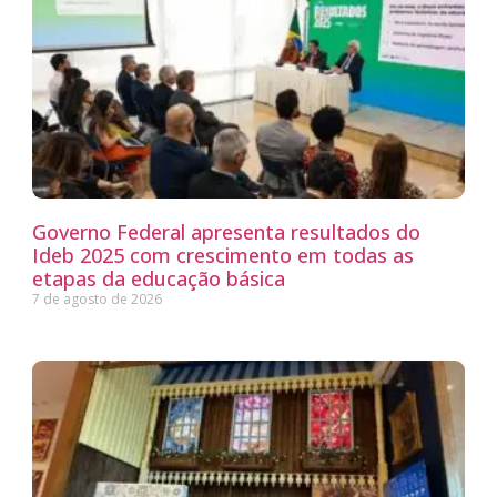
Governo Federal apresenta resultados do
Ideb 2025 com crescimento em todas as
etapas da educação básica
7 de agosto de 2026