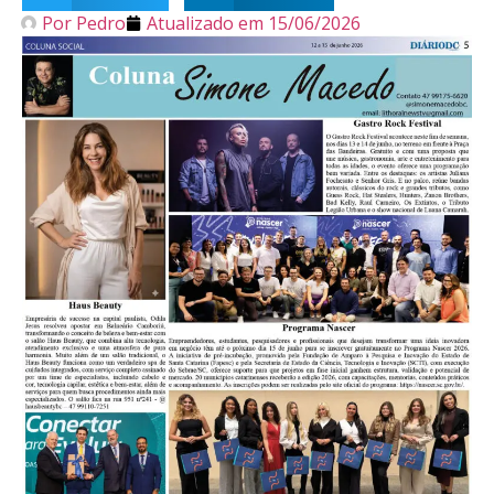
Por
Pedro
Atualizado em
15/06/2026