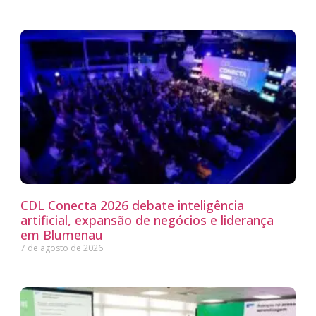
CDL Conecta 2026 debate inteligência
artificial, expansão de negócios e liderança
em Blumenau
7 de agosto de 2026