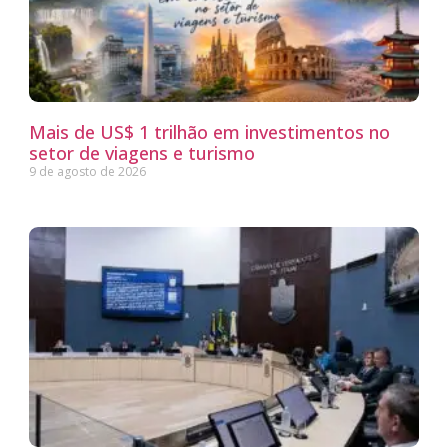
Mais de US$ 1 trilhão em investimentos no
setor de viagens e turismo
9 de agosto de 2026