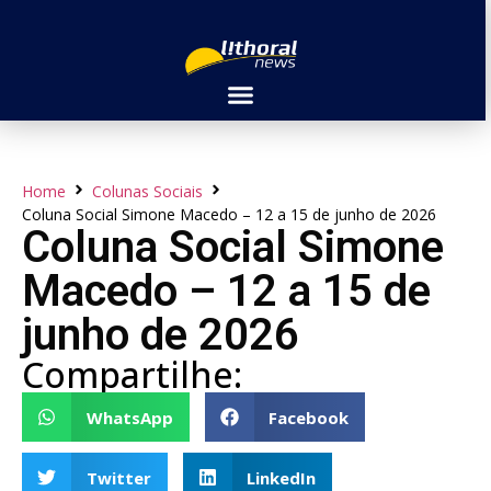
Home
Colunas Sociais
Coluna Social Simone Macedo – 12 a 15 de junho de 2026
Coluna Social Simone
Macedo – 12 a 15 de
junho de 2026
Compartilhe:
WhatsApp
Facebook
Twitter
LinkedIn