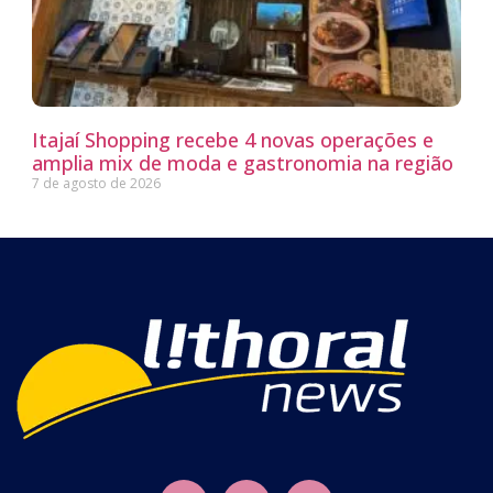
Itajaí Shopping recebe 4 novas operações e
amplia mix de moda e gastronomia na região
7 de agosto de 2026