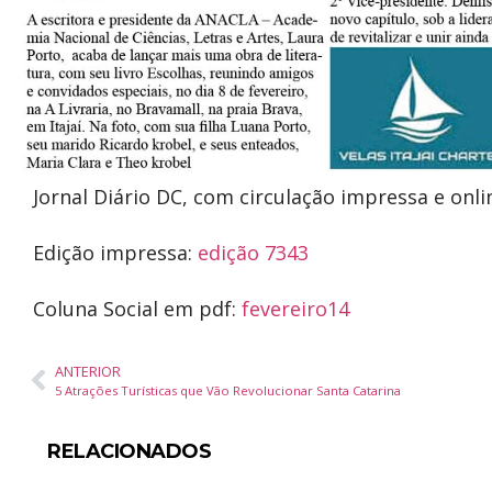
Jornal Diário DC, com circulação impressa e onl
Edição impressa:
edição 7343
Coluna Social em pdf:
fevereiro14
ANTERIOR
5 Atrações Turísticas que Vão Revolucionar Santa Catarina
RELACIONADOS