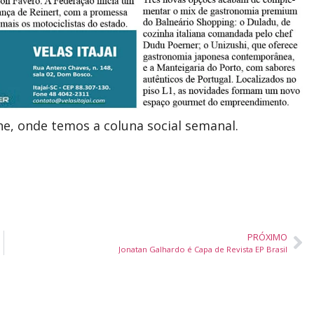
ine, onde temos a coluna social semanal.
PRÓXIMO
Jonatan Galhardo é Capa de Revista EP Brasil