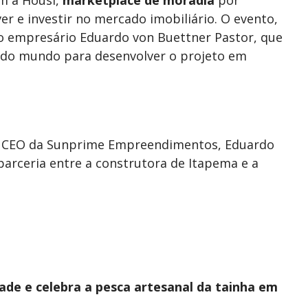
r e investir no mercado imobiliário. O evento,
 o empresário Eduardo von Buettner Pastor, que
 do mundo para desenvolver o projeto em
 o CEO da Sunprime Empreendimentos, Eduardo
parceria entre a construtora de Itapema e a
ade e celebra a pesca artesanal da tainha em