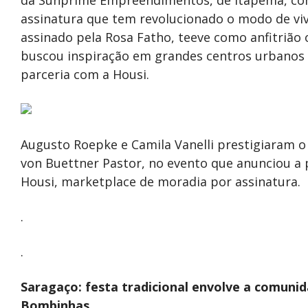
assinatura que tem revolucionado o modo de vive
assinado pela Rosa Fatho, teeve como anfitrião
buscou inspiração em grandes centros urbanos
parceria com a Housi.
Augusto Roepke e Camila Vanelli prestigiaram
von Buettner Pastor, no evento que anunciou a 
Housi, marketplace de moradia por assinatura.
.
.
Saragaço: festa tradicional envolve a comunid
Bombinhas