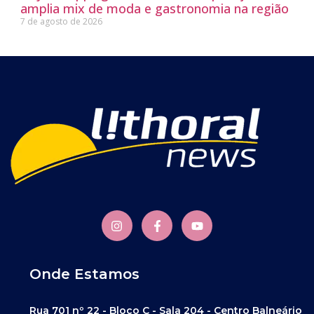
amplia mix de moda e gastronomia na região
7 de agosto de 2026
Onde Estamos
Rua 701 nº 22 - Bloco C - Sala 204 - Centro Balneário