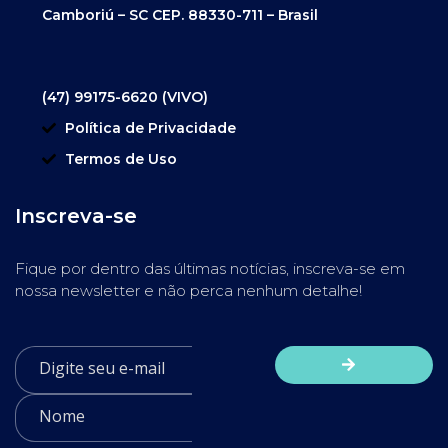
Camboriú – SC CEP. 88330-711 – Brasil
(47) 99175-6620 (VIVO)
Política de Privacidade
Termos de Uso
Inscreva-se
Fique por dentro das últimas notícias, inscreva-se em
nossa newsletter e não perca nenhum detalhe!