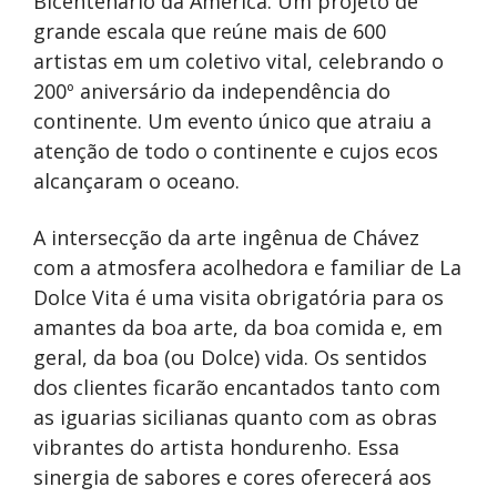
Bicentenário da América. Um projeto de
grande escala que reúne mais de 600
artistas em um coletivo vital, celebrando o
200º aniversário da independência do
continente. Um evento único que atraiu a
atenção de todo o continente e cujos ecos
alcançaram o oceano.
A intersecção da arte ingênua de Chávez
com a atmosfera acolhedora e familiar de La
Dolce Vita é uma visita obrigatória para os
amantes da boa arte, da boa comida e, em
geral, da boa (ou Dolce) vida. Os sentidos
dos clientes ficarão encantados tanto com
as iguarias sicilianas quanto com as obras
vibrantes do artista hondurenho. Essa
sinergia de sabores e cores oferecerá aos