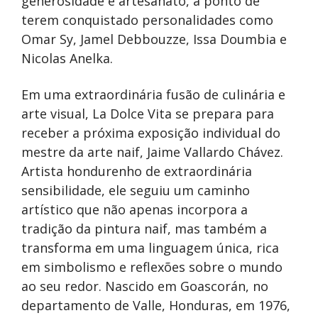
generosidade e artesanato, a ponto de
terem conquistado personalidades como
Omar Sy, Jamel Debbouzze, Issa Doumbia e
Nicolas Anelka.
Em uma extraordinária fusão de culinária e
arte visual, La Dolce Vita se prepara para
receber a próxima exposição individual do
mestre da arte naif, Jaime Vallardo Chávez.
Artista hondurenho de extraordinária
sensibilidade, ele seguiu um caminho
artístico que não apenas incorpora a
tradição da pintura naif, mas também a
transforma em uma linguagem única, rica
em simbolismo e reflexões sobre o mundo
ao seu redor. Nascido em Goascorán, no
departamento de Valle, Honduras, em 1976,