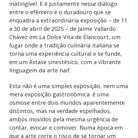
inatingível. E é justamente nesse diálogo
entre o efêmero e o duradouro que se
enquadra a extraordinária exposição – de 11
a 30 de abril de 2025 – de Jaime Vallardo
Chávez em La Dolce Vita de Élancourt, um
lugar onde a tradição culinária italiana se
torna uma experiência cultural e se funde,
em um êxtase sinestésico, com a vibrante
linguagem da arte naïf.
Esta não é uma simples exposição, nem uma
mera exposição gastronômica: é uma
osmose entre dois mundos aparentemente
distintos, mas na verdade espelhados,
ambos movidos pela mesma urgência de
contar, evocar e comover. Numa época em
que a arte corre o risco de se tornar um