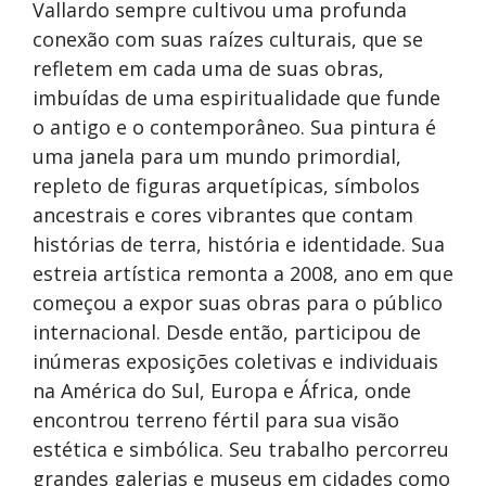
Vallardo sempre cultivou uma profunda
conexão com suas raízes culturais, que se
refletem em cada uma de suas obras,
imbuídas de uma espiritualidade que funde
o antigo e o contemporâneo. Sua pintura é
uma janela para um mundo primordial,
repleto de figuras arquetípicas, símbolos
ancestrais e cores vibrantes que contam
histórias de terra, história e identidade. Sua
estreia artística remonta a 2008, ano em que
começou a expor suas obras para o público
internacional. Desde então, participou de
inúmeras exposições coletivas e individuais
na América do Sul, Europa e África, onde
encontrou terreno fértil para sua visão
estética e simbólica. Seu trabalho percorreu
grandes galerias e museus em cidades como