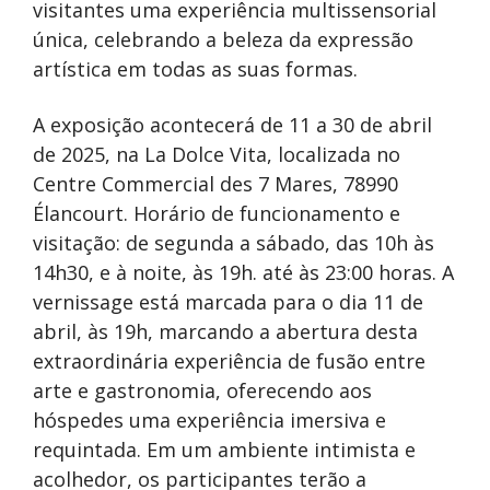
visitantes uma experiência multissensorial
única, celebrando a beleza da expressão
artística em todas as suas formas.
A exposição acontecerá de 11 a 30 de abril
de 2025, na La Dolce Vita, localizada no
Centre Commercial des 7 Mares, 78990
Élancourt. Horário de funcionamento e
visitação: de segunda a sábado, das 10h às
14h30, e à noite, às 19h. até às 23:00 horas. A
vernissage está marcada para o dia 11 de
abril, às 19h, marcando a abertura desta
extraordinária experiência de fusão entre
arte e gastronomia, oferecendo aos
hóspedes uma experiência imersiva e
requintada. Em um ambiente intimista e
acolhedor, os participantes terão a