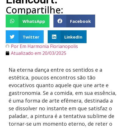
Compartilhe:
WhatsApp
Facebook
Twitter
LinkedIn
Por
Em Harmonia Florianopolis
Atualizado em
20/03/2025
Na eterna dança entre os sentidos e a
estética, poucos encontros são tão
evocativos quanto aquele que une arte e
gastronomia. Se a comida, em sua essência,
é uma forma de arte efêmera, destinada a
se dissolver no instante em que satisfaz o
paladar, a pintura é a tentativa sublime de
tornar-se um momento eterno, de reter o