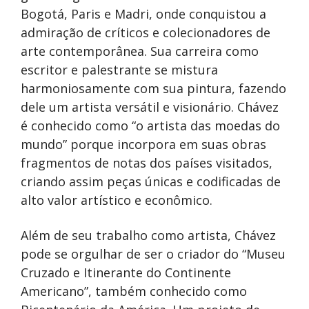
Bogotá, Paris e Madri, onde conquistou a
admiração de críticos e colecionadores de
arte contemporânea. Sua carreira como
escritor e palestrante se mistura
harmoniosamente com sua pintura, fazendo
dele um artista versátil e visionário. Chávez
é conhecido como “o artista das moedas do
mundo” porque incorpora em suas obras
fragmentos de notas dos países visitados,
criando assim peças únicas e codificadas de
alto valor artístico e econômico.
Além de seu trabalho como artista, Chávez
pode se orgulhar de ser o criador do “Museu
Cruzado e Itinerante do Continente
Americano”, também conhecido como