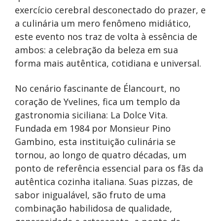
exercício cerebral desconectado do prazer, e
a culinária um mero fenômeno midiático,
este evento nos traz de volta à essência de
ambos: a celebração da beleza em sua
forma mais autêntica, cotidiana e universal.
No cenário fascinante de Élancourt, no
coração de Yvelines, fica um templo da
gastronomia siciliana: La Dolce Vita.
Fundada em 1984 por Monsieur Pino
Gambino, esta instituição culinária se
tornou, ao longo de quatro décadas, um
ponto de referência essencial para os fãs da
autêntica cozinha italiana. Suas pizzas, de
sabor inigualável, são fruto de uma
combinação habilidosa de qualidade,