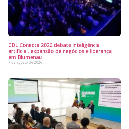
CDL Conecta 2026 debate inteligência
artificial, expansão de negócios e liderança
em Blumenau
7 de agosto de 2026