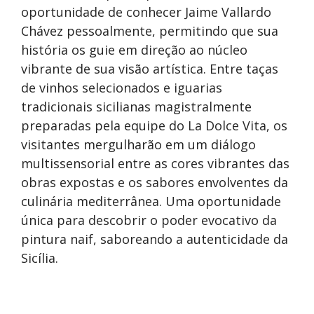
oportunidade de conhecer Jaime Vallardo
Chávez pessoalmente, permitindo que sua
história os guie em direção ao núcleo
vibrante de sua visão artística. Entre taças
de vinhos selecionados e iguarias
tradicionais sicilianas magistralmente
preparadas pela equipe do La Dolce Vita, os
visitantes mergulharão em um diálogo
multissensorial entre as cores vibrantes das
obras expostas e os sabores envolventes da
culinária mediterrânea. Uma oportunidade
única para descobrir o poder evocativo da
pintura naif, saboreando a autenticidade da
Sicília.