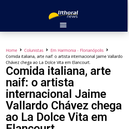
Home
Colunistas
Em Harmonia - Florianópolis
Comida italiana, arte naif: o artista internacional Jaime Vallardo
Chávez chega ao La Dolce Vita em Elancourt.
Comida italiana, arte
naif: o artista
internacional Jaime
Vallardo Chávez chega
ao La Dolce Vita em
Elancourt.