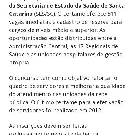
da
Secretaria de Estado da Saúde de Santa
Catarina
(SES/SC). O certame oferece 511
vagas imediatas e cadastro de reserva para
cargos de níveis médio e superior. As
oportunidades estão distribuídas entre a
Administração Central, as 17 Regionais de
Saúde e as unidades hospitalares de gestão
própria.
O concurso tem como objetivo reforçar o
quadro de servidores e melhorar a qualidade
do atendimento nas unidades da rede
pública. O último certame para a efetivação
de servidores foi realizado em 2012.
As inscrições devem ser feitas
exclusivamente pelo site da banca