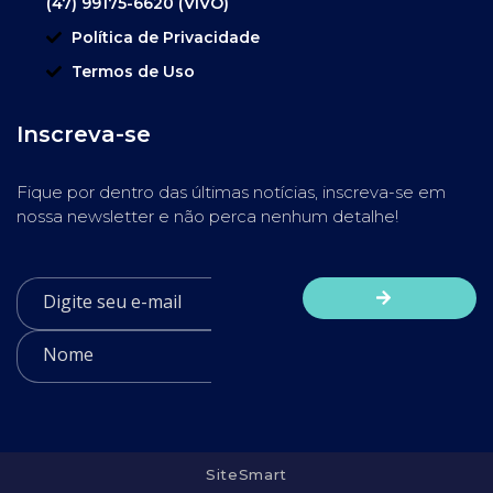
(47) 99175-6620 (VIVO)
Política de Privacidade
Termos de Uso
Inscreva-se
Fique por dentro das últimas notícias, inscreva-se em
nossa newsletter e não perca nenhum detalhe!
SiteSmart