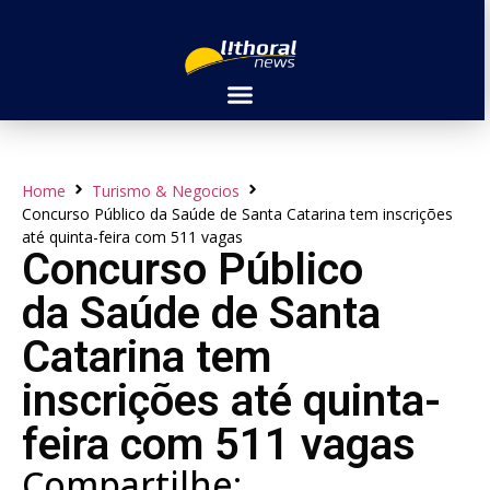
Home
Turismo & Negocios
Concurso Público da Saúde de Santa Catarina tem inscrições
até quinta-feira com 511 vagas
Concurso Público
da Saúde de Santa
Catarina tem
inscrições até quinta-
feira com 511 vagas
Compartilhe: