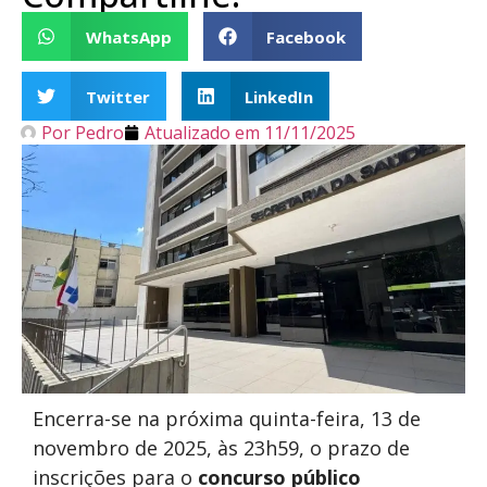
WhatsApp
Facebook
Twitter
LinkedIn
Por
Pedro
Atualizado em
11/11/2025
Encerra-se na próxima quinta-feira, 13 de
novembro de 2025, às 23h59, o prazo de
inscrições para o
concurso público