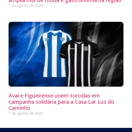
7 de agosto de 2026
Avaí e Figueirense unem torcidas em
campanha solidária para a Casa Lar Luz do
Caminho
7 de agosto de 2026