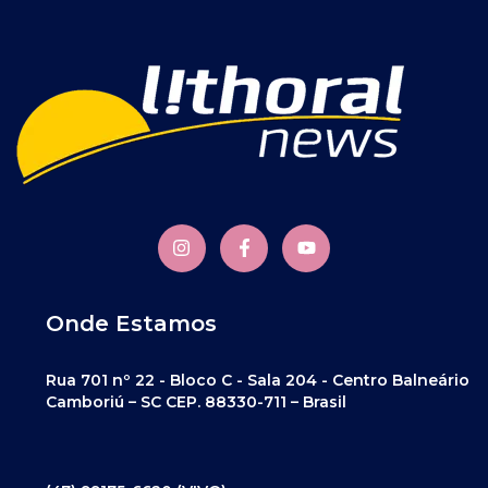
Onde Estamos
Rua 701 nº 22 - Bloco C - Sala 204 - Centro Balneário
Camboriú – SC CEP. 88330-711 – Brasil