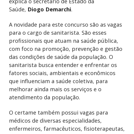
explica o secretário de Estado da
Saúde,
Diogo Demarchi
.
A novidade para este concurso são as vagas
para o cargo de sanitarista. São esses
profissionais que atuam na saúde pública,
com foco na promoção, prevenção e gestão
das condições de saúde da população. O
sanitarista busca entender e enfrentar os
fatores sociais, ambientais e econômicos
que influenciam a saúde coletiva, para
melhorar ainda mais os serviços e o
atendimento da população.
O certame também possui vagas para
médicos de diversas especialidades,
enfermeiros, farmacêuticos, fisioterapeutas,