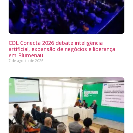
CDL Conecta 2026 debate inteligência
artificial, expansão de negócios e liderança
em Blumenau
7 de agosto de 2026