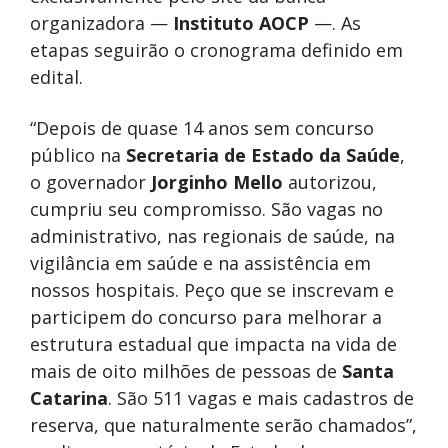
organizadora —
Instituto AOCP
—. As
etapas seguirão o cronograma definido em
edital.
“Depois de quase 14 anos sem concurso
público na
Secretaria de Estado da Saúde
,
o governador
Jorginho Mello
autorizou,
cumpriu seu compromisso. São vagas no
administrativo, nas regionais de saúde, na
vigilância em saúde e na assistência em
nossos hospitais. Peço que se inscrevam e
participem do concurso para melhorar a
estrutura estadual que impacta na vida de
mais de oito milhões de pessoas de
Santa
Catarina
. São 511 vagas e mais cadastros de
reserva, que naturalmente serão chamados”,