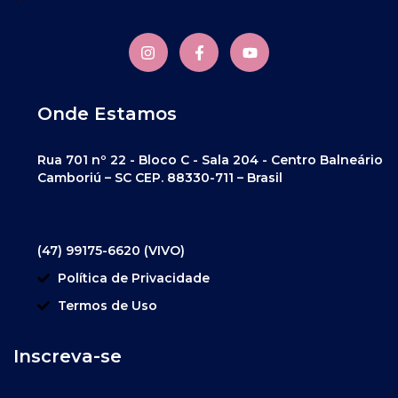
Onde Estamos
Rua 701 nº 22 - Bloco C - Sala 204 - Centro Balneário
Camboriú – SC CEP. 88330-711 – Brasil
(47) 99175-6620 (VIVO)
Política de Privacidade
Termos de Uso
Inscreva-se