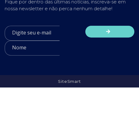
Fique por dentro das últimas notícias, inscreva-se em
nossa newsletter e não perca nenhum detalhe!
SiteSmart