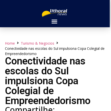
Home
Turismo & Negocios
Conectividade nas escolas do Sul impulsiona Copa Colegial de
Empreendedorismo
Conectividade nas
escolas do Sul
impulsiona Copa
Colegial de
Empreendedorismo
Compartilhe: