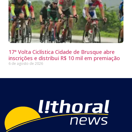
17ª Volta Ciclística Cidade de Brusque abre
inscrições e distribui R$ 10 mil em premiação
6 de agosto de 2026