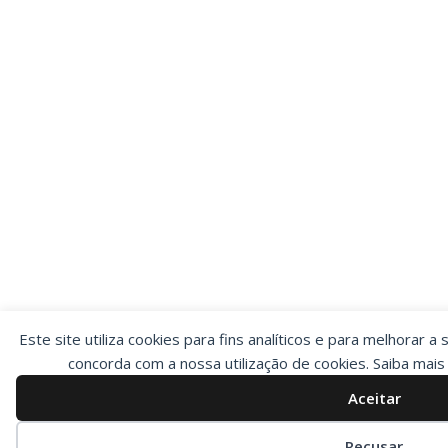
Este site utiliza cookies para fins analíticos e para melhorar a 
concorda com a nossa utilização de cookies. Saiba mai
Aceitar
Preferências de cookies
Recusar