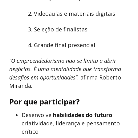
Videoaulas e materiais digitais
Seleção de finalistas
Grande final presencial
“O empreendedorismo não se limita a abrir
negócios. É uma mentalidade que transforma
desafios em oportunidades”
, afirma Roberto
Miranda.
Por que participar?
Desenvolve
habilidades do futuro
:
criatividade, liderança e pensamento
crítico