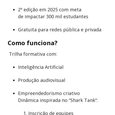
2ª edição em 2025 com meta
de impactar 300 mil estudantes
Gratuita para redes pública e privada
Como funciona?
Trilha formativa com:
Inteligência Artificial
Produção audiovisual
Empreendedorismo criativo
Dinâmica inspirada no “Shark Tank”:
Inscrição de equipes