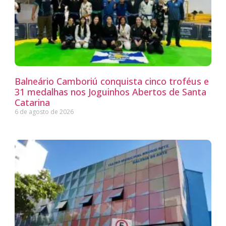
Balneário Camboriú conquista cinco troféus e
31 medalhas nos Joguinhos Abertos de Santa
Catarina
6 de agosto de 2026