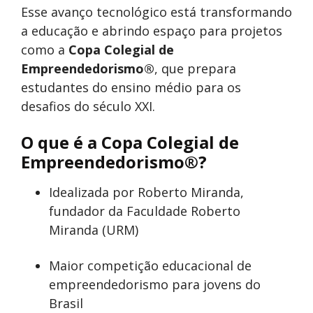
Esse avanço tecnológico está transformando
a educação e abrindo espaço para projetos
como a
Copa Colegial de
Empreendedorismo®
, que prepara
estudantes do ensino médio para os
desafios do século XXI.
O que é a Copa Colegial de
Empreendedorismo®?
Idealizada por Roberto Miranda,
fundador da Faculdade Roberto
Miranda (URM)
Maior competição educacional de
empreendedorismo para jovens do
Brasil