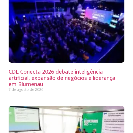
CDL Conecta 2026 debate inteligência
artificial, expansão de negócios e liderança
em Blumenau
7 de agosto de 2026