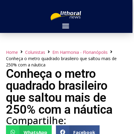
Home
Colunistas
Em Harmonia - Florianópolis
Conheça o metro quadrado brasileiro que saltou mais de
250% com a náutica
Conheça o metro
quadrado brasileiro
que saltou mais de
250% com a náutica
Compartilhe:
WhatsApp
Facebook