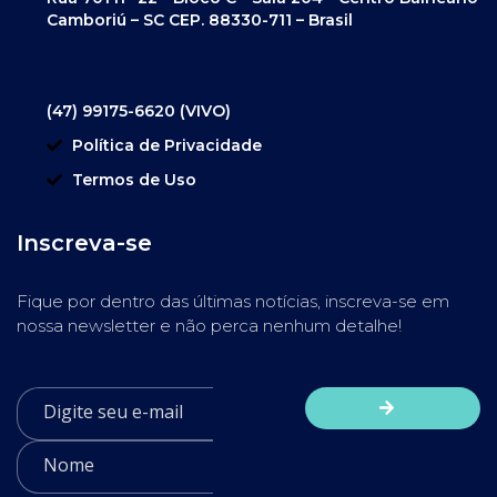
Camboriú – SC CEP. 88330-711 – Brasil
(47) 99175-6620 (VIVO)
Política de Privacidade
Termos de Uso
Inscreva-se
Fique por dentro das últimas notícias, inscreva-se em
nossa newsletter e não perca nenhum detalhe!