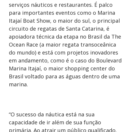
serviços náuticos e restaurantes. É palco
para importantes eventos como o Marina
Itajaí Boat Show, o maior do sul, o principal
circuito de regatas de Santa Catarina, é
apoiadora técnica da etapa no Brasil da The
Ocean Race (a maior regata transoceânica
do mundo) e está com projetos inovadores
em andamento, como é o caso do Boulevard
Marina Itajaí, o maior shopping center do
Brasil voltado para as águas dentro de uma
marina.
“O sucesso da náutica está na sua
capacidade de ir além de sua função
primária. Ao atrair um público qualificado,