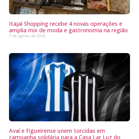
Itajaí Shopping recebe 4 novas operações e
amplia mix de moda e gastronomia na região
7 de agosto de 2026
Avaí e Figueirense unem torcidas em
campanha solidária para a Casa Lar Luz do