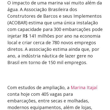
O impacto de uma marina vai muito além da
água. A Associação Brasileira dos
Construtores de Barcos e seus Implementos
(ACOBAR) estima que uma única instalação
com capacidade para 300 embarcações pode
injetar R$ 141 milhões por ano na economia
local e criar cerca de 780 novos empregos
diretos. A associação estima ainda que, por
ano, a indústria náutica de lazer gere no
Brasil em torno de 150 mil empregos.
Com estudos de ampliação, a
Marina Itajaí
conta hoje com 405 vagas para
embarcações, entre secas e molhadas,
modernos equipamentos, além de lojas,