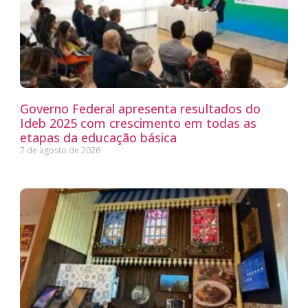
Governo Federal apresenta resultados do
Ideb 2025 com crescimento em todas as
etapas da educação básica
7 de agosto de 2026