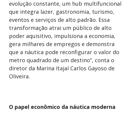
evolução constante, um hub multifuncional
que integra lazer, gastronomia, turismo,
eventos e serviços de alto padrão. Essa
transformação atrai um público de alto
poder aquisitivo, impulsiona a economia,
gera milhares de empregos e demonstra
que a náutica pode reconfigurar o valor do
metro quadrado de um destino”, conta o
diretor da Marina Itajaí Carlos Gayoso de
Oliveira.
O papel econômico da náutica moderna