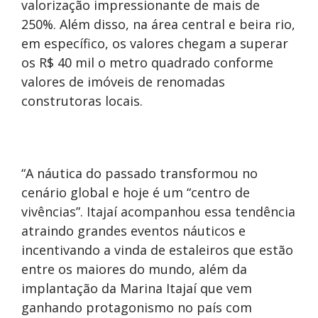
valorização impressionante de mais de
250%. Além disso, na área central e beira rio,
em específico, os valores chegam a superar
os R$ 40 mil o metro quadrado conforme
valores de imóveis de renomadas
construtoras locais.
“A náutica do passado transformou no
cenário global e hoje é um “centro de
vivências”. Itajaí acompanhou essa tendência
atraindo grandes eventos náuticos e
incentivando a vinda de estaleiros que estão
entre os maiores do mundo, além da
implantação da Marina Itajaí que vem
ganhando protagonismo no país com