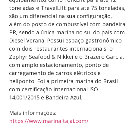
toneladas e TravelLift para até 75 toneladas,
são um diferencial na sua configuração,
além do posto de combustível com bandeira
BR, sendo a única marina no sul do país com
Diesel Verana. Possui espaço gastronômico
com dois restaurantes internacionais, o
Zephyr Seafood & Nikkei e o Brazero Garcia,
com amplo estacionamento, ponto de
carregamento de carros elétricos e
heliponto. Foi a primeira marina do Brasil
com certificação internacional ISO
14.001/2015 e Bandeira Azul.
Mais informações:
https://www.marinaitajai.com/