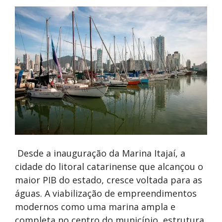
Desde a inauguração da Marina Itajaí, a
cidade do litoral catarinense que alcançou o
maior PIB do estado, cresce voltada para as
águas. A viabilização de empreendimentos
modernos como uma marina ampla e
completa no centro do município, estrutura