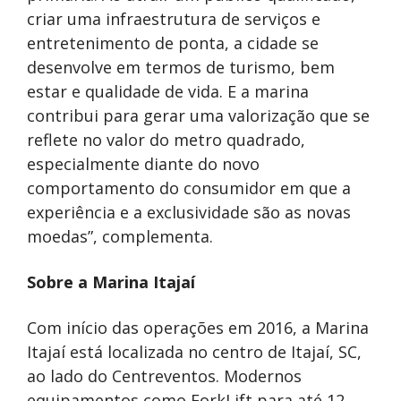
criar uma infraestrutura de serviços e
entretenimento de ponta, a cidade se
desenvolve em termos de turismo, bem
estar e qualidade de vida. E a marina
contribui para gerar uma valorização que se
reflete no valor do metro quadrado,
especialmente diante do novo
comportamento do consumidor em que a
experiência e a exclusividade são as novas
moedas”, complementa.
Sobre a Marina Itajaí
Com início das operações em 2016, a Marina
Itajaí está localizada no centro de Itajaí, SC,
ao lado do Centreventos. Modernos
equipamentos como ForkLift para até 12