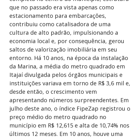
que no passado era vista apenas como
estacionamento para embarcações,
contribuiu como catalisadora de uma
cultura de alto padrão, impulsionando a
economia local e, por consequência, gerou
saltos de valorização imobiliária em seu
entorno. Há 10 anos, na época da instalação
da Marina, a média do metro quadrado em
Itajaí divulgada pelos órgãos municipais e
instituições variava em torno de R$ 3,6 mil e,
desde então, o crescimento vem
apresentando números surpreendentes. Em
julho deste ano, o índice FipeZap registrou o
preço médio do metro quadrado no
município em R$ 12,615 e alta de 10,74% nos
últimos 12 meses. Em 10 anos, houve uma