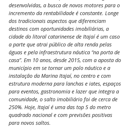
desenvolvidas, a busca de novos motores para o
incremento da rentabilidade é constante. Longe
dos tradicionais aspectos que diferenciam
destinos com oportunidades imobiliárias, a
cidade do litoral catarinense de Itajaí é um caso
a parte que atrai público de alta renda pelas
águas e pela infraestrutura náutica “na porta de
casa”. Em 10 anos, desde 2015, com a aposta do
município em se tornar um polo náutico e a
instalação da Marina Itajaí, no centro e com
estrutura moderna para lanchas e iates, espaços
para eventos, gastronomia e lazer que integra a
comunidade, o salto imobiliário foi de cerca de
250%. Hoje, Itajaí é uma das top 5 do metro
quadrado nacional e com previsões positivas
para novos saltos.