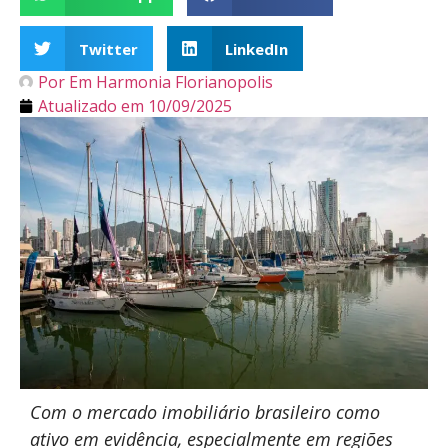
Twitter
LinkedIn
Por
Em Harmonia Florianopolis
Atualizado em
10/09/2025
Com o mercado imobiliário brasileiro como
ativo em evidência, especialmente em regiões