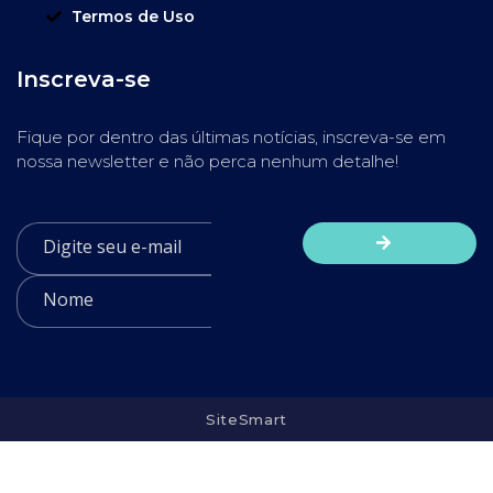
Termos de Uso
Inscreva-se
Fique por dentro das últimas notícias, inscreva-se em
nossa newsletter e não perca nenhum detalhe!
SiteSmart