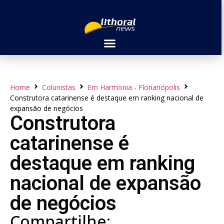
Home
Colunistas
Em Harmonia - Florianópolis
Construtora catarinense é destaque em ranking nacional de
expansão de negócios
Construtora
catarinense é
destaque em ranking
nacional de expansão
de negócios
Compartilhe: