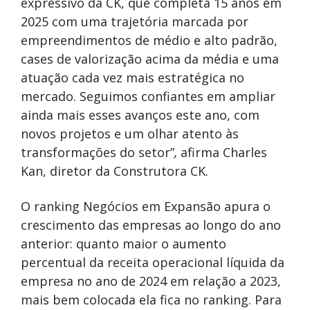
expressivo da CK, que completa 15 anos em
2025 com uma trajetória marcada por
empreendimentos de médio e alto padrão,
cases de valorização acima da média e uma
atuação cada vez mais estratégica no
mercado. Seguimos confiantes em ampliar
ainda mais esses avanços este ano, com
novos projetos e um olhar atento às
transformações do setor”
,
afirma Charles
Kan, diretor da Construtora CK.
O ranking Negócios em Expansão apura o
crescimento das empresas ao longo do ano
anterior: quanto maior o aumento
percentual da receita operacional líquida da
empresa no ano de 2024 em relação a 2023,
mais bem colocada ela fica no ranking. Para