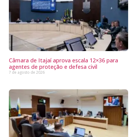
Câmara de Itajaí aprova escala 12×36 para
agentes de proteção e defesa civil
7 de agosto de 2026