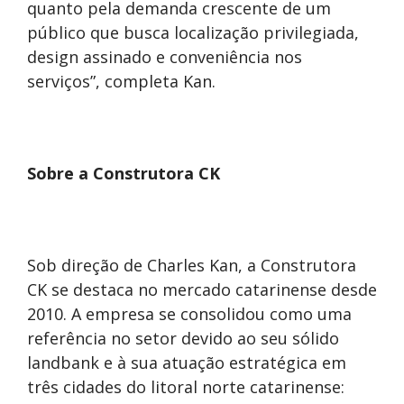
quanto pela demanda crescente de um
público que busca localização privilegiada,
design assinado e conveniência nos
serviços”, completa Kan.
Sobre a Construtora CK
Sob direção de Charles Kan, a Construtora
CK se destaca no mercado catarinense desde
2010. A empresa se consolidou como uma
referência no setor devido ao seu sólido
landbank e à sua atuação estratégica em
três cidades do litoral norte catarinense: