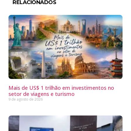
RELACIONADOS
Mais de US$ 1 trilhão em investimentos no
setor de viagens e turismo
9 de agosto de 2026