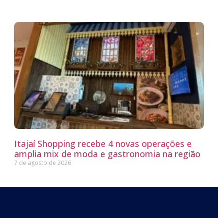
Itajaí Shopping recebe 4 novas operações e
amplia mix de moda e gastronomia na região
7 de agosto de 2026