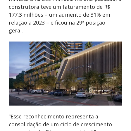
construtora teve um faturamento de R$
177,3 milhões – um aumento de 31% em
relação a 2023 – e ficou na 29ª posição
geral.
“Esse reconhecimento representa a
consolidação de um ciclo de crescimento