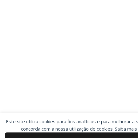
Este site utiliza cookies para fins analíticos e para melhorar a 
concorda com a nossa utilização de cookies. Saiba mai