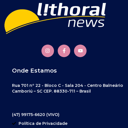
Onde Estamos
Rua 701 nº 22 - Bloco C - Sala 204 - Centro Balneário
Camboriú – SC CEP. 88330-711 – Brasil
(47) 99175-6620 (VIVO)
Política de Privacidade