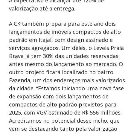
A expectativa é alcançar até 120% de
valorização até a entrega.
A CK também prepara para este ano dois
lançamentos de imóveis compactos de alto
padrão em Itajaí, com design assinado e
serviços agregados. Um deles, o Levels Praia
Brava já tem 30% das unidades reservadas
antes mesmo do lançamento ao mercado. O
outro projeto ficará localizado no bairro
Fazenda, um dos endereços mais valorizados
da cidade. “Estamos iniciando uma nova fase
de expansão com dois lançamentos de
compactos de alto padrão previstos para
2025, com VGV estimado de R$ 556 milhões.
Acreditamos no potencial desse nicho, que
vem se destacando tanto pela valorização