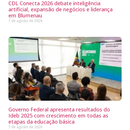
CDL Conecta 2026 debate inteligência
artificial, expansão de negócios e liderança
em Blumenau
7 de agosto de 2026
Governo Federal apresenta resultados do
Ideb 2025 com crescimento em todas as
etapas da educação básica
7 de agosto de 2026