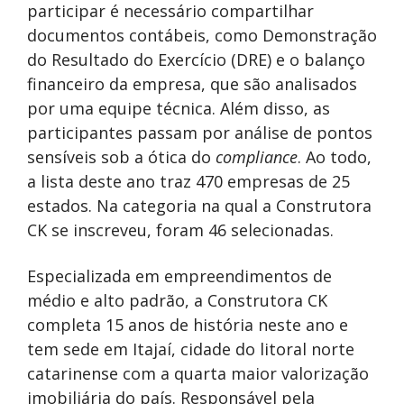
participar é necessário compartilhar
documentos contábeis, como Demonstração
do Resultado do Exercício (DRE) e o balanço
financeiro da empresa, que são analisados
por uma equipe técnica. Além disso, as
participantes passam por análise de pontos
sensíveis sob a ótica do
compliance
. Ao todo,
a lista deste ano traz 470 empresas de 25
estados. Na categoria na qual a Construtora
CK se inscreveu, foram 46 selecionadas.
Especializada em empreendimentos de
médio e alto padrão, a Construtora CK
completa 15 anos de história neste ano e
tem sede em Itajaí, cidade do litoral norte
catarinense com a quarta maior valorização
imobiliária do país. Responsável pela