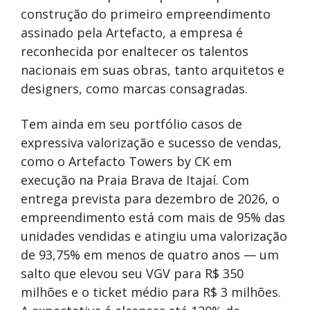
construção do primeiro empreendimento
assinado pela Artefacto, a empresa é
reconhecida por enaltecer os talentos
nacionais em suas obras, tanto arquitetos e
designers, como marcas consagradas.
Tem ainda em seu portfólio casos de
expressiva valorização e sucesso de vendas,
como o Artefacto Towers by CK em
execução na Praia Brava de Itajaí. Com
entrega prevista para dezembro de 2026, o
empreendimento está com mais de 95% das
unidades vendidas e atingiu uma valorização
de 93,75% em menos de quatro anos — um
salto que elevou seu VGV para R$ 350
milhões e o ticket médio para R$ 3 milhões.