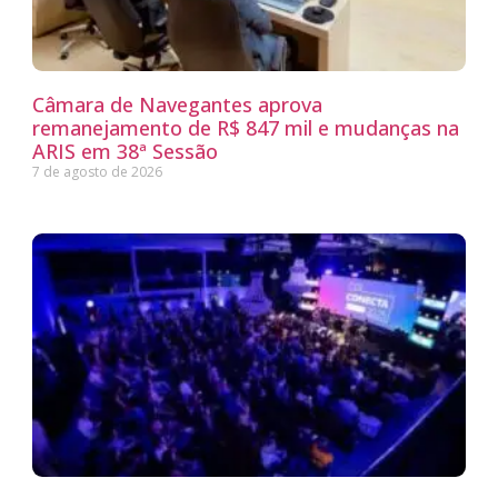
Câmara de Navegantes aprova
remanejamento de R$ 847 mil e mudanças na
ARIS em 38ª Sessão
7 de agosto de 2026