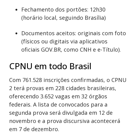
Fechamento dos portões: 12h30
(horário local, seguindo Brasília)
Documentos aceitos: originais com foto
(físicos ou digitais via aplicativos
oficiais GOV.BR, como CNH e e-Título).
CPNU em todo Brasil
Com 761.528 inscrições confirmadas, o CPNU
2 terá provas em 228 cidades brasileiras,
oferecendo 3.652 vagas em 32 órgãos
federais. A lista de convocados para a
segunda prova será divulgada em 12 de
novembro e a prova discursiva acontecerá
em 7 de dezembro.