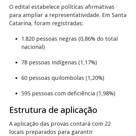
O edital estabelece políticas afirmativas
para ampliar a representatividade. Em Santa
Catarina, foram registradas:
1.820 pessoas negras (0,86% do total
nacional)
78 pessoas indígenas (1,17%)
60 pessoas quilombolas (1,20%)
595 pessoas com deficiência (1,98%)
Estrutura de aplicação
A aplicação das provas contará com 22
locais preparados para garantir