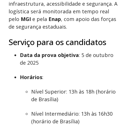
infraestrutura, acessibilidade e segurança. A
logística será monitorada em tempo real
pelo
MGI
e pela
Enap
, com apoio das forças
de segurança estaduais.
Serviço para os candidatos
Data da prova objetiva
: 5 de outubro
de 2025
Horários
:
Nível Superior: 13h às 18h (horário
de Brasília)
Nível Intermediário: 13h às 16h30
(horário de Brasília)