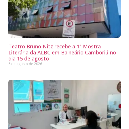
Teatro Bruno Nitz recebe a 1ª Mostra
Literária da ALBC em Balneário Camboriú no
dia 15 de agosto
6 de agosto de 2026