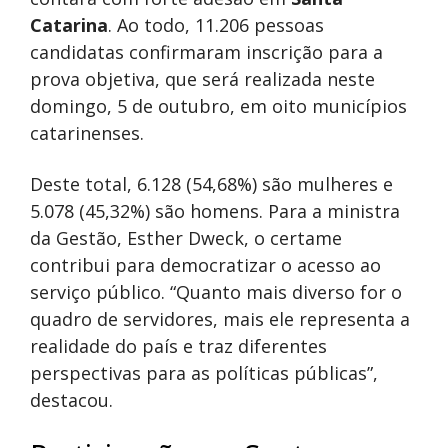
Catarina
. Ao todo, 11.206 pessoas
candidatas confirmaram inscrição para a
prova objetiva, que será realizada neste
domingo, 5 de outubro, em oito municípios
catarinenses.
Deste total, 6.128 (54,68%) são mulheres e
5.078 (45,32%) são homens. Para a ministra
da Gestão, Esther Dweck, o certame
contribui para democratizar o acesso ao
serviço público. “Quanto mais diverso for o
quadro de servidores, mais ele representa a
realidade do país e traz diferentes
perspectivas para as políticas públicas”,
destacou.