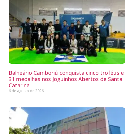
Balneário Camboriú conquista cinco troféus e
31 medalhas nos Joguinhos Abertos de Santa
Catarina
6 de agosto de 2026