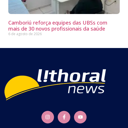
Camboriú reforça equipes das UBSs com
mais de 30 novos profissionais da saúde
6 de agosto de 2026