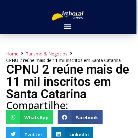
Home
Turismo & Negocios
CPNU 2 reúne mais de 11 mil inscritos em Santa Catarina
CPNU 2 reúne mais de
11 mil inscritos em
Santa Catarina
Compartilhe:
WhatsApp
Facebook
Twitter
LinkedIn