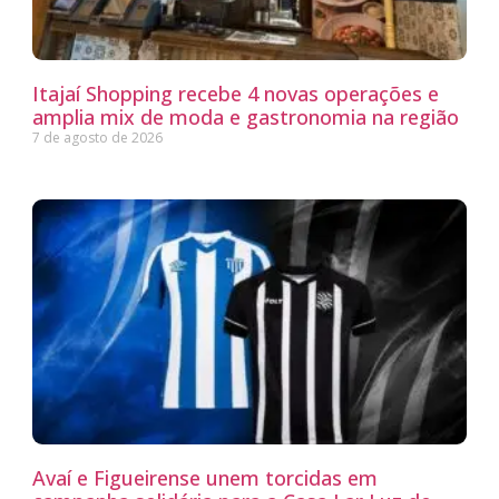
Itajaí Shopping recebe 4 novas operações e
amplia mix de moda e gastronomia na região
7 de agosto de 2026
Avaí e Figueirense unem torcidas em