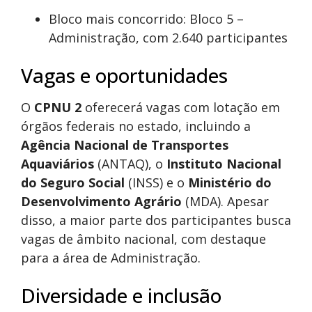
Bloco mais concorrido: Bloco 5 –
Administração, com 2.640 participantes
Vagas e oportunidades
O
CPNU 2
oferecerá vagas com lotação em
órgãos federais no estado, incluindo a
Agência Nacional de Transportes
Aquaviários
(ANTAQ), o
Instituto Nacional
do Seguro Social
(INSS) e o
Ministério do
Desenvolvimento Agrário
(MDA). Apesar
disso, a maior parte dos participantes busca
vagas de âmbito nacional, com destaque
para a área de Administração.
Diversidade e inclusão