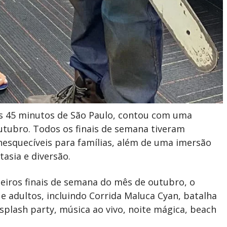
as 45 minutos de São Paulo, contou com uma
utubro. Todos os finais de semana tiveram
nesquecíveis para famílias, além de uma imersão
tasia e diversão.
eiros finais de semana do mês de outubro, o
 e adultos, incluindo Corrida Maluca Cyan, batalha
splash party, música ao vivo, noite mágica, beach