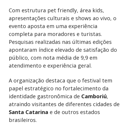
Com estrutura pet friendly, área kids,
apresentações culturais e shows ao vivo, o
evento aposta em uma experiência
completa para moradores e turistas.
Pesquisas realizadas nas últimas edições
apontaram índice elevado de satisfação do
público, com nota média de 9,9 em
atendimento e experiência geral.
A organização destaca que o festival tem
papel estratégico no fortalecimento da
identidade gastronômica de
Camboriú
,
atraindo visitantes de diferentes cidades de
Santa Catarina
e de outros estados
brasileiros.