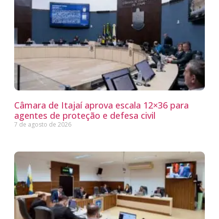
Câmara de Itajaí aprova escala 12×36 para
agentes de proteção e defesa civil
7 de agosto de 2026