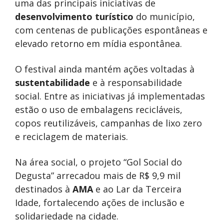
uma das principais iniciativas de
desenvolvimento turístico
do município,
com centenas de publicações espontâneas e
elevado retorno em mídia espontânea.
O festival ainda mantém ações voltadas à
sustentabilidade
e à responsabilidade
social. Entre as iniciativas já implementadas
estão o uso de embalagens recicláveis,
copos reutilizáveis, campanhas de lixo zero
e reciclagem de materiais.
Na área social, o projeto “Gol Social do
Degusta” arrecadou mais de R$ 9,9 mil
destinados à
AMA
e ao Lar da Terceira
Idade, fortalecendo ações de inclusão e
solidariedade na cidade.