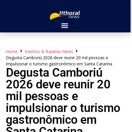
Home
Eventos & Baladas News
Degusta Camboriú 2026 deve reunir 20 mil pessoas e
impulsionar o turismo gastronômico em Santa Catarina
Degusta Camboriú
2026 deve reunir 20
mil pessoas e
impulsionar o turismo
gastronômico em
Santa Catarina