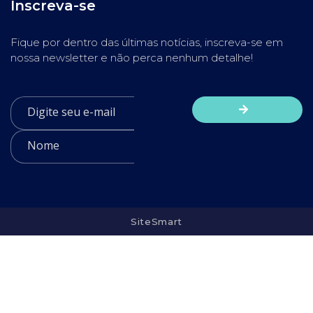
Inscreva-se
Fique por dentro das últimas notícias, inscreva-se em
nossa newsletter e não perca nenhum detalhe!
SiteSmart