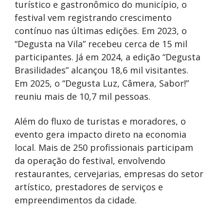
turístico e gastronômico do município, o
festival vem registrando crescimento
contínuo nas últimas edições. Em 2023, o
“Degusta na Vila” recebeu cerca de 15 mil
participantes. Já em 2024, a edição “Degusta
Brasilidades” alcançou 18,6 mil visitantes.
Em 2025, o “Degusta Luz, Câmera, Sabor!”
reuniu mais de 10,7 mil pessoas.
Além do fluxo de turistas e moradores, o
evento gera impacto direto na economia
local. Mais de 250 profissionais participam
da operação do festival, envolvendo
restaurantes, cervejarias, empresas do setor
artístico, prestadores de serviços e
empreendimentos da cidade.