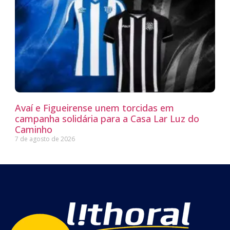
Avaí e Figueirense unem torcidas em
campanha solidária para a Casa Lar Luz do
Caminho
7 de agosto de 2026