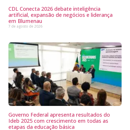
CDL Conecta 2026 debate inteligência
artificial, expansão de negócios e liderança
em Blumenau
7 de agosto de 2026
Governo Federal apresenta resultados do
Ideb 2025 com crescimento em todas as
etapas da educação básica