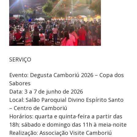
SERVIÇO
Evento: Degusta Camboriú 2026 – Copa dos
Sabores
Data: 3 a 7 de junho de 2026
Local: Salão Paroquial Divino Espírito Santo
– Centro de Camboriú
Horários: quarta e quinta-feira a partir das
18h; sábado e domingo das 11h à meia-noite
Realização: Associação Visite Camboriú