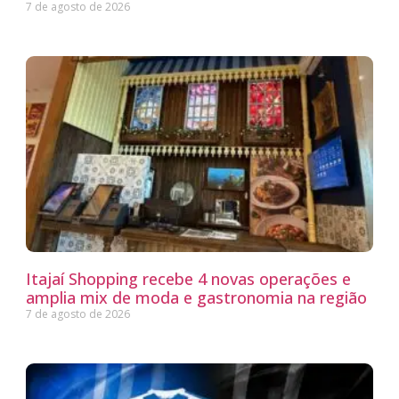
7 de agosto de 2026
Itajaí Shopping recebe 4 novas operações e
amplia mix de moda e gastronomia na região
7 de agosto de 2026