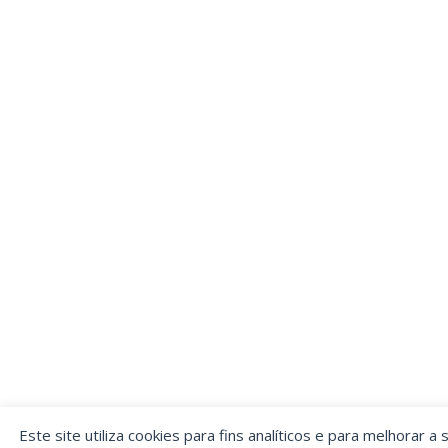
Este site utiliza cookies para fins analíticos e para melhorar a 