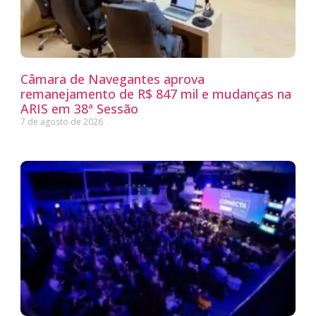
Câmara de Navegantes aprova
remanejamento de R$ 847 mil e mudanças na
ARIS em 38ª Sessão
7 de agosto de 2026