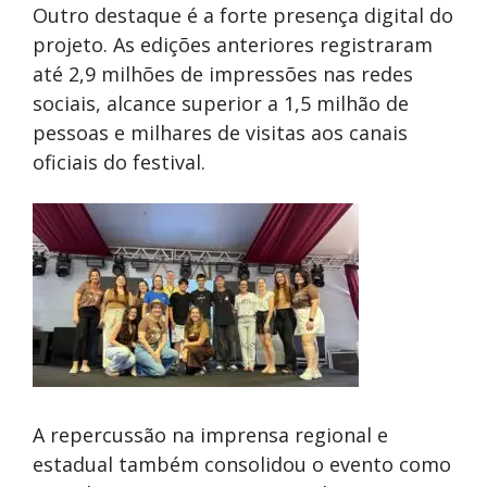
Outro destaque é a forte presença digital do
projeto. As edições anteriores registraram
até 2,9 milhões de impressões nas redes
sociais, alcance superior a 1,5 milhão de
pessoas e milhares de visitas aos canais
oficiais do festival.
A repercussão na imprensa regional e
estadual também consolidou o evento como