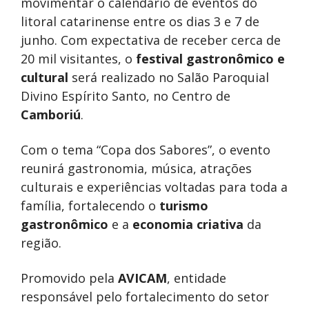
movimentar o calendário de eventos do
litoral catarinense entre os dias 3 e 7 de
junho. Com expectativa de receber cerca de
20 mil visitantes, o
festival gastronômico
e
cultural
será realizado no Salão Paroquial
Divino Espírito Santo, no Centro de
Camboriú
.
Com o tema “Copa dos Sabores”, o evento
reunirá gastronomia, música, atrações
culturais e experiências voltadas para toda a
família, fortalecendo o
turismo
gastronômico
e a
economia criativa
da
região.
Promovido pela
AVICAM
, entidade
responsável pelo fortalecimento do setor