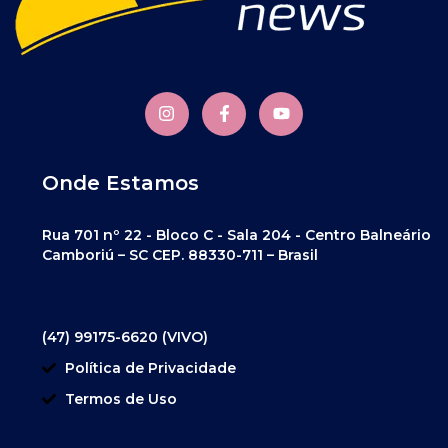
Onde Estamos
Rua 701 nº 22 - Bloco C - Sala 204 - Centro Balneário
Camboriú – SC CEP. 88330-711 – Brasil
(47) 99175-6620 (VIVO)
Política de Privacidade
Termos de Uso