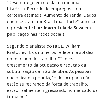
“Desemprego em queda, na mínima
histórica. Recorde de empregos com
carteira assinada. Aumento de renda. Dados
que mostram um Brasil mais forte”, afirmou
o presidente
Luiz Inácio Lula da Silva
em
publicação nas redes sociais.
Segundo o analista do
IBGE
, William
Kratochwill, os números refletem a solidez
do mercado de trabalho: “Temos
crescimento da ocupação e redução da
subutilização da mão de obra. As pessoas
que deixam a população desocupada não
estão se retirando da força de trabalho,
estão realmente ingressando no mercado de
trabalho.”