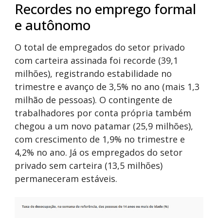
Recordes no emprego formal
e autônomo
O total de empregados do setor privado
com carteira assinada foi recorde (39,1
milhões), registrando estabilidade no
trimestre e avanço de 3,5% no ano (mais 1,3
milhão de pessoas). O contingente de
trabalhadores por conta própria também
chegou a um novo patamar (25,9 milhões),
com crescimento de 1,9% no trimestre e
4,2% no ano. Já os empregados do setor
privado sem carteira (13,5 milhões)
permaneceram estáveis.