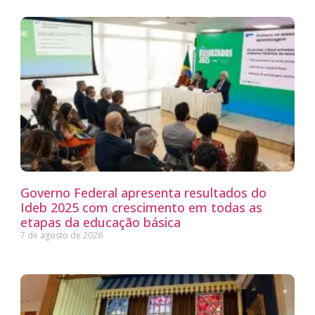
Governo Federal apresenta resultados do
Ideb 2025 com crescimento em todas as
etapas da educação básica
7 de agosto de 2026