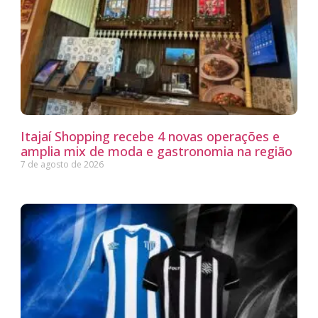
Itajaí Shopping recebe 4 novas operações e
amplia mix de moda e gastronomia na região
7 de agosto de 2026