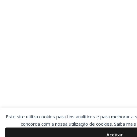
Este site utiliza cookies para fins analíticos e para melhorar a 
concorda com a nossa utilização de cookies. Saiba mai
Aceitar