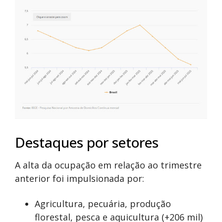
Destaques por setores
A alta da ocupação em relação ao trimestre
anterior foi impulsionada por:
Agricultura, pecuária, produção
florestal, pesca e aquicultura (+206 mil)