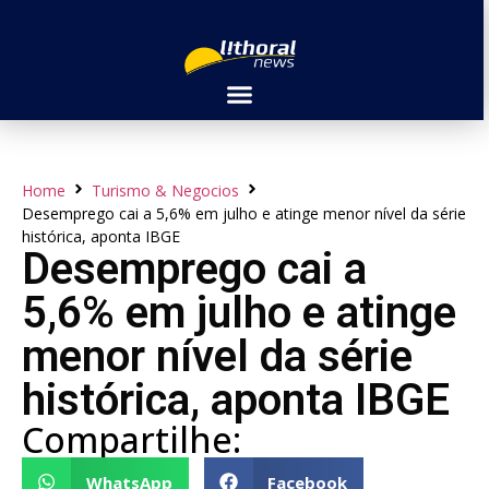
Home
Turismo & Negocios
Desemprego cai a 5,6% em julho e atinge menor nível da série
histórica, aponta IBGE
Desemprego cai a
5,6% em julho e atinge
menor nível da série
histórica, aponta IBGE
Compartilhe:
WhatsApp
Facebook