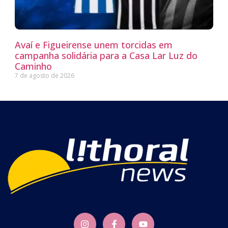
Avaí e Figueirense unem torcidas em
campanha solidária para a Casa Lar Luz do
Caminho
7 de agosto de 2026