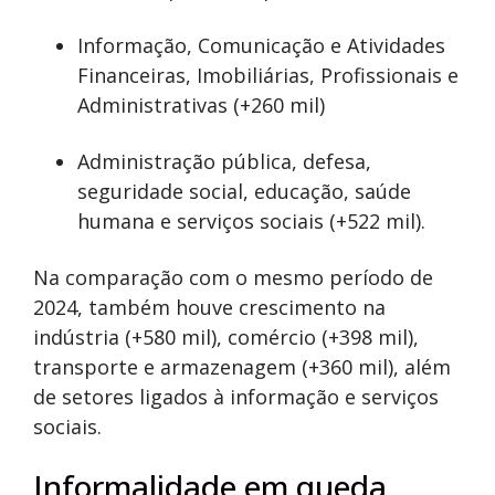
Informação, Comunicação e Atividades
Financeiras, Imobiliárias, Profissionais e
Administrativas (+260 mil)
Administração pública, defesa,
seguridade social, educação, saúde
humana e serviços sociais (+522 mil).
Na comparação com o mesmo período de
2024, também houve crescimento na
indústria (+580 mil), comércio (+398 mil),
transporte e armazenagem (+360 mil), além
de setores ligados à informação e serviços
sociais.
Informalidade em queda