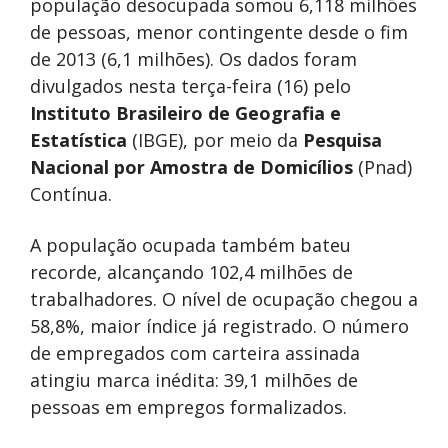
população desocupada somou 6,118 milhões
de pessoas, menor contingente desde o fim
de 2013 (6,1 milhões). Os dados foram
divulgados nesta terça-feira (16) pelo
Instituto Brasileiro de Geografia e
Estatística
(IBGE), por meio da
Pesquisa
Nacional por Amostra de Domicílios
(Pnad)
Contínua.
A população ocupada também bateu
recorde, alcançando 102,4 milhões de
trabalhadores. O nível de ocupação chegou a
58,8%, maior índice já registrado. O número
de empregados com carteira assinada
atingiu marca inédita: 39,1 milhões de
pessoas em empregos formalizados.