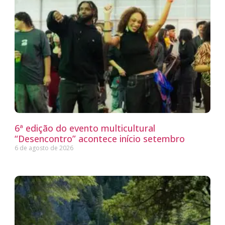
6ª edição do evento multicultural
“Desencontro” acontece início setembro
6 de agosto de 2026