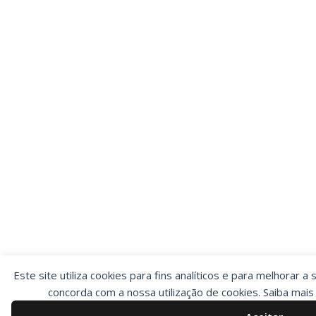
Este site utiliza cookies para fins analíticos e para melhorar a 
concorda com a nossa utilização de cookies. Saiba mai