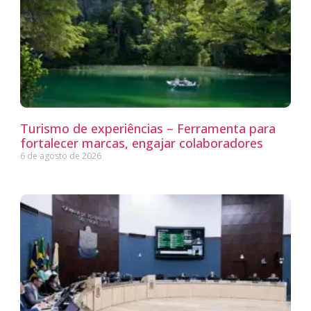
Turismo de experiências – Ferramenta para
fortalecer marcas, engajar colaboradores
6 de agosto de 2026