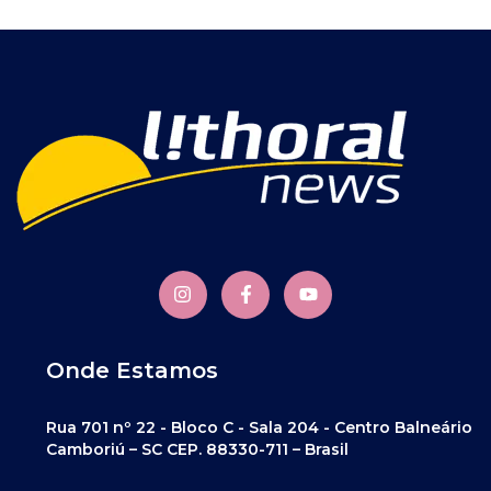
Onde Estamos
Rua 701 nº 22 - Bloco C - Sala 204 - Centro Balneário
Camboriú – SC CEP. 88330-711 – Brasil