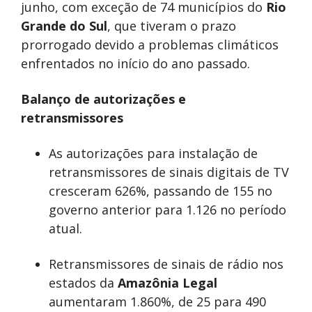
junho, com exceção de 74 municípios do
Rio
Grande do Sul
, que tiveram o prazo
prorrogado devido a problemas climáticos
enfrentados no início do ano passado.
Balanço de autorizações e
retransmissores
As autorizações para instalação de
retransmissores de sinais digitais de TV
cresceram 626%, passando de 155 no
governo anterior para 1.126 no período
atual.
Retransmissores de sinais de rádio nos
estados da
Amazônia Legal
aumentaram 1.860%, de 25 para 490