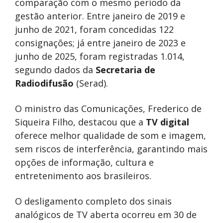
comparação com o mesmo período da
gestão anterior. Entre janeiro de 2019 e
junho de 2021, foram concedidas 122
consignações; já entre janeiro de 2023 e
junho de 2025, foram registradas 1.014,
segundo dados da
Secretaria de
Radiodifusão
(Serad).
O ministro das Comunicações, Frederico de
Siqueira Filho, destacou que a
TV digital
oferece melhor qualidade de som e imagem,
sem riscos de interferência, garantindo mais
opções de informação, cultura e
entretenimento aos brasileiros.
O desligamento completo dos sinais
analógicos de TV aberta ocorreu em 30 de