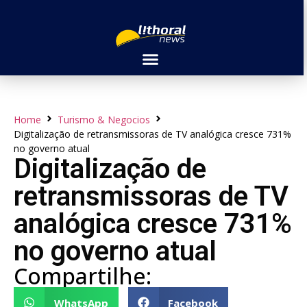
Home
Turismo & Negocios
Digitalização de retransmissoras de TV analógica cresce 731%
no governo atual
Digitalização de
retransmissoras de TV
analógica cresce 731%
no governo atual
Compartilhe:
WhatsApp
Facebook